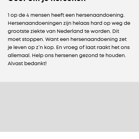
1 op de 4 mensen heeft een hersenaandoening.
Hersenaandoeningen zijn helaas hard op weg de
grootste ziekte van Nederland te worden. Dit
moet stoppen. Want een hersenaandoening zet
je leven op z’n kop. En vroeg of laat raakt het ons
allemaal. Help ons hersenen gezond te houden.
Alvast bedankt!