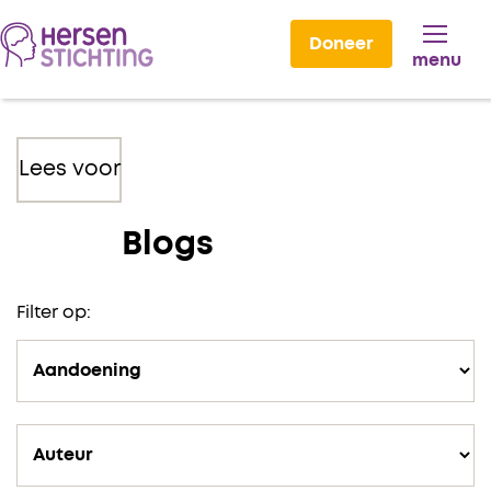
Doneer
menu
Lees voor
Blogs
Filter op: