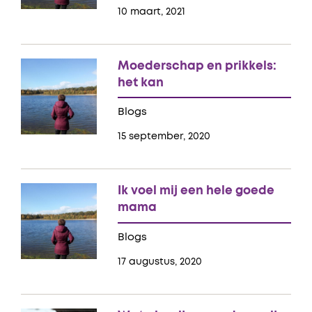
10 maart, 2021
Moederschap en prikkels:
het kan
Blogs
15 september, 2020
Ik voel mij een hele goede
mama
Blogs
17 augustus, 2020