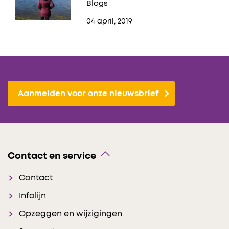
Blogs
04 april, 2019
Aanmelden voor onze nieuwsbrief
Contact en service
Contact
Infolijn
Opzeggen en wijzigingen