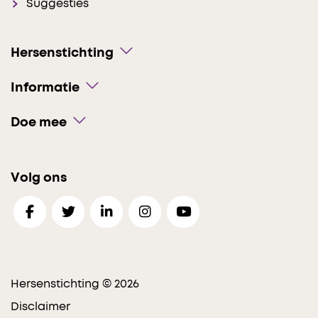
Suggesties
Hersenstichting
Informatie
Doe mee
Volg ons
Hersenstichting © 2026
Disclaimer