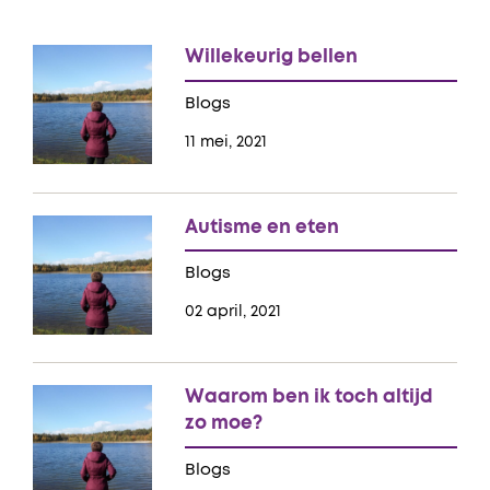
Willekeurig bellen
Blogs
11 mei, 2021
Autisme en eten
Blogs
02 april, 2021
Waarom ben ik toch altijd
zo moe?
Blogs