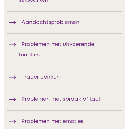
seksualiteit.
Aandachtsproblemen
Problemen met uitvoerende
functies
Trager denken
Problemen met spraak of taal
Problemen met emoties