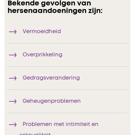
Bekende gevolgen van
hersenaandoeningen zijn:
Vermoeidheid
Overprikkeling
Gedragsverandering
Geheugenproblemen
Problemen met intimiteit en