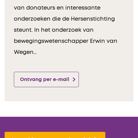
van donateurs en interessante
onderzoeken die de Hersenstichting
steunt. In het onderzoek van
bewegingswetenschapper Erwin van
Wegen…
Ontvang per e-mail