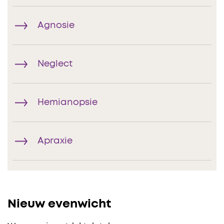
Agnosie
Neglect
Hemianopsie
Apraxie
Nieuw evenwicht