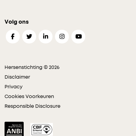
Volg ons
Hersenstichting © 2026
Disclaimer
Privacy
Cookies Voorkeuren
Responsible Disclosure