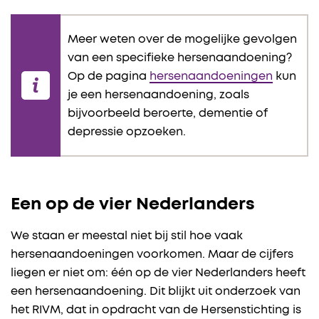
Meer weten over de mogelijke gevolgen
van een specifieke hersenaandoening?
Op de pagina
hersenaandoeningen
kun
je een hersenaandoening, zoals
bijvoorbeeld beroerte, dementie of
depressie opzoeken.
Een op de vier Nederlanders
We staan er meestal niet bij stil hoe vaak
hersenaandoeningen voorkomen. Maar de cijfers
liegen er niet om: één op de vier Nederlanders heeft
een hersenaandoening. Dit blijkt uit onderzoek van
het RIVM, dat in opdracht van de Hersenstichting is