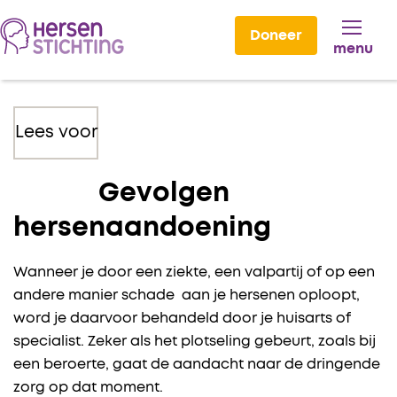
Doneer
menu
Lees voor
Gevolgen
hersenaandoening
Wanneer je door een ziekte, een valpartij of op een
andere manier schade aan je hersenen oploopt,
word je daarvoor behandeld door je huisarts of
specialist. Zeker als het plotseling gebeurt, zoals bij
een beroerte, gaat de aandacht naar de dringende
zorg op dat moment.