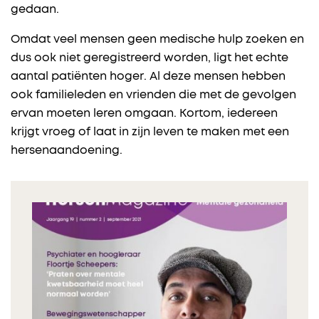
gedaan.
Omdat veel mensen geen medische hulp zoeken en
dus ook niet geregistreerd worden, ligt het echte
aantal patiënten hoger. Al deze mensen hebben
ook familieleden en vrienden die met de gevolgen
ervan moeten leren omgaan. Kortom, iedereen
krijgt vroeg of laat in zijn leven te maken met een
hersenaandoening.