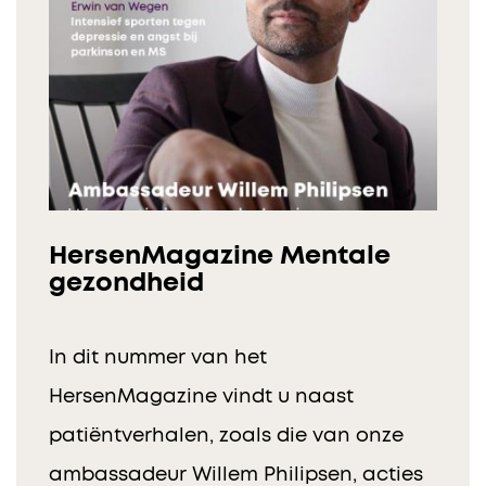
HersenMagazine Mentale
gezondheid
In dit nummer van het
HersenMagazine vindt u naast
patiëntverhalen, zoals die van onze
ambassadeur Willem Philipsen, acties