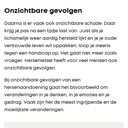
Onzichtbare gevolgen
Daarna is er vaak ook onzichtbare schade. Daar
krijg je pas na een tijdje last van. Juist als je
lichamelijk weer aardig hersteld lijkt en je je oude
vertrouwde leven wil oppakken, loop je ineens
tegen een handicap op. Het gaat niet meer zoals
vroeger. Hersenletsel heeft voor veel mensen ook
onzichtbare gevolgen.
Bij onzichtbare gevolgen van een
hersenaandoening gaat het bijvoorbeeld om
veranderingen in je denken, in je emoties en je
gedrag. Vaak zijn het de meest ingrijpende en de
moeilijkste veranderingen.