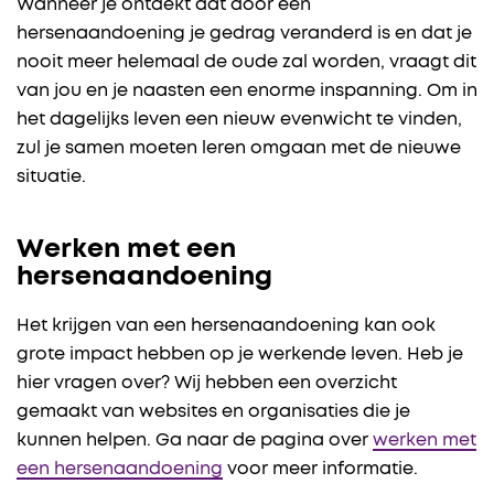
Wanneer je ontdekt dat door een
hersenaandoening je gedrag veranderd is en dat je
nooit meer helemaal de oude zal worden, vraagt dit
van jou en je naasten een enorme inspanning. Om in
het dagelijks leven een nieuw evenwicht te vinden,
zul je samen moeten leren omgaan met de nieuwe
situatie.
Werken met een
hersenaandoening
Het krijgen van een hersenaandoening kan ook
grote impact hebben op je werkende leven. Heb je
hier vragen over? Wij hebben een overzicht
gemaakt van websites en organisaties die je
kunnen helpen. Ga naar de pagina over
werken met
een hersenaandoening
voor meer informatie.