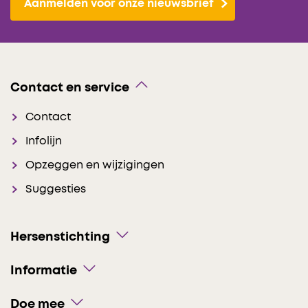
Aanmelden voor onze nieuwsbrief
Contact en service
Contact
Infolijn
Opzeggen en wijzigingen
Suggesties
Hersenstichting
Informatie
Doe mee