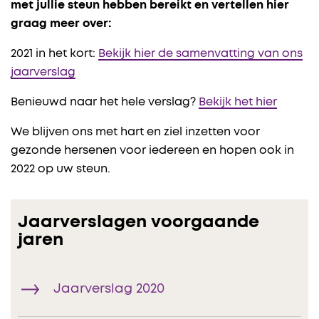
met jullie steun hebben bereikt en vertellen hier
graag meer over:
2021 in het kort:
Bekijk hier de samenvatting van ons
jaarverslag
Benieuwd naar het hele verslag?
Bekijk het hier
We blijven ons met hart en ziel inzetten voor
gezonde hersenen voor iedereen en hopen ook in
2022 op uw steun.
Jaarverslagen voorgaande
jaren
Jaarverslag 2020