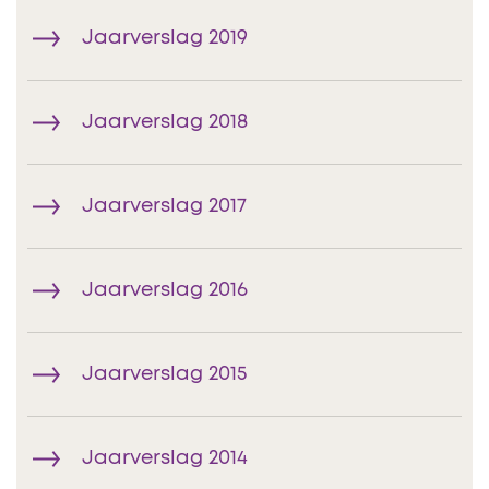
Jaarverslag 2019
Jaarverslag 2018
Jaarverslag 2017
Jaarverslag 2016
Jaarverslag 2015
Jaarverslag 2014