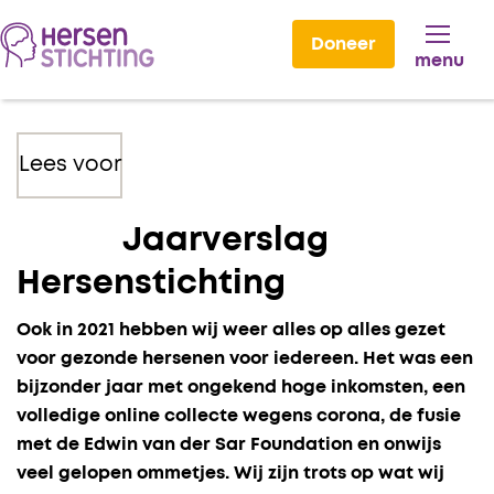
Doneer
menu
Lees voor
Jaarverslag
Hersenstichting
Ook in 2021 hebben wij weer alles op alles gezet
voor gezonde hersenen voor iedereen. Het was een
bijzonder jaar met ongekend hoge inkomsten, een
volledige online collecte wegens corona, de fusie
met de Edwin van der Sar Foundation en onwijs
veel gelopen ommetjes. Wij zijn trots op wat wij