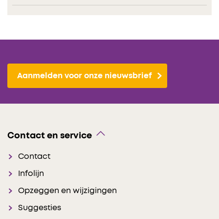
Aanmelden voor onze nieuwsbrief
Contact en service
Contact
Infolijn
Opzeggen en wijzigingen
Suggesties