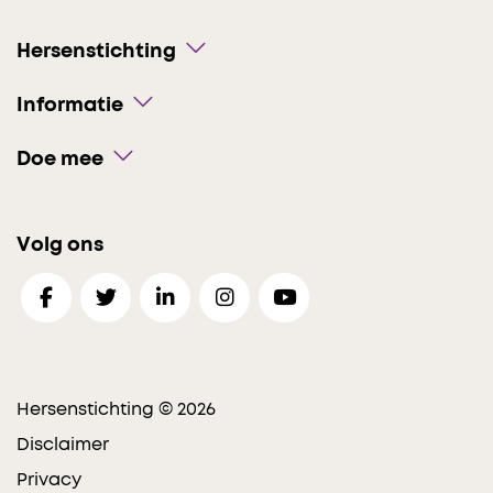
Hersenstichting
Informatie
Doe mee
Volg ons
Hersenstichting © 2026
Disclaimer
Privacy