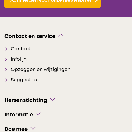
Aanmelden voor onze nieuwsbrief
Contact en service
Contact
Infolijn
Opzeggen en wijzigingen
Suggesties
Hersenstichting
Informatie
Doe mee