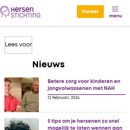
Doneer
menu
Lees voor
Nieuws
Betere zorg voor kinderen en
jongvolwassenen met NAH
12 februari, 2024
5 tips om je hersenen zo snel
mogelijk te laten wennen aan