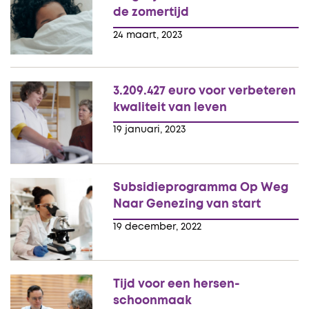
de zomertijd
24 maart, 2023
3.209.427 euro voor verbeteren
kwaliteit van leven
19 januari, 2023
Subsidieprogramma Op Weg
Naar Genezing van start
19 december, 2022
Tijd voor een hersen-
schoonmaak