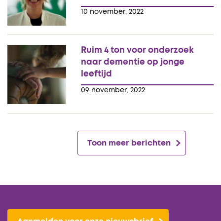
10 november, 2022
Ruim 4 ton voor onderzoek
naar dementie op jonge
leeftijd
09 november, 2022
Toon meer berichten