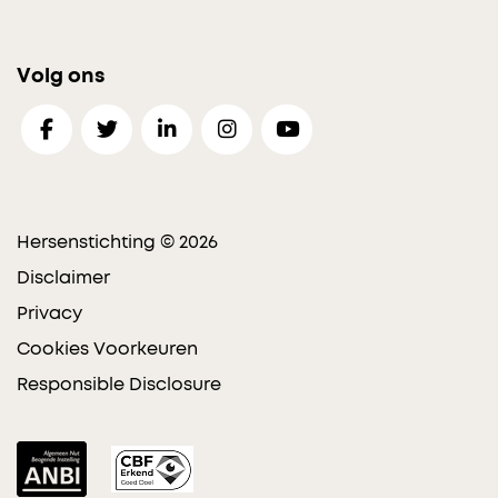
Volg ons
Hersenstichting © 2026
Disclaimer
Privacy
Cookies Voorkeuren
Responsible Disclosure