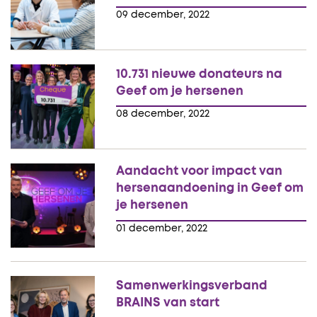
09 december, 2022
10.731 nieuwe donateurs na
Geef om je hersenen
08 december, 2022
Aandacht voor impact van
hersenaandoening in Geef om
je hersenen
01 december, 2022
Samenwerkingsverband
BRAINS van start