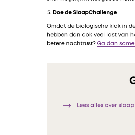
Doe de SlaapChallenge
Omdat de biologische klok in de
hebben dan ook veel last van het
betere nachtrust?
Ga dan samen
Lees alles over slaap