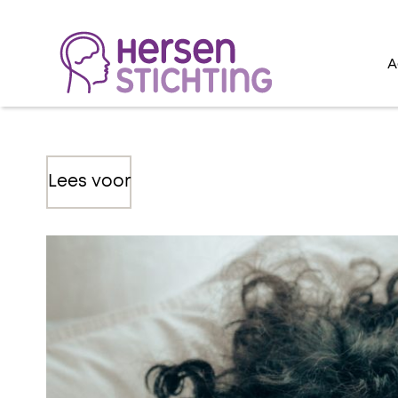
A
Lees voor