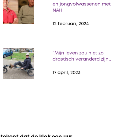
en jongvolwassenen met
NAH
12 februari, 2024
“Mijn leven zou niet zo
drastisch veranderd zijn…
17 april, 2023