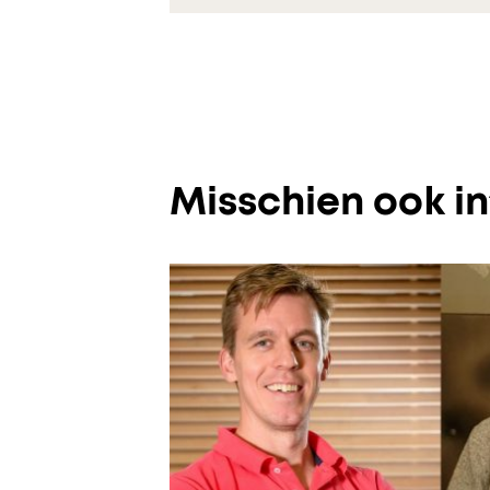
Misschien ook i