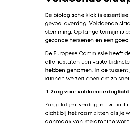
De biologische klok is essentiee
gevoel overdag. Voldoende slaap
stemming. Op lange termijn is 
gezonde hersenen en een goed
De Europese Commissie heeft de
alle lidstaten een vaste tijdinste
hebben genomen. In de tussenti
kunnen we zelf doen om zo snel 
Zorg voor voldoende daglich
Zorg dat je overdag, en vooral
dicht bij het raam zitten als je
aanmaak van melatonine wordt 