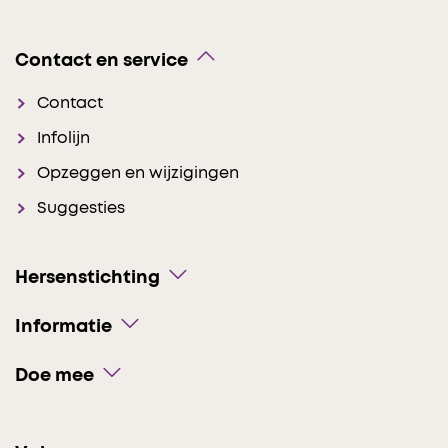
Contact en service
Contact
Infolijn
Opzeggen en wijzigingen
Suggesties
Hersenstichting
Informatie
Doe mee