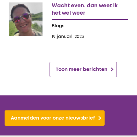
Wacht even, dan weet ik
het wel weer
Blogs
19 januari, 2023
Toon meer berichten
Aanmelden voor onze nieuwsbrief