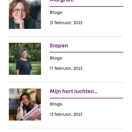
Margriet!
Blogs
21 februari, 2023
Slapen
Blogs
17 februari, 2023
Mijn hart luchten…
Blogs
13 februari, 2023