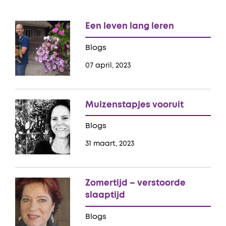
Een leven lang leren
Blogs
07 april, 2023
Muizenstapjes vooruit
Blogs
31 maart, 2023
Zomertijd – verstoorde
slaaptijd
Blogs