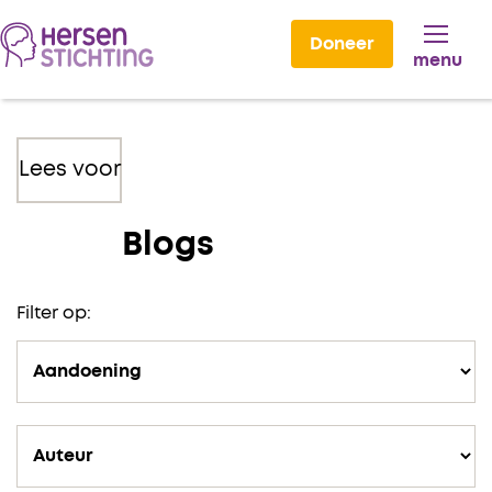
Doneer
menu
Lees voor
Blogs
Filter op: