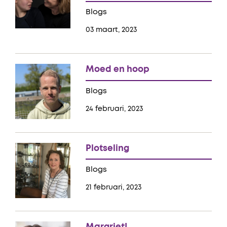
Blogs
03 maart, 2023
Moed en hoop
Blogs
24 februari, 2023
Plotseling
Blogs
21 februari, 2023