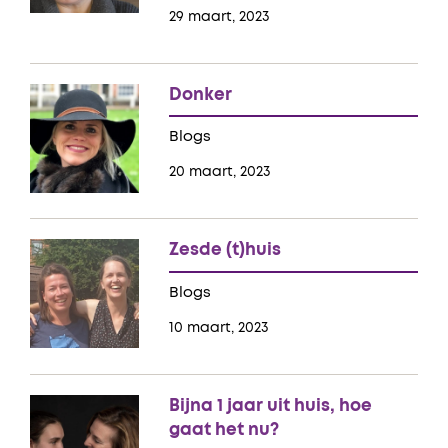
29 maart, 2023
Donker
Blogs
20 maart, 2023
Zesde (t)huis
Blogs
10 maart, 2023
Bijna 1 jaar uit huis, hoe
gaat het nu?