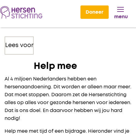
Doneer
menu
Lees voor
Help mee
Al 4 miljoen Nederlanders hebben een
hersenaandoening. Dit worden er alleen maar meer.
Dat moet stoppen. Daarom zet de Hersenstichting
alles op alles voor gezonde hersenen voor iedereen.
Dat is ons doel. En daarvoor hebben wij jou hard
nodig!
Help mee met tijd of een bijdrage. Hieronder vind je