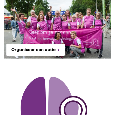
Organiseer een actie