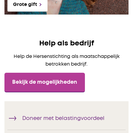
Grote gift
Help als bedrijf
Help de Hersenstichting als maatschappelijk
betrokken bedrijf.
Bekijk de mogelijkheden
Doneer met belastingvoordeel