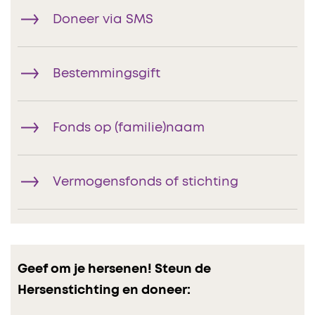
Doneer via SMS
Bestemmingsgift
Fonds op (familie)naam
Vermogensfonds of stichting
Geef om je hersenen! Steun de
Hersenstichting en doneer: