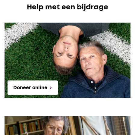
Help met een bijdrage
Doneer online