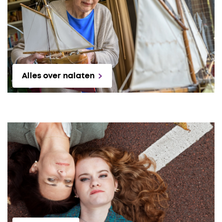
Alles over nalaten