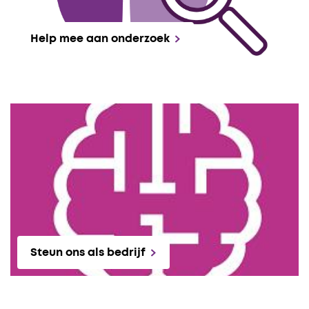
Help mee aan onderzoek
Steun ons als bedrijf