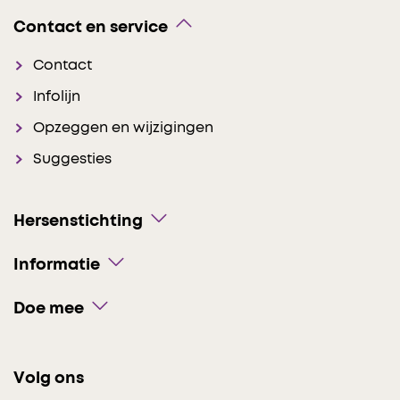
Contact en service
Contact
Infolijn
Opzeggen en wijzigingen
Suggesties
Hersenstichting
Informatie
Doe mee
Volg ons