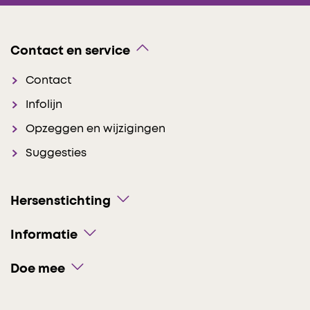
Contact en service
Contact
Infolijn
Opzeggen en wijzigingen
Suggesties
Hersenstichting
Informatie
Doe mee