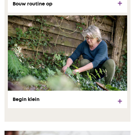
Bouw routine op
Begin klein