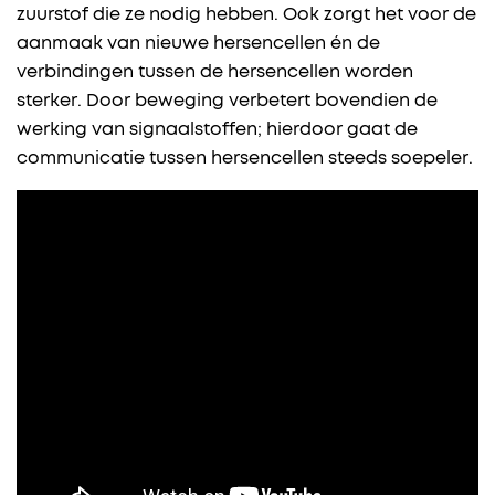
zuurstof die ze nodig hebben. Ook zorgt het voor de
aanmaak van nieuwe hersencellen én de
verbindingen tussen de hersencellen worden
sterker. Door beweging verbetert bovendien de
werking van signaalstoffen; hierdoor gaat de
communicatie tussen hersencellen steeds soepeler.