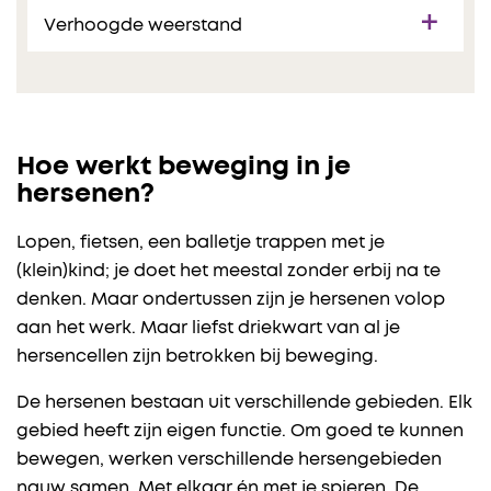
Verhoogde weerstand
Hoe werkt beweging in je
hersenen?
Lopen, fietsen, een balletje trappen met je
(klein)kind; je doet het meestal zonder erbij na te
denken. Maar ondertussen zijn je hersenen volop
aan het werk. Maar liefst driekwart van al je
hersencellen zijn betrokken bij beweging.
De hersenen bestaan uit verschillende gebieden. Elk
gebied heeft zijn eigen functie. Om goed te kunnen
bewegen, werken verschillende hersengebieden
nauw samen. Met elkaar én met je spieren. De