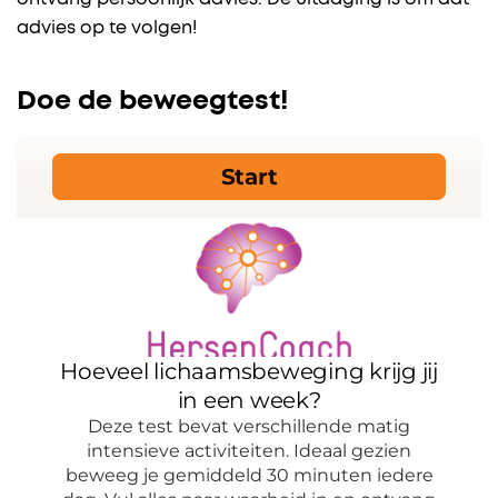
advies op te volgen!
Doe de beweegtest!