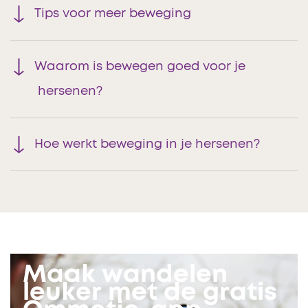
Tips voor meer beweging
Waarom is bewegen goed voor je
hersenen?
Hoe werkt beweging in je hersenen?
Maak wandelen
leuker met de gratis