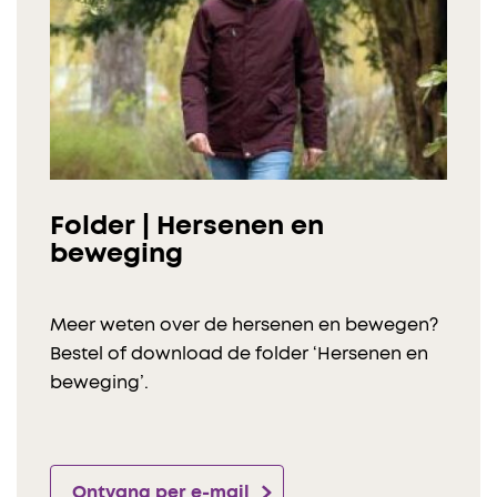
Folder | Hersenen en
beweging
Meer weten over de hersenen en bewegen?
Bestel of download de folder ‘Hersenen en
beweging’.
Ontvang per e-mail