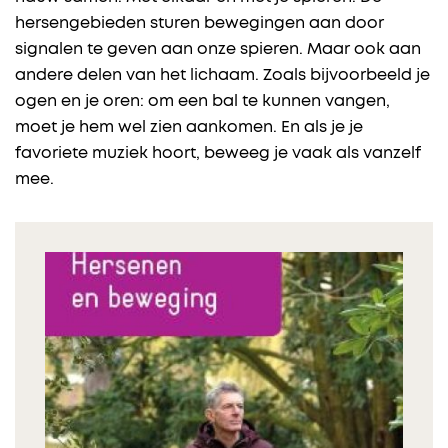
hersengebieden sturen bewegingen aan door
signalen te geven aan onze spieren. Maar ook aan
andere delen van het lichaam. Zoals bijvoorbeeld je
ogen en je oren: om een bal te kunnen vangen,
moet je hem wel zien aankomen. En als je je
favoriete muziek hoort, beweeg je vaak als vanzelf
mee.