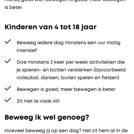
is beter.
Kinderen van 4 tot 18 jaar
Beweeg iedere dag minstens een uur matig
intensief
Doe minstens 3 keer per week activiteiten die
je spieren- en botten versterken (bijvoorbeeld
volleybal, dansen, buiten spelen en fietsen)
Bewegen is goed, meer bewegen is beter
Zit niet te vaak stil
Beweeg ik wel genoeg?
Hoeveel beweeg jij op een dag? Het zit hem al in de