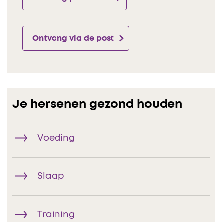
Ontvang via de post
Je hersenen gezond houden
Voeding
Slaap
Training