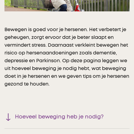
Bewegen is goed voor je hersenen. Het verbetert je
geheugen, zorgt ervoor dat je beter slaapt en
vermindert stress. Daarnaast verkleint bewegen het
risico op hersenaandoeningen zoals dementie,
depressie en Parkinson. Op deze pagina leggen we
uit hoeveel beweging je nodig hebt, wat beweging
doet in je hersenen en we geven tips om je hersenen
gezond te houden.
Hoeveel beweging heb je nodig?