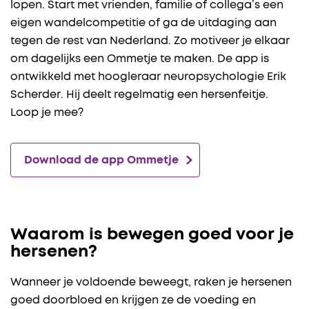
lopen. Start met vrienden, familie of collega’s een
eigen wandelcompetitie of ga de uitdaging aan
tegen de rest van Nederland. Zo motiveer je elkaar
om dagelijks een Ommetje te maken. De app is
ontwikkeld met hoogleraar neuropsychologie Erik
Scherder. Hij deelt regelmatig een hersenfeitje.
Loop je mee?
Download de app Ommetje
Waarom is bewegen goed voor je
hersenen?
Wanneer je voldoende beweegt, raken je hersenen
goed doorbloed en krijgen ze de voeding en