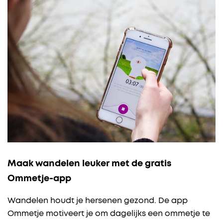
Maak wandelen leuker met de gratis
Ommetje-app
Wandelen houdt je hersenen gezond. De app
Ommetje motiveert je om dagelijks een ommetje te