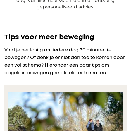
Tips voor meer beweging
Vind je het lastig om iedere dag 30 minuten te
bewegen? Of denk je er niet aan toe te komen door
een vol schema? Hieronder een paar tips om
dagelijks bewegen gemakkelijker te maken.