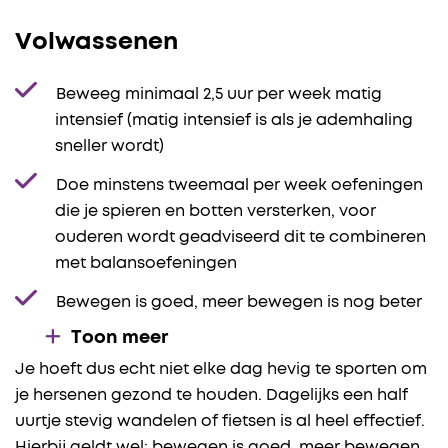
Volwassenen
Beweeg minimaal 2,5 uur per week matig
intensief (matig intensief is als je ademhaling
sneller wordt)
Doe minstens tweemaal per week oefeningen
die je spieren en botten versterken, voor
ouderen wordt geadviseerd dit te combineren
met balansoefeningen
Bewegen is goed, meer bewegen is nog beter
Toon meer
Je hoeft dus echt niet elke dag hevig te sporten om
je hersenen gezond te houden. Dagelijks een half
uurtje stevig wandelen of fietsen is al heel effectief.
Hierbij geldt wel: bewegen is goed, meer bewegen