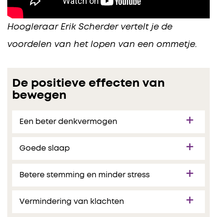
Hoogleraar Erik Scherder vertelt je de
voordelen van het lopen van een ommetje.
De positieve effecten van
bewegen
Een beter denkvermogen
Goede slaap
Betere stemming en minder stress
Vermindering van klachten