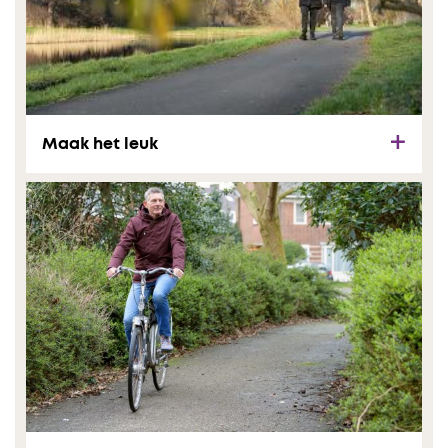
Maak het leuk