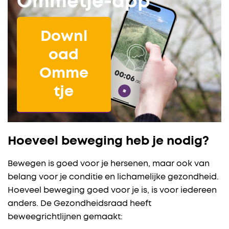
Ommetje-app
Downl
oad
Omme
tje
Hoeveel beweging heb je nodig?
Bewegen is goed voor je hersenen, maar ook van
belang voor je conditie en lichamelijke gezondheid.
Hoeveel beweging goed voor je is, is voor iedereen
anders. De Gezondheidsraad heeft
beweegrichtlijnen gemaakt: