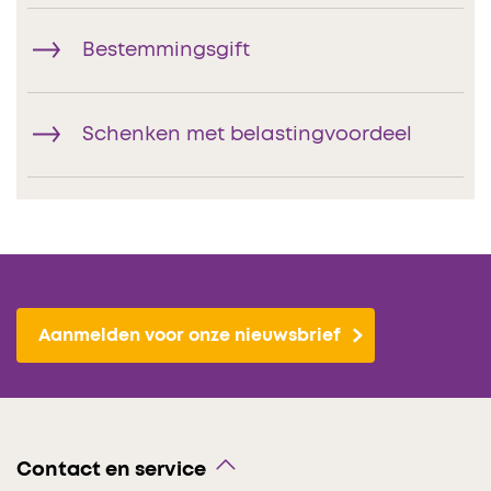
Bestemmingsgift
Schenken met belastingvoordeel
Aanmelden voor onze nieuwsbrief
Contact en service