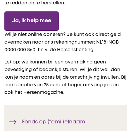
te redden en te herstellen.
Ja, ik help mee
Wil je niet online doneren? Je kunt ook direct geld
overmaken naar ons rekeningnummer: NL18 INGB
0000 000 860, t.n.v. de Hersenstichting.
Let op: we kunnen bij een overmaking geen
bevestiging of bedankje sturen. Wil je dit wel, dan
kun je naam en adres bij de omschrijving invullen. Bij
een donatie van 25 euro of hoger ontvang je dan
ook het Hersenmagazine.
Fonds op (familie)naam