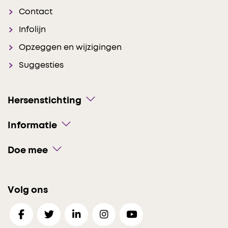
Contact
Infolijn
Opzeggen en wijzigingen
Suggesties
Hersenstichting
Informatie
Doe mee
Volg ons