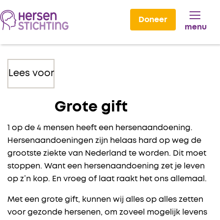
Doneer
menu
Lees voor
Grote gift
1 op de 4 mensen heeft een hersenaandoening.
Hersenaandoeningen zijn helaas hard op weg de
grootste ziekte van Nederland te worden. Dit moet
stoppen. Want een hersenaandoening zet je leven
op z’n kop. En vroeg of laat raakt het ons allemaal.
Met een grote gift, kunnen wij alles op alles zetten
voor gezonde hersenen, om zoveel mogelijk levens