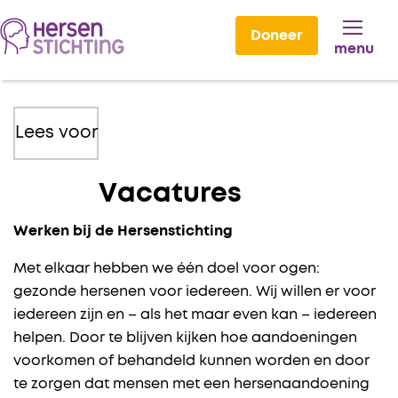
Doneer
menu
Lees voor
Vacatures
Werken bij de Hersenstichting
Met elkaar hebben we één doel voor ogen:
gezonde hersenen voor iedereen. Wij willen er voor
iedereen zijn en – als het maar even kan – iedereen
helpen. Door te blijven kijken hoe aandoeningen
voorkomen of behandeld kunnen worden en door
te zorgen dat mensen met een hersenaandoening