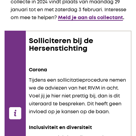
collecte in 2024 vindt plaats van maandag 29
januari tot en met zaterdag 3 februari. Interesse
om mee te helpen?
Meld je aan als collectant
.
Solliciteren bij de
Hersenstichting
Corona
Tijdens een sollicitatieprocedure nemen
we de adviezen van het RIVM in acht.
Voel jij je hier niet prettig bij, dan is dit
uiteraard te bespreken. Dit heeft geen
invloed op je kansen op de baan.
Inclusiviteit en diversiteit