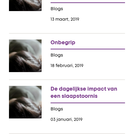
Blogs
13 maart, 2019
Onbegrip
Blogs
18 februari, 2019
De dagelijkse impact van
een slaapstoornis
Blogs
03 januari, 2019