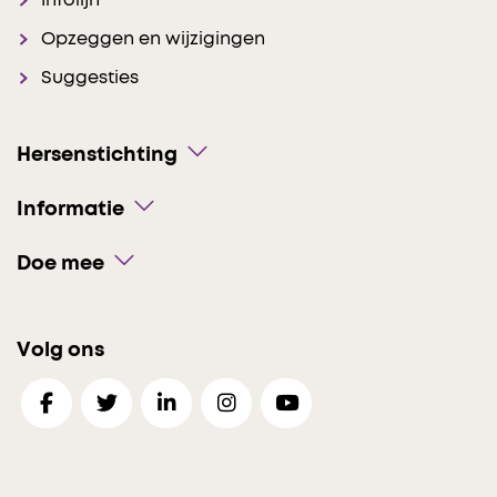
Infolijn
Opzeggen en wijzigingen
Suggesties
Hersenstichting
Informatie
Doe mee
Volg ons