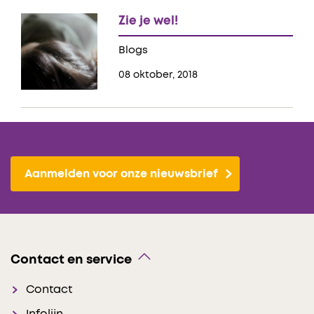
Zie je wel!
Blogs
08 oktober, 2018
Aanmelden voor onze nieuwsbrief
Contact en service
Contact