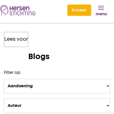
Doneer
menu
Lees voor
Blogs
Filter op: