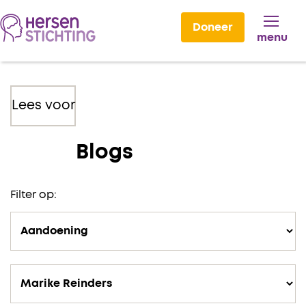
Doneer
menu
Lees voor
Blogs
Filter op: