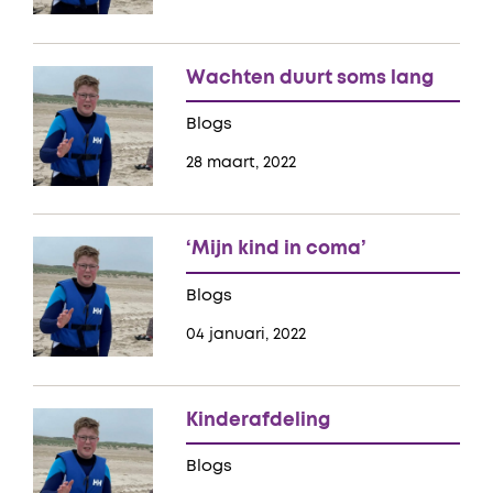
Wachten duurt soms lang
Blogs
28 maart, 2022
‘Mijn kind in coma’
Blogs
04 januari, 2022
Kinderafdeling
Blogs