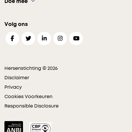
Doe mee
Volg ons
Hersenstichting © 2026
Disclaimer
Privacy
Cookies Voorkeuren
Responsible Disclosure