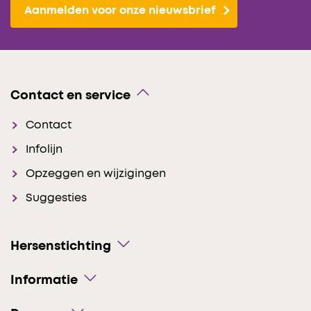
Aanmelden voor onze nieuwsbrief
Contact en service
Contact
Infolijn
Opzeggen en wijzigingen
Suggesties
Hersenstichting
Informatie