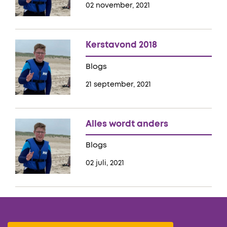
02 november, 2021
Kerstavond 2018
Blogs
21 september, 2021
Alles wordt anders
Blogs
02 juli, 2021