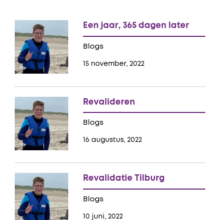
Een jaar, 365 dagen later
Blogs
15 november, 2022
Revalideren
Blogs
16 augustus, 2022
Revalidatie Tilburg
Blogs
10 juni, 2022