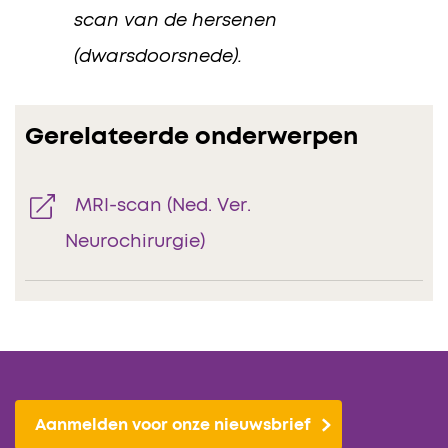
scan van de hersenen
(dwarsdoorsnede).
Gerelateerde onderwerpen
MRI-scan (Ned. Ver.
Neurochirurgie)
Aanmelden voor onze nieuwsbrief