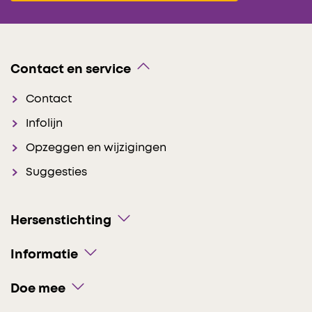
Contact en service
Contact
Infolijn
Opzeggen en wijzigingen
Suggesties
Hersenstichting
Informatie
Doe mee