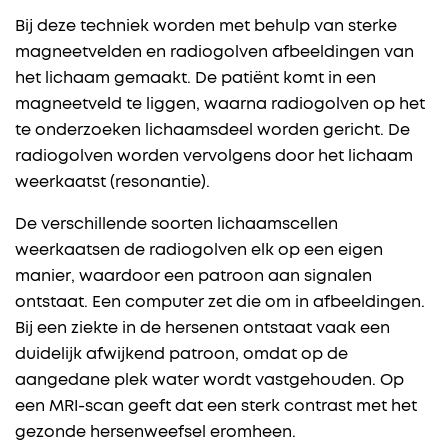
Bij deze techniek worden met behulp van sterke
magneetvelden en radiogolven afbeeldingen van
het lichaam gemaakt. De patiënt komt in een
magneetveld te liggen, waarna radiogolven op het
te onderzoeken lichaamsdeel worden gericht. De
radiogolven worden vervolgens door het lichaam
weerkaatst (resonantie).
De verschillende soorten lichaamscellen
weerkaatsen de radiogolven elk op een eigen
manier, waardoor een patroon aan signalen
ontstaat. Een computer zet die om in afbeeldingen.
Bij een ziekte in de hersenen ontstaat vaak een
duidelijk afwijkend patroon, omdat op de
aangedane plek water wordt vastgehouden. Op
een MRI-scan geeft dat een sterk contrast met het
gezonde hersenweefsel eromheen.