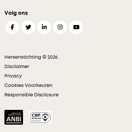
Volg ons
Hersenstichting © 2026
Disclaimer
Privacy
Cookies Voorkeuren
Responsible Disclosure