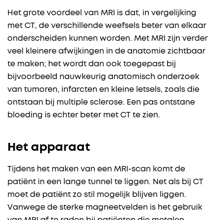
Het grote voordeel van MRI is dat, in vergelijking
met CT, de verschillende weefsels beter van elkaar
onderscheiden kunnen worden. Met MRI zijn verder
veel kleinere afwijkingen in de anatomie zichtbaar
te maken; het wordt dan ook toegepast bij
bijvoorbeeld nauwkeurig anatomisch onderzoek
van tumoren, infarcten en kleine letsels, zoals die
ontstaan bij multiple sclerose. Een pas ontstane
bloeding is echter beter met CT te zien.
Het apparaat
Tijdens het maken van een MRI-scan komt de
patiënt in een lange tunnel te liggen. Net als bij CT
moet de patiënt zo stil mogelijk blijven liggen.
Vanwege de sterke magneetvelden is het gebruik