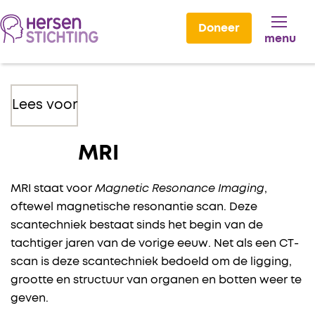
Doneer
menu
Lees voor
MRI
MRI staat voor
Magnetic Resonance Imaging
,
oftewel magnetische resonantie scan. Deze
scantechniek bestaat sinds het begin van de
tachtiger jaren van de vorige eeuw. Net als een CT-
scan is deze scantechniek bedoeld om de ligging,
grootte en structuur van organen en botten weer te
geven.