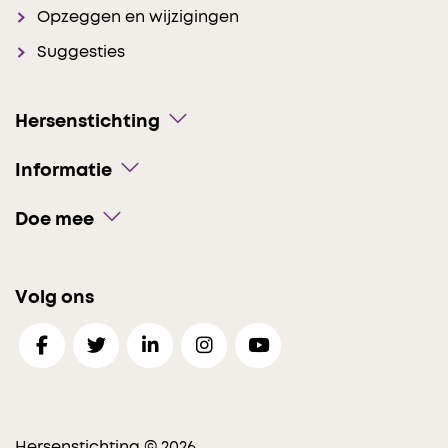
Opzeggen en wijzigingen
Suggesties
Hersenstichting
Informatie
Doe mee
Volg ons
Hersenstichting © 2026