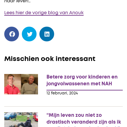
haar leven…
Lees hier de vorige blog van Anouk
Misschien ook interessant
Betere zorg voor kinderen en
jongvolwassenen met NAH
12 februari, 2024
“Mijn leven zou niet zo
drastisch veranderd zijn als ik