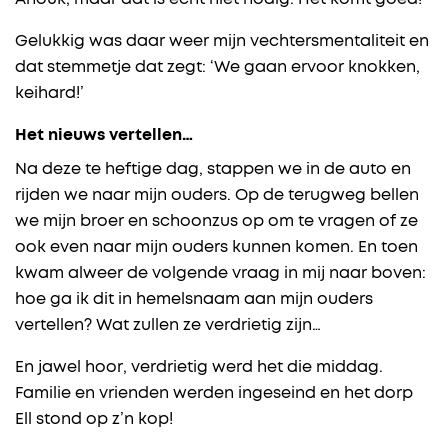
Gelukkig was daar weer mijn vechtersmentaliteit en
dat stemmetje dat zegt: ‘We gaan ervoor knokken,
keihard!’
Het nieuws vertellen…
Na deze te heftige dag, stappen we in de auto en
rijden we naar mijn ouders. Op de terugweg bellen
we mijn broer en schoonzus op om te vragen of ze
ook even naar mijn ouders kunnen komen. En toen
kwam alweer de volgende vraag in mij naar boven:
hoe ga ik dit in hemelsnaam aan mijn ouders
vertellen? Wat zullen ze verdrietig zijn…
En jawel hoor, verdrietig werd het die middag.
Familie en vrienden werden ingeseind en het dorp
Ell stond op z’n kop!