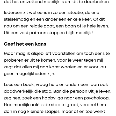
dat het ontzettend moeilijk is om dit te doorbreken.
Iedereen zit wel eens in zo een situatie, de ene
stelselmatig en een ander een enkele keer. Of dit
nou om een relatie gaat, een baan of je hele leven.
Uit een vast patroon stappen blijft moeilijk!
Geef het een kans
Maar mag ik alsjeblieft voorstellen om toch eens te
proberen er uit te komen, voor je weer tegen mij
zegt dat alles mij aan komt waaien en er voor jou
geen mogelijkheden zijn.
Lees een boek, vraag hulp en onderneem dan ook
daadwerkelijk die stap. Ban die persoon uit je leven,
zeg nee, zoek een hobby, ga naar een psycholoog.
Hoe moeilijk ook! Is de stap te groot, verdeel hem
dan in nog kleinere stapjes, maar af en toe werkt