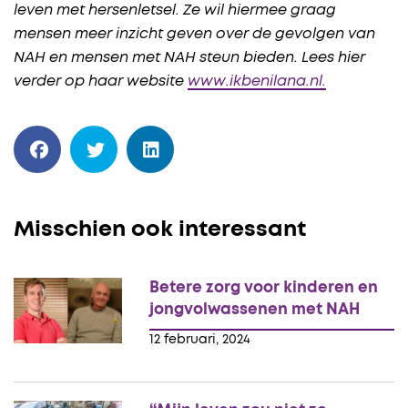
leven met hersenletsel. Ze wil hiermee graag
mensen meer inzicht geven over de gevolgen van
NAH en mensen met NAH steun bieden. Lees hier
verder op haar website
www.ikbenilana.nl.
Misschien ook interessant
Betere zorg voor kinderen en
jongvolwassenen met NAH
12 februari, 2024