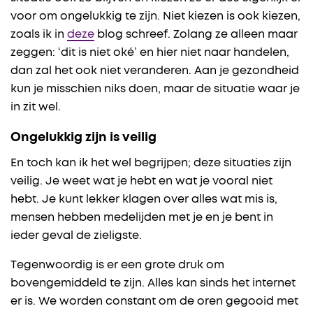
voor om ongelukkig te zijn. Niet kiezen is ook kiezen,
zoals ik in
deze
blog schreef. Zolang ze alleen maar
zeggen: ‘dit is niet oké’ en hier niet naar handelen,
dan zal het ook niet veranderen. Aan je gezondheid
kun je misschien niks doen, maar de situatie waar je
in zit wel.
Ongelukkig zijn is veilig
En toch kan ik het wel begrijpen; deze situaties zijn
veilig. Je weet wat je hebt en wat je vooral niet
hebt. Je kunt lekker klagen over alles wat mis is,
mensen hebben medelijden met je en je bent in
ieder geval de zieligste.
Tegenwoordig is er een grote druk om
bovengemiddeld te zijn. Alles kan sinds het internet
er is. We worden constant om de oren gegooid met