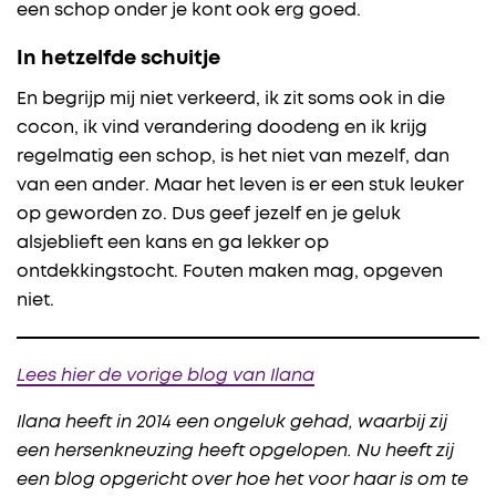
een schop onder je kont ook erg goed.
In hetzelfde schuitje
En begrijp mij niet verkeerd, ik zit soms ook in die
cocon, ik vind verandering doodeng en ik krijg
regelmatig een schop, is het niet van mezelf, dan
van een ander. Maar het leven is er een stuk leuker
op geworden zo. Dus geef jezelf en je geluk
alsjeblieft een kans en ga lekker op
ontdekkingstocht. Fouten maken mag, opgeven
niet.
Lees hier de vorige blog van Ilana
Ilana heeft in 2014 een ongeluk gehad, waarbij zij
een hersenkneuzing heeft opgelopen. Nu heeft zij
een blog opgericht over hoe het voor haar is om te