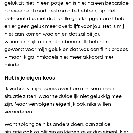
geluk zit niet in een potje, en is niet na een bepaalde
hoeveelheid rond gestrooid te hebben, op. Het
betekent dus niet dat ik alle geluk opgemaakt heb
en er geen geluk meer overblijft voor jou. Het is mij
niet aan komen waaien en dat zal bij jou
waarschijnlijk ook niet gebeuren. Ik heb hard
gewerkt voor mijn geluk en dat was een flink proces
– maar ik ga inmiddels niet meer akkoord met
minder.
Het is je eigen keus
Ik verbaas mij er soms over hoe mensen in een
situatie zitten, waar ze duidelijk niet gelukkig mee
zijn. Maar vervolgens eigenlijk ook niks willen
veranderen.
Want zolang ze niks anders doen, dan zal de
situatie ook zo blijven en kiezen ze er dus eigenlijk er