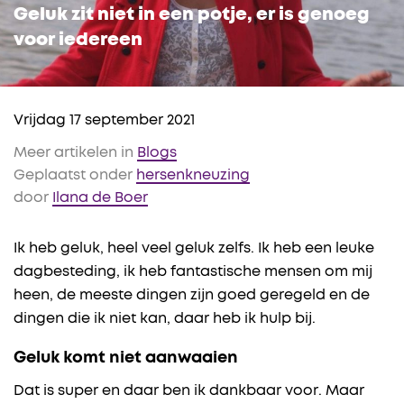
Geluk zit niet in een potje, er is genoeg
voor iedereen
Vrijdag 17 september 2021
Meer artikelen in
Blogs
Geplaatst onder
hersenkneuzing
door
Ilana de Boer
Ik heb geluk, heel veel geluk zelfs. Ik heb een leuke
dagbesteding, ik heb fantastische mensen om mij
heen, de meeste dingen zijn goed geregeld en de
dingen die ik niet kan, daar heb ik hulp bij.
Geluk komt niet aanwaaien
Dat is super en daar ben ik dankbaar voor. Maar