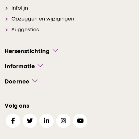
Infolijn
Opzeggen en wijzigingen
Suggesties
Hersenstichting
Informatie
Doe mee
Volg ons