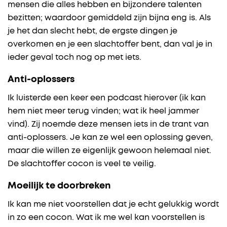
mensen die alles hebben en bijzondere talenten
bezitten; waardoor gemiddeld zijn bijna eng is. Als
je het dan slecht hebt, de ergste dingen je
overkomen en je een slachtoffer bent, dan val je in
ieder geval toch nog op met iets.
Anti-oplossers
Ik luisterde een keer een podcast hierover (ik kan
hem niet meer terug vinden; wat ik heel jammer
vind). Zij noemde deze mensen iets in de trant van
anti-oplossers. Je kan ze wel een oplossing geven,
maar die willen ze eigenlijk gewoon helemaal niet.
De slachtoffer cocon is veel te veilig.
Moeilijk te doorbreken
Ik kan me niet voorstellen dat je echt gelukkig wordt
in zo een cocon. Wat ik me wel kan voorstellen is