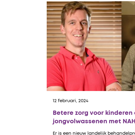
12 februari, 2024
Betere zorg voor kinderen
jongvolwassenen met NA
Er is een nieuw landelijk behandel