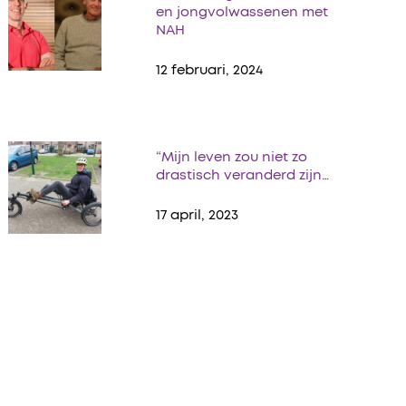
en jongvolwassenen met
NAH
12 februari, 2024
“Mijn leven zou niet zo
drastisch veranderd zijn…
17 april, 2023