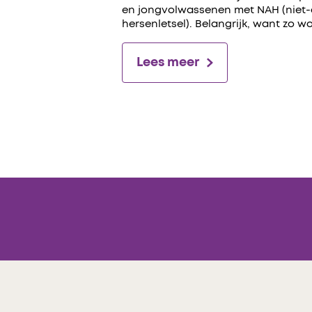
en jongvolwassenen met NAH (niet
hersenletsel). Belangrijk, want zo w
Lees meer