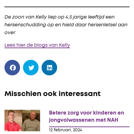
De zoon van Kelly liep op 4,5 jarige leeftijd een
hersenschudding op en hield daar hersenletsel aan
over.
Lees hier de blogs van Kelly
Misschien ook interessant
Betere zorg voor kinderen en
jongvolwassenen met NAH
12 februari, 2024