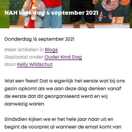
NAH kids dag 4 september 2021
Donderdag 16 september 2021
Meer artikelen in
Blogs
Geplaatst onder
Ouder Kind Dag
door
Kelly Wildschut
Wat een feest! Dat is eigenlijk het eerste wat bij ons
gezin opkomt als we aan deze dag denken vanaf
de eerste dat dit georganiseerd werd en wij
aanwezig waren.
Sindsdien kijken we er het hele jaar naar uit en
begint de voorpret al wanneer de email komt van