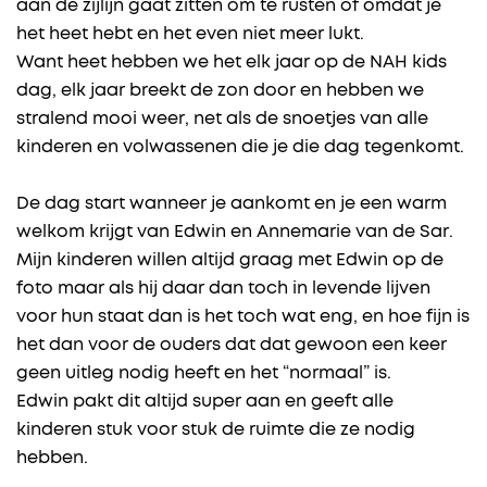
aan de zijlijn gaat zitten om te rusten of omdat je
het heet hebt en het even niet meer lukt.
Want heet hebben we het elk jaar op de NAH kids
dag, elk jaar breekt de zon door en hebben we
stralend mooi weer, net als de snoetjes van alle
kinderen en volwassenen die je die dag tegenkomt.
De dag start wanneer je aankomt en je een warm
welkom krijgt van Edwin en Annemarie van de Sar.
Mijn kinderen willen altijd graag met Edwin op de
foto maar als hij daar dan toch in levende lijven
voor hun staat dan is het toch wat eng, en hoe fijn is
het dan voor de ouders dat dat gewoon een keer
geen uitleg nodig heeft en het “normaal” is.
Edwin pakt dit altijd super aan en geeft alle
kinderen stuk voor stuk de ruimte die ze nodig
hebben.