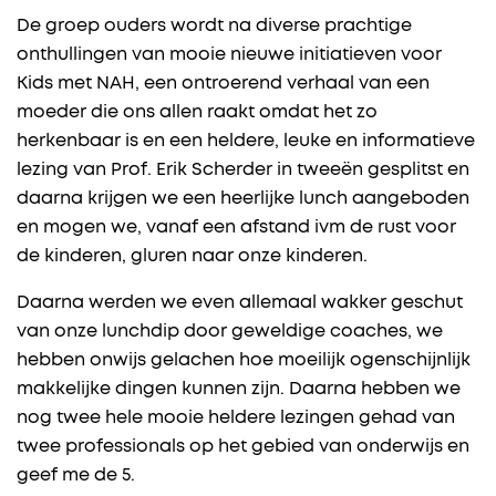
De groep ouders wordt na diverse prachtige
onthullingen van mooie nieuwe initiatieven voor
Kids met NAH, een ontroerend verhaal van een
moeder die ons allen raakt omdat het zo
herkenbaar is en een heldere, leuke en informatieve
lezing van Prof. Erik Scherder in tweeën gesplitst en
daarna krijgen we een heerlijke lunch aangeboden
en mogen we, vanaf een afstand ivm de rust voor
de kinderen, gluren naar onze kinderen.
Daarna werden we even allemaal wakker geschut
van onze lunchdip door geweldige coaches, we
hebben onwijs gelachen hoe moeilijk ogenschijnlijk
makkelijke dingen kunnen zijn. Daarna hebben we
nog twee hele mooie heldere lezingen gehad van
twee professionals op het gebied van onderwijs en
geef me de 5.