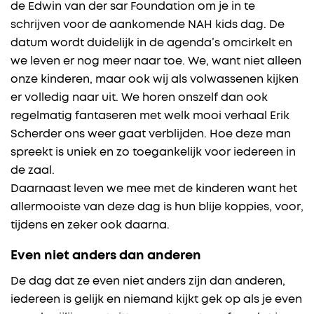
de Edwin van der sar Foundation om je in te
schrijven voor de aankomende NAH kids dag. De
datum wordt duidelijk in de agenda’s omcirkelt en
we leven er nog meer naar toe. We, want niet alleen
onze kinderen, maar ook wij als volwassenen kijken
er volledig naar uit. We horen onszelf dan ook
regelmatig fantaseren met welk mooi verhaal Erik
Scherder ons weer gaat verblijden. Hoe deze man
spreekt is uniek en zo toegankelijk voor iedereen in
de zaal.
Daarnaast leven we mee met de kinderen want het
allermooiste van deze dag is hun blije koppies, voor,
tijdens en zeker ook daarna.
Even niet anders dan anderen
De dag dat ze even niet anders zijn dan anderen,
iedereen is gelijk en niemand kijkt gek op als je even