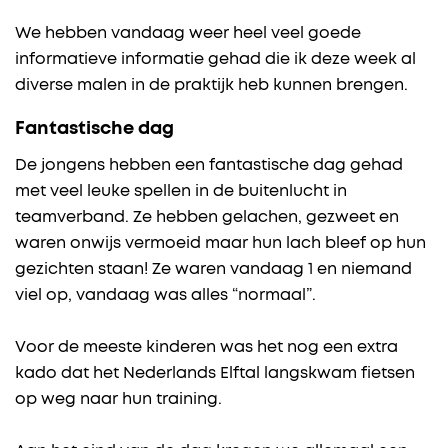
We hebben vandaag weer heel veel goede
informatieve informatie gehad die ik deze week al
diverse malen in de praktijk heb kunnen brengen.
Fantastische dag
De jongens hebben een fantastische dag gehad
met veel leuke spellen in de buitenlucht in
teamverband. Ze hebben gelachen, gezweet en
waren onwijs vermoeid maar hun lach bleef op hun
gezichten staan! Ze waren vandaag 1 en niemand
viel op, vandaag was alles “normaal”.
Voor de meeste kinderen was het nog een extra
kado dat het Nederlands Elftal langskwam fietsen
op weg naar hun training.