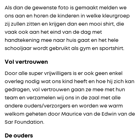
Als dan de gewenste foto is gemaakt melden we
ons aan en horen de kinderen in welke kleurgroep
zij zullen zitten en krijgen dan een mooi shirt, die
vaak ook aan het eind van de dag met
handtekening mee naar huis gaat en het hele
schooljaar wordt gebruikt als gym en sportshirt.
Vol vertrouwen
Door alle super vrijwilligers is er ook geen enkel
overleg nodig wat ons kind heeft en hoe hij zich kan
gedragen, vol vertrouwen gaan ze mee met hun
team en verzamelen wij ons in de zaal met alle
andere ouders/verzorgers en worden we warm
welkom geheten door Maurice van de Edwin van de
Sar Foundation.
De ouders