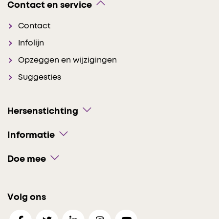
Contact en service
Contact
Infolijn
Opzeggen en wijzigingen
Suggesties
Hersenstichting
Informatie
Doe mee
Volg ons