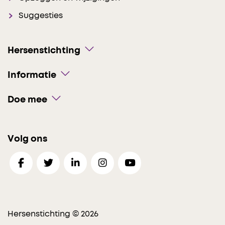
Suggesties
Hersenstichting
Informatie
Doe mee
Volg ons
Hersenstichting © 2026