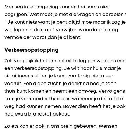
Mensen in je omgeving kunnen het soms niet
begrijpen. Wat moet je met die vragen en oordelen?
” Je kunt niets want je bent altijd moe maar ik zag je
wel lopen in de stad!” Verwijten waardoor je nog
vermoeider wordt dan je al bent.
Verkeersopstopping
Zelf vergelijk ik het om het uit te leggen weleens met
een verkeersopstopping. Je wilt naar huis maar je
staat ineens stil en je komt voorlopig niet meer
vooruit. Een diepe zucht, je denkt na hoe je toch
thuis kunt komen en neemt een omweg. Vervolgens
kom je vermoeider thuis dan wanneer je de kortste
weg had kunnen nemen. Bovendien heeft het je ook
nog extra brandstof gekost.
Zoiets kan er ook in ons brein gebeuren. Mensen