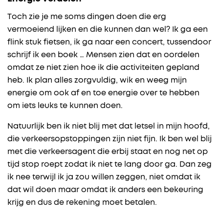
Toch zie je me soms dingen doen die erg
vermoeiend lijken en die kunnen dan wel? Ik ga een
flink stuk fietsen, ik ga naar een concert, tussendoor
schrijf ik een boek … Mensen zien dat en oordelen
omdat ze niet zien hoe ik die activiteiten gepland
heb. Ik plan alles zorgvuldig, wik en weeg mijn
energie om ook af en toe energie over te hebben
om iets leuks te kunnen doen.
Natuurlijk ben ik niet blij met dat letsel in mijn hoofd,
die verkeersopstoppingen zijn niet fijn. Ik ben wel blij
met die verkeersagent die erbij staat en nog net op
tijd stop roept zodat ik niet te lang door ga. Dan zeg
ik nee terwijl ik ja zou willen zeggen, niet omdat ik
dat wil doen maar omdat ik anders een bekeuring
krijg en dus de rekening moet betalen.