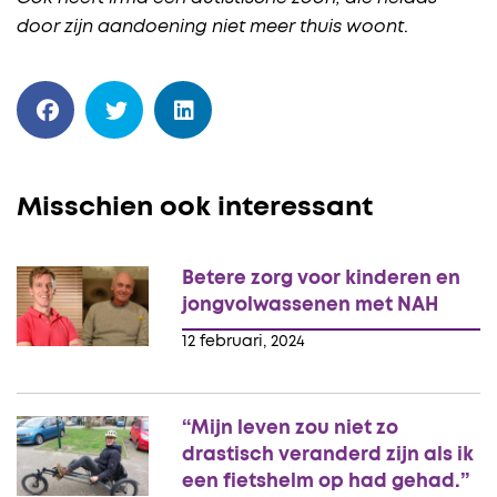
door zijn aandoening niet meer thuis woont
.
Misschien ook interessant
Betere zorg voor kinderen en
jongvolwassenen met NAH
12 februari, 2024
“Mijn leven zou niet zo
drastisch veranderd zijn als ik
een fietshelm op had gehad.”