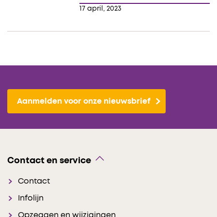
17 april, 2023
Aanmelden voor onze nieuwsbrief
Contact en service
Contact
Infolijn
Opzeggen en wijzigingen