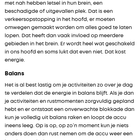
met nah hebben letsel in hun brein, een
beschadigde of uitgevallen plek. Dat is een
verkeersopstopping in het hoofd, er moeten
omwegen gemaakt worden om alles goed te laten
lopen. Dat heeft dan vaak invloed op meerdere
gebieden in het brein. Er wordt heel wat geschakeld
in ons hoofd en soms lukt dat even niet. Dat kost
energie.
Balans
Het is al best lastig om je activiteiten zo over je dag
te verdelen dat de energie in balans blijft. Als je dan
je activiteiten en rustmomenten zorgvuldig gepland
hebt en er ontstaat een onverwachte blokkade dan
kun je volledig uit balans raken en loopt de accu
ineens leeg. Op is op, op zo’n moment kun je niets
anders doen dan rust nemen om de accu weer een