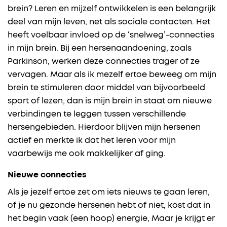
brein? Leren en mijzelf ontwikkelen is een belangrijk
deel van mijn leven, net als sociale contacten. Het
heeft voelbaar invloed op de ‘snelweg’-connecties
in mijn brein. Bij een hersenaandoening, zoals
Parkinson, werken deze connecties trager of ze
vervagen. Maar als ik mezelf ertoe beweeg om mijn
brein te stimuleren door middel van bijvoorbeeld
sport of lezen, dan is mijn brein in staat om nieuwe
verbindingen te leggen tussen verschillende
hersengebieden. Hierdoor blijven mijn hersenen
actief en merkte ik dat het leren voor mijn
vaarbewijs me ook makkelijker af ging.
Nieuwe connecties
Als je jezelf ertoe zet om iets nieuws te gaan leren,
of je nu gezonde hersenen hebt of niet, kost dat in
het begin vaak (een hoop) energie, Maar je krijgt er