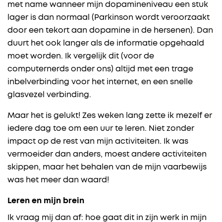
met name wanneer mijn dopamineniveau een stuk
lager is dan normaal (Parkinson wordt veroorzaakt
door een tekort aan dopamine in de hersenen). Dan
duurt het ook langer als de informatie opgehaald
moet worden. Ik vergelijk dit (voor de
computernerds onder ons) altijd met een trage
inbelverbinding voor het internet, en een snelle
glasvezel verbinding.
Maar het is gelukt! Zes weken lang zette ik mezelf er
iedere dag toe om een uur te leren. Niet zonder
impact op de rest van mijn activiteiten. Ik was
vermoeider dan anders, moest andere activiteiten
skippen, maar het behalen van de mijn vaarbewijs
was het meer dan waard!
Leren en mijn brein
Ik vraag mij dan af: hoe gaat dit in zijn werk in mijn