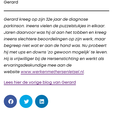
Gerard
Gerard kreeg op zijn 32e jaar de diagnose
parkinson. Ineens vielen de puzzelstukjes in elkaar.
Jaren daarvoor was hij al aan het tobben en kreeg
ineens slechtere beoordelingen op zijn werk, maar
begreep niet wat er aan de hand was. Nu probeert
hij met ups en downs ‘zo gewoon mogelijk’ te leven.
Hij is vrijwilliger bij de Hersenstichting en werkt als
ervaringsdeskundige mee aan de
website
www.werkenmethersenletsel.nl
.
Lees hier de vorige blog van Gerard