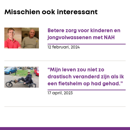
Misschien ook interessant
Betere zorg voor kinderen en
jongvolwassenen met NAH
12 februari, 2024
“Mijn leven zou niet zo
drastisch veranderd zijn als ik
een fietshelm op had gehad.”
17 april, 2023