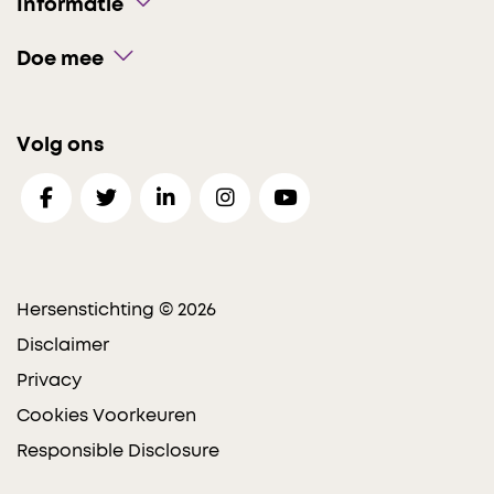
Informatie
Doe mee
Volg ons
Hersenstichting © 2026
Disclaimer
Privacy
Cookies Voorkeuren
Responsible Disclosure