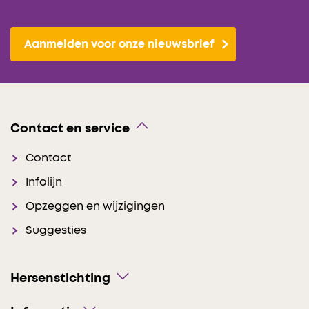
Aanmelden voor onze nieuwsbrief
Contact en service
Contact
Infolijn
Opzeggen en wijzigingen
Suggesties
Hersenstichting