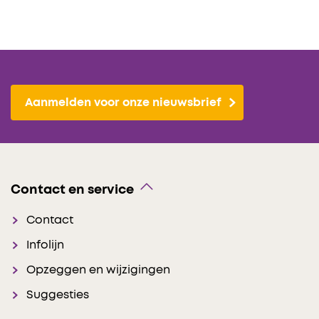
Aanmelden voor onze nieuwsbrief
Contact en service
Contact
Infolijn
Opzeggen en wijzigingen
Suggesties