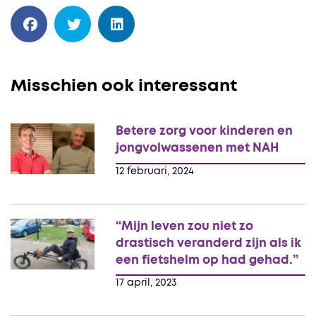
Misschien ook interessant
Betere zorg voor kinderen en
jongvolwassenen met NAH
12 februari, 2024
“Mijn leven zou niet zo
drastisch veranderd zijn als ik
een fietshelm op had gehad.”
17 april, 2023