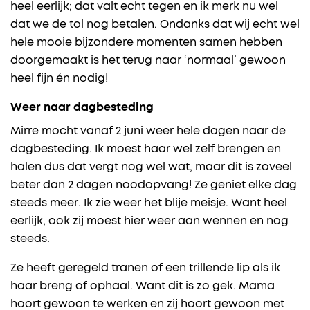
heel eerlijk; dat valt echt tegen en ik merk nu wel
dat we de tol nog betalen. Ondanks dat wij echt wel
hele mooie bijzondere momenten samen hebben
doorgemaakt is het terug naar ‘normaal’ gewoon
heel fijn én nodig!
Weer naar dagbesteding
Mirre mocht vanaf 2 juni weer hele dagen naar de
dagbesteding. Ik moest haar wel zelf brengen en
halen dus dat vergt nog wel wat, maar dit is zoveel
beter dan 2 dagen noodopvang! Ze geniet elke dag
steeds meer. Ik zie weer het blije meisje. Want heel
eerlijk, ook zij moest hier weer aan wennen en nog
steeds.
Ze heeft geregeld tranen of een trillende lip als ik
haar breng of ophaal. Want dit is zo gek. Mama
hoort gewoon te werken en zij hoort gewoon met