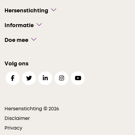
Hersenstichting
Informatie
Doe mee
Volg ons
Hersenstichting © 2026
Disclaimer
Privacy