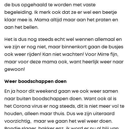
de bus opgehaald te worden met vaste
begeleiding. Ik merk ook dat ze er wel een beetje
klaar mee is. Mama altijd maar aan het praten en
aan het bellen.
Het is dus nog steeds echt wel wennen allemaal en
we zijn er nog niet, maar binnenkort gaan de busjes
ook weer rijden! Kan niet wachten! Voor Mirre fijn,
maar voor deze mama ook, want heerlijk weer naar
gewoon!
Weer boodschappen doen
En ja hoor dit weekend gaan we ook weer samen
naar buiten boodschappen doen. Want ook al is
het Corona virus er nog steeds, dit is niet meer vol te
houden, alleen maar thuis. Dus we zijn uiteraard
voorzichtig, maar we gaan het wel weer doen.
Rondje slager, bakker enz. ik word er nu al blij van