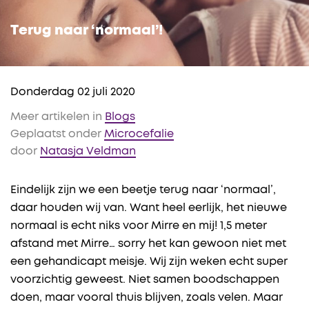
Terug naar ‘normaal’!
Donderdag 02 juli 2020
Meer artikelen in
Blogs
Geplaatst onder
Microcefalie
door
Natasja Veldman
Eindelijk zijn we een beetje terug naar ‘normaal’,
daar houden wij van. Want heel eerlijk, het nieuwe
normaal is echt niks voor Mirre en mij! 1,5 meter
afstand met Mirre… sorry het kan gewoon niet met
een gehandicapt meisje. Wij zijn weken echt super
voorzichtig geweest. Niet samen boodschappen
doen, maar vooral thuis blijven, zoals velen. Maar