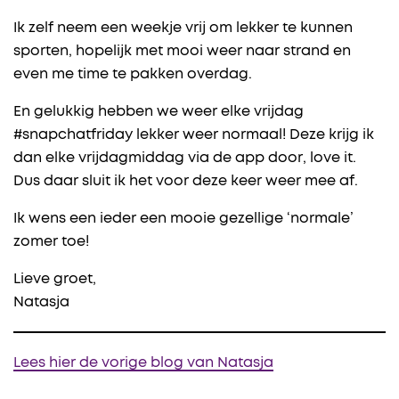
Ik zelf neem een weekje vrij om lekker te kunnen
sporten, hopelijk met mooi weer naar strand en
even me time te pakken overdag.
En gelukkig hebben we weer elke vrijdag
#snapchatfriday lekker weer normaal! Deze krijg ik
dan elke vrijdagmiddag via de app door, love it.
Dus daar sluit ik het voor deze keer weer mee af.
Ik wens een ieder een mooie gezellige ‘normale’
zomer toe!
Lieve groet,
Natasja
Lees hier de vorige blog van Natasja