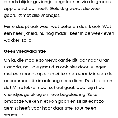
steeds blijder gezichtje langs komen via de groeps-
app die school heeft. Gelukkig wordt die weer
gebruikt met alle vriendjes!
Mirre slaapt ook weer wat beter en dus ik ook. Wat
een heerlijkheid, nu nog maar 1 keer in de week even
wakker, zalig!
Geen vliegvakantie
Oh ja, die mooie zomervakantie dit jaar naar Gran
Canaria, nou die gaat dus ook niet door. Vliegen
met een mondkapje is niet te doen voor Mirre en de
accommodatie is ook nog eens dicht. Dus besloten
dat Mirre lekker naar school gaat, daar zijn haar
vriendjes gelukkig en lieve begeleiding. Zeker
omdat ze weken niet kon gaan en zij dit echt zo
gemist heeft voor haar dagritme, routine en
structuur.