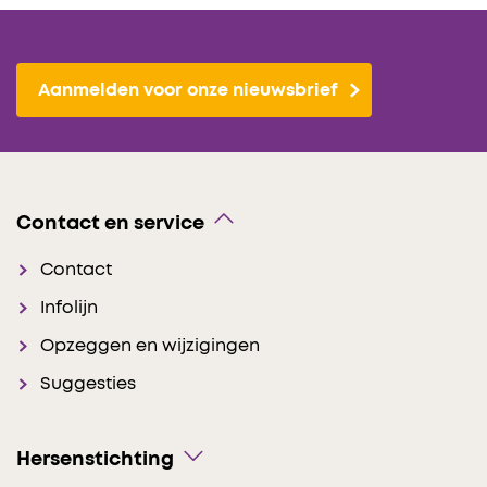
Aanmelden voor onze nieuwsbrief
Contact en service
Contact
Infolijn
Opzeggen en wijzigingen
Suggesties
Hersenstichting