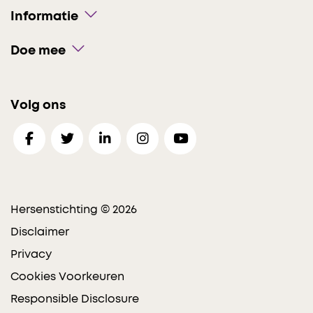
Informatie
Doe mee
Volg ons
Hersenstichting © 2026
Disclaimer
Privacy
Cookies Voorkeuren
Responsible Disclosure