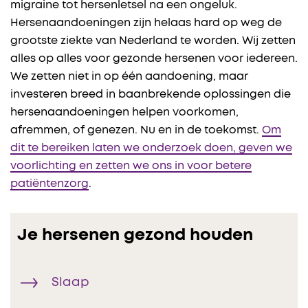
migraine tot hersenletsel na een ongeluk.
Hersenaandoeningen zijn helaas hard op weg de
grootste ziekte van Nederland te worden. Wij zetten
alles op alles voor gezonde hersenen voor iedereen.
We zetten niet in op één aandoening, maar
investeren breed in baanbrekende oplossingen die
hersenaandoeningen helpen voorkomen,
afremmen, of genezen. Nu en in de toekomst.
Om
dit te bereiken laten we onderzoek doen, geven we
voorlichting en zetten we ons in voor betere
patiëntenzorg
.
Je hersenen gezond houden
Slaap