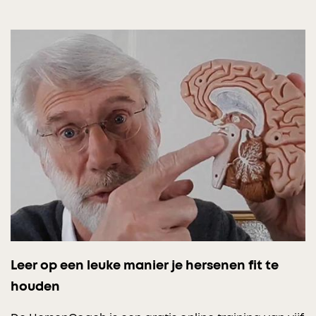
Leer op een leuke manier je hersenen fit te
houden