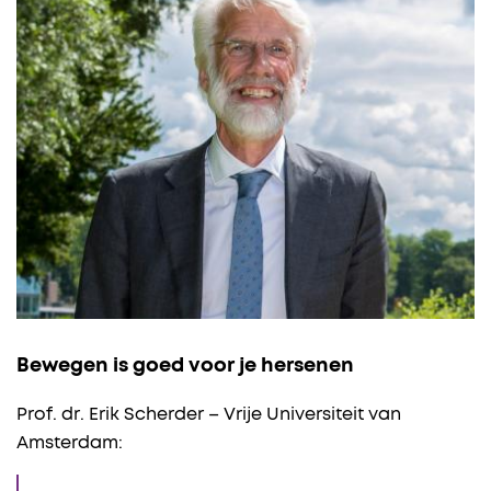
Bewegen is goed voor je hersenen
Prof. dr. Erik Scherder – Vrije Universiteit van
Amsterdam: