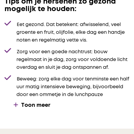
Tips om je hersenen zo gezond
mogelijk te houden:
Eet gezond. Dat betekent: afwisselend, veel
groente en fruit, olijfolie, elke dag een handje
noten en regelmatig vette vis.
Zorg voor een goede nachtrust: bouw
regelmaat in je dag, zorg voor voldoende licht
overdag en sluit je dag ontspannen af.
Beweeg: zorg elke dag voor tenminste een half
uur matig intensieve beweging, bijvoorbeeld
door een ommetje in de lunchpauze
Toon meer