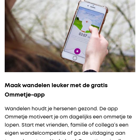
Maak wandelen leuker met de gratis
Ommetje-app
Wandelen houdt je hersenen gezond. De app
Ommetje motiveert je om dagelijks een ommetje te
lopen. Start met vrienden, familie of collega’s een
eigen wandelcompetitie of ga de uitdaging aan