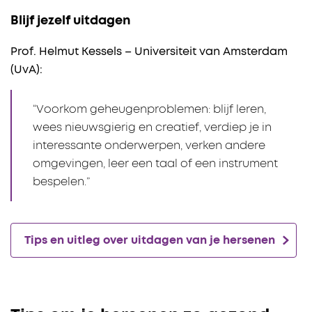
Blijf jezelf uitdagen
Prof. Helmut Kessels – Universiteit van Amsterdam
(UvA):
“Voorkom geheugenproblemen: blijf leren,
wees nieuwsgierig en creatief, verdiep je in
interessante onderwerpen, verken andere
omgevingen, leer een taal of een instrument
bespelen.”
Tips en uitleg over uitdagen van je hersenen