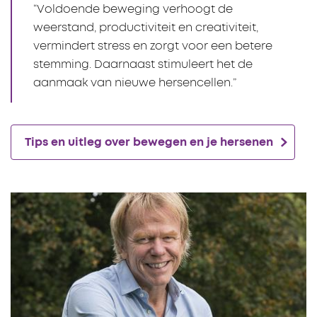
“Voldoende beweging verhoogt de
weerstand, productiviteit en creativiteit,
vermindert stress en zorgt voor een betere
stemming. Daarnaast stimuleert het de
aanmaak van nieuwe hersencellen.”
Tips en uitleg over bewegen en je hersenen