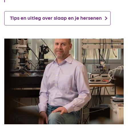
Tips en uitleg over slaap en je hersenen