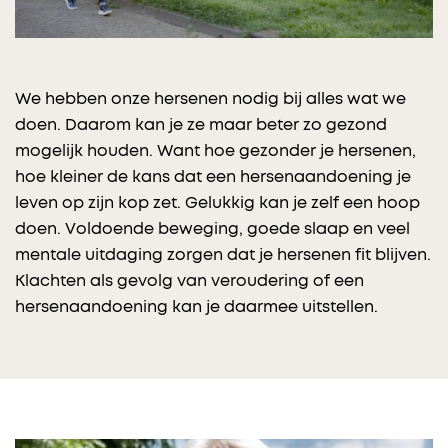
We hebben onze hersenen nodig bij alles wat we
doen. Daarom kan je ze maar beter zo gezond
mogelijk houden. Want hoe gezonder je hersenen,
hoe kleiner de kans dat een hersenaandoening je
leven op zijn kop zet. Gelukkig kan je zelf een hoop
doen. Voldoende beweging, goede slaap en veel
mentale uitdaging zorgen dat je hersenen fit blijven.
Klachten als gevolg van veroudering of een
hersenaandoening kan je daarmee uitstellen.