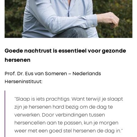
Goede nachtrust is essentieel voor gezonde
hersenen
Prof. Dr. Eus van Someren – Nederlands
Herseninstituut:
“Slaap is iets prachtigs. Want terwijl je slaapt
zijn je hersenen hard bezig om de dag te
verwerken. Door verbindingen tussen
hersencellen aan te passen, kun je morgen
weer met een goed stel hersenen de dag in.”