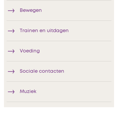
Bewegen
Trainen en uitdagen
Voeding
Sociale contacten
Muziek