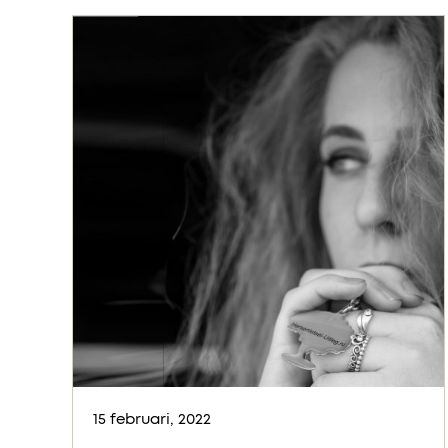
15 februari, 2022