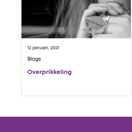
12 januari, 2021
Blogs
Overprikkeling