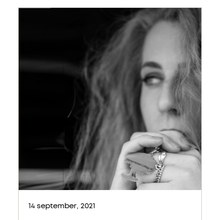
14 september, 2021