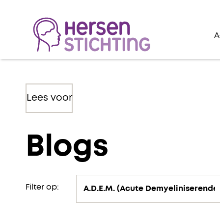
A
Lees voor
Blogs
Filter op: