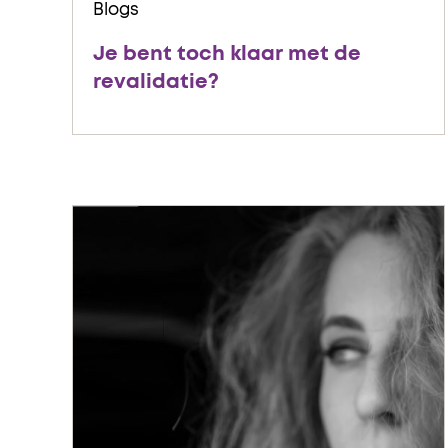
Blogs
Je bent toch klaar met de
revalidatie?