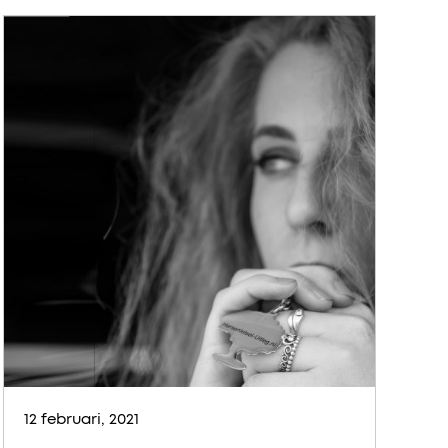
12 februari, 2021