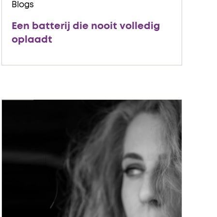
Blogs
Een batterij die nooit volledig
oplaadt