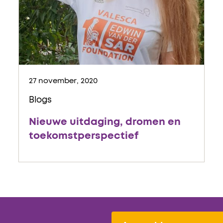
27 november, 2020
Blogs
Nieuwe uitdaging, dromen en
toekomstperspectief