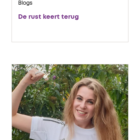
Blogs
De rust keert terug