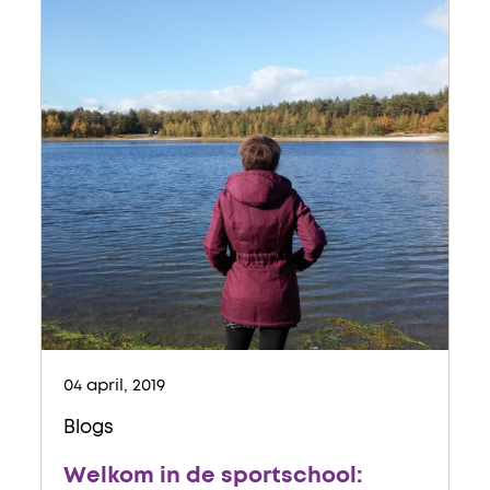
04 april, 2019
Blogs
Welkom in de sportschool: