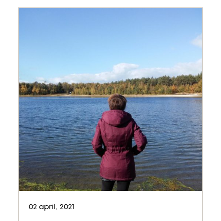
02 april, 2021