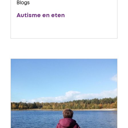
Blogs
Autisme en eten