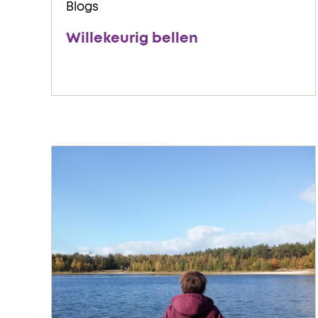
Blogs
Willekeurig bellen