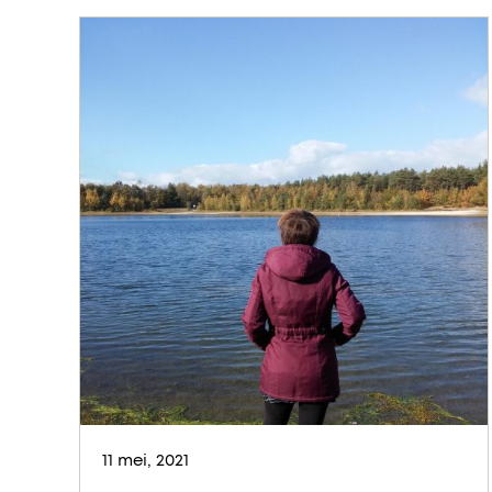
11 mei, 2021