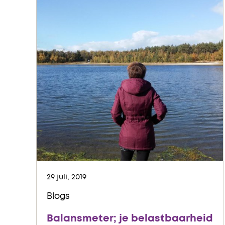
29 juli, 2019
Blogs
Balansmeter; je belastbaarheid