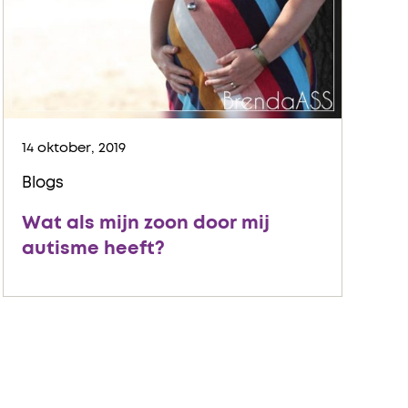
14 oktober, 2019
Blogs
Wat als mijn zoon door mij
autisme heeft?