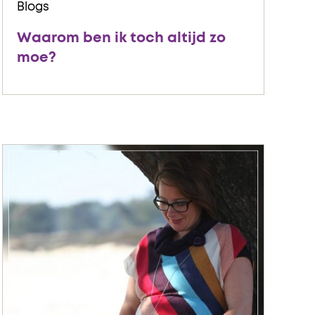
Blogs
Waarom ben ik toch altijd zo
moe?