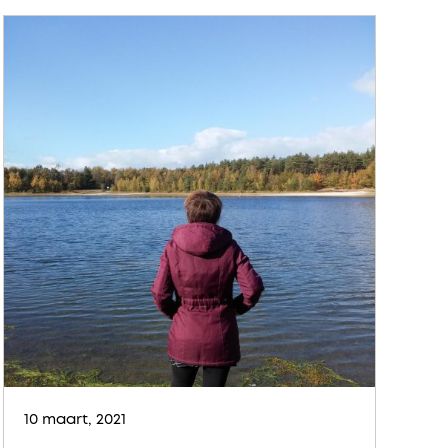
10 maart, 2021