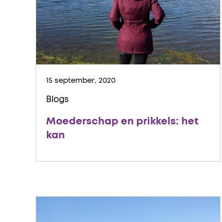
15 september, 2020
Blogs
Moederschap en prikkels: het
kan