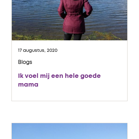
17 augustus, 2020
Blogs
Ik voel mij een hele goede
mama