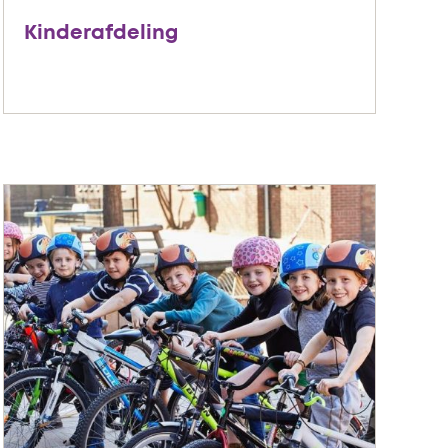
Kinderafdeling