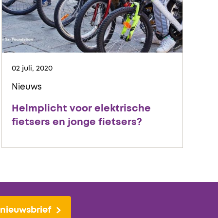
02 juli, 2020
Nieuws
Helmplicht voor elektrische
fietsers en jonge fietsers?
nieuwsbrief