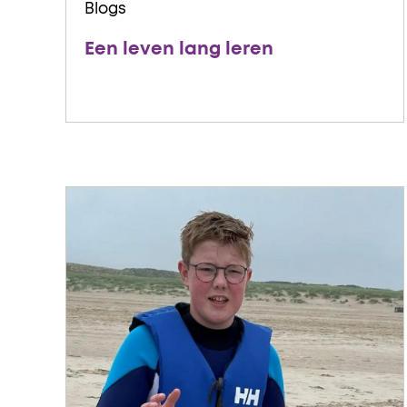
Blogs
Een leven lang leren