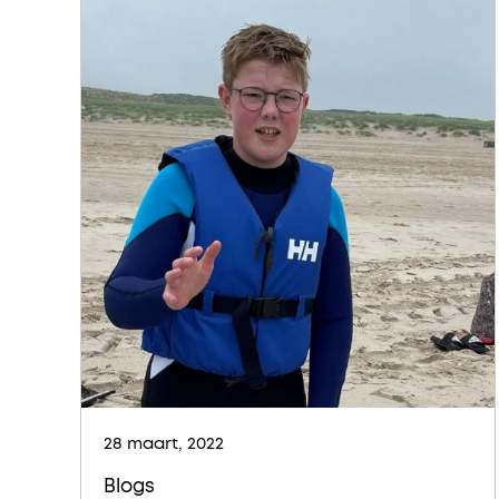
28 maart, 2022
Blogs