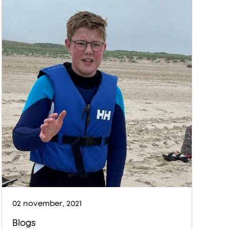
02 november, 2021
Blogs