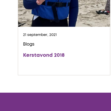
21 september, 2021
Blogs
Kerstavond 2018