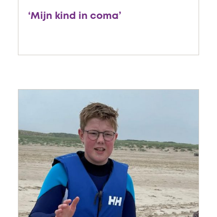
‘Mijn kind in coma’