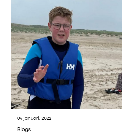
04 januari, 2022
Blogs