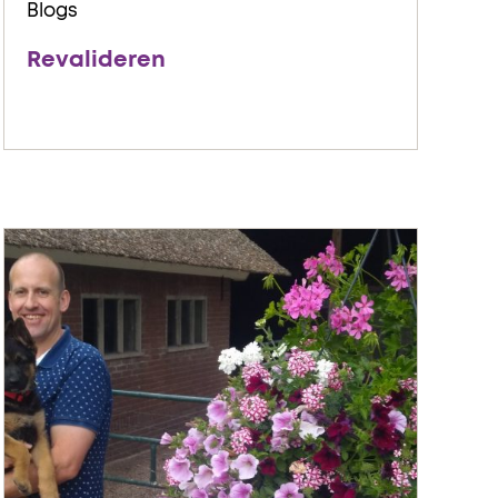
Blogs
Revalideren