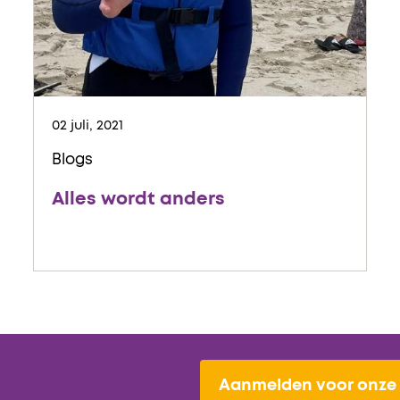
02 juli, 2021
Blogs
Alles wordt anders
Aanmelden voor onze 