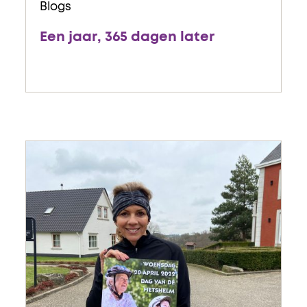
Blogs
Een jaar, 365 dagen later