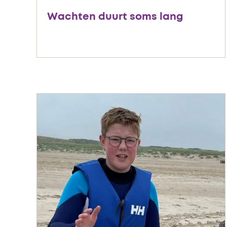
Wachten duurt soms lang