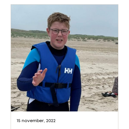
15 november, 2022