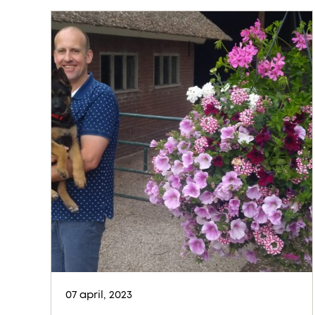
07 april, 2023