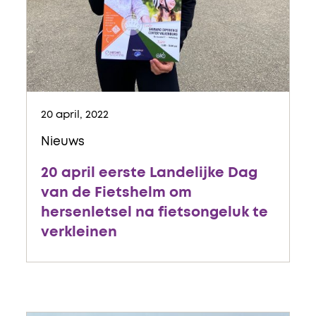
20 april, 2022
Nieuws
20 april eerste Landelijke Dag
van de Fietshelm om
hersenletsel na fietsongeluk te
verkleinen