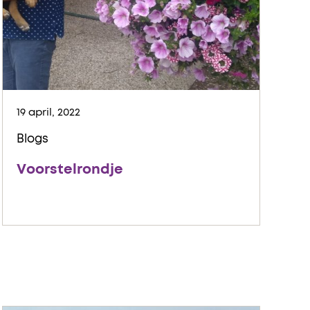
19 april, 2022
Blogs
Voorstelrondje