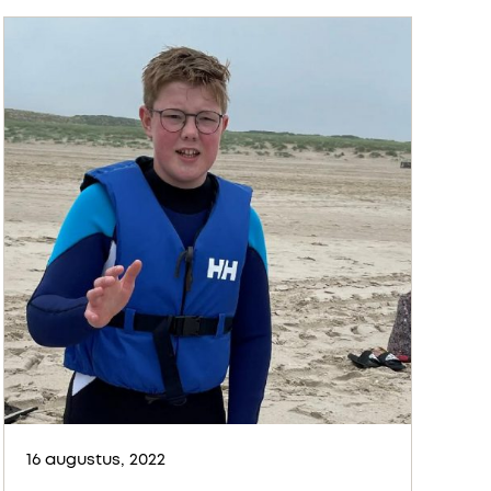
16 augustus, 2022