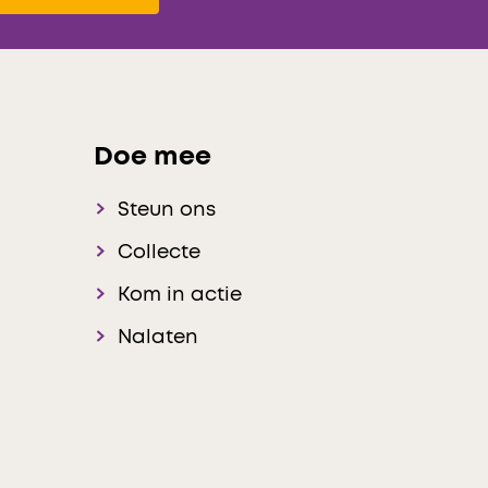
Doe mee
Steun ons
Collecte
Kom in actie
Nalaten