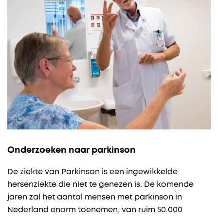
Onderzoeken naar parkinson
De ziekte van Parkinson is een ingewikkelde
hersenziekte die niet te genezen is. De komende
jaren zal het aantal mensen met parkinson in
Nederland enorm toenemen, van ruim 50.000