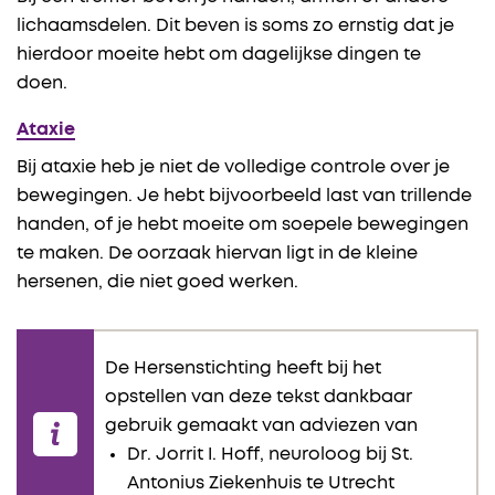
lichaamsdelen. Dit beven is soms zo ernstig dat je
hierdoor moeite hebt om dagelijkse dingen te
doen.
Ataxie
Bij ataxie heb je niet de volledige controle over je
bewegingen. Je hebt bijvoorbeeld last van trillende
handen, of je hebt moeite om soepele bewegingen
te maken. De oorzaak hiervan ligt in de kleine
hersenen, die niet goed werken.
De Hersenstichting heeft bij het
opstellen van deze tekst dankbaar
gebruik gemaakt van adviezen van
Dr. Jorrit I. Hoff, neuroloog bij St.
Antonius Ziekenhuis te Utrecht