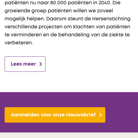
patiënten nu naar 80.000 patiënten in 2040. Die
groeiende groep patiënten willen we zoveel
mogelijk helpen. Daarom steunt de Hersenstichting
verschillende projecten om klachten van patiënten
te verminderen en de behandeling van de ziekte te
verbeteren.
Lees meer
Aanmelden voor onze nieuwsbrief