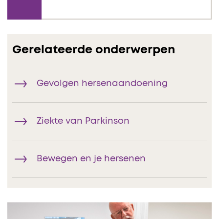
Gerelateerde onderwerpen
Gevolgen hersenaandoening
Ziekte van Parkinson
Bewegen en je hersenen