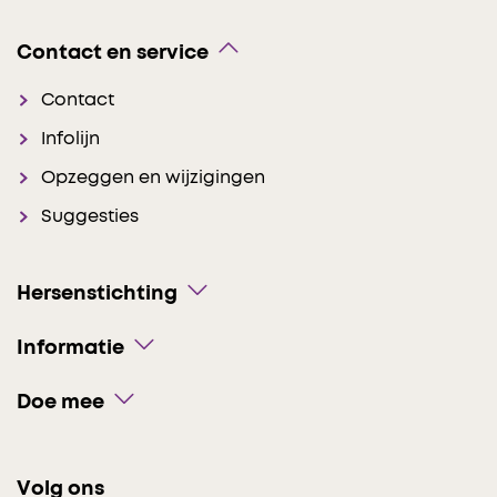
Contact en service
Contact
Infolijn
Opzeggen en wijzigingen
Suggesties
Hersenstichting
Informatie
Doe mee
Volg ons