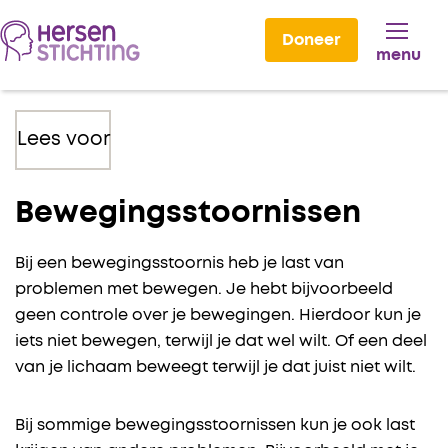
Doneer
menu
Lees voor
Bewegingsstoornissen
Bij een bewegingsstoornis heb je last van
problemen met bewegen. Je hebt bijvoorbeeld
geen controle over je bewegingen. Hierdoor kun je
iets niet bewegen, terwijl je dat wel wilt. Of een deel
van je lichaam beweegt terwijl je dat juist niet wilt.
Bij sommige bewegingsstoornissen kun je ook last