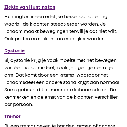
Ziekte van Huntington
Huntington is een erfelijke hersenaandoening
waarbij de klachten steeds erger worden. Je
lichaam maakt bewegingen terwijl je dat niet wilt.
Ook praten en slikken kan moeilijker worden.
Dystonie
Bij dystonie krijg je vaak moeite met het bewegen
van één lichaamsdeel, zoals je ogen, je nek of je
arm. Dat komt door een kramp, waardoor het
lichaamsdeel een andere stand krijgt dan normaal.
Soms gebeurt dit bij meerdere lichaamsdelen. De
kenmerken en de ernst van de klachten verschillen
per persoon.
Tremor
Bij een tremor beven je handen, armen of andere