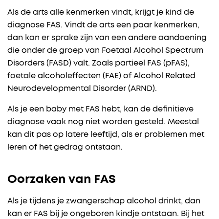
Als de arts alle kenmerken vindt, krijgt je kind de
diagnose FAS. Vindt de arts een paar kenmerken,
dan kan er sprake zijn van een andere aandoening
die onder de groep van Foetaal Alcohol Spectrum
Disorders (FASD) valt. Zoals partieel FAS (pFAS),
foetale alcoholeffecten (FAE) of Alcohol Related
Neurodevelopmental Disorder (ARND).
Als je een baby met FAS hebt, kan de definitieve
diagnose vaak nog niet worden gesteld. Meestal
kan dit pas op latere leeftijd, als er problemen met
leren of het gedrag ontstaan.
Oorzaken van FAS
Als je tijdens je zwangerschap alcohol drinkt, dan
kan er FAS bij je ongeboren kindje ontstaan. Bij het