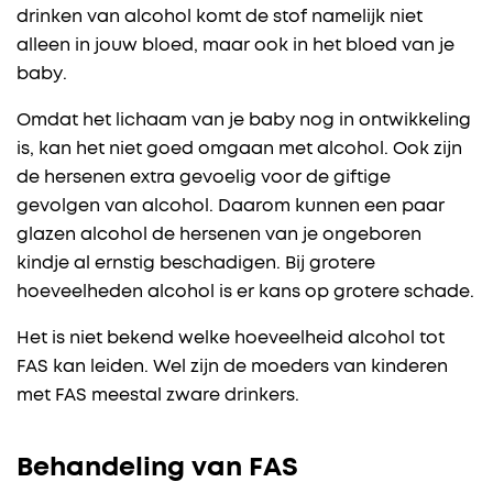
drinken van alcohol komt de stof namelijk niet
alleen in jouw bloed, maar ook in het bloed van je
baby.
Omdat het lichaam van je baby nog in ontwikkeling
is, kan het niet goed omgaan met alcohol. Ook zijn
de hersenen extra gevoelig voor de giftige
gevolgen van alcohol. Daarom kunnen een paar
glazen alcohol de hersenen van je ongeboren
kindje al ernstig beschadigen. Bij grotere
hoeveelheden alcohol is er kans op grotere schade.
Het is niet bekend welke hoeveelheid alcohol tot
FAS kan leiden. Wel zijn de moeders van kinderen
met FAS meestal zware drinkers.
Behandeling van FAS