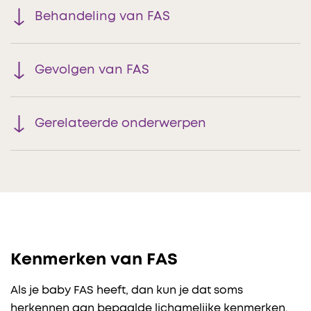
Behandeling van FAS
Gevolgen van FAS
Gerelateerde onderwerpen
Kenmerken van FAS
Als je baby FAS heeft, dan kun je dat soms
herkennen aan bepaalde lichamelijke kenmerken.