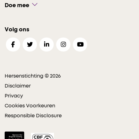
Doe mee
Volg ons
Hersenstichting © 2026
Disclaimer
Privacy
Cookies Voorkeuren
Responsible Disclosure