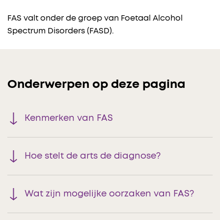
FAS valt onder de groep van Foetaal Alcohol
Spectrum Disorders (FASD).
Onderwerpen op deze pagina
Kenmerken van FAS
Hoe stelt de arts de diagnose?
Wat zijn mogelijke oorzaken van FAS?