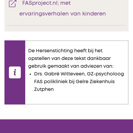
FASproject.nl; met
ervaringsverhalen van kinderen
De Hersenstichting heeft bij het
opstellen van deze tekst dankbaar
gebruik gemaakt van adviezen van:
Drs. Gabré Witteveen, GZ-psycholoog
FAS polikliniek bij Gelre Ziekenhuis
Zutphen