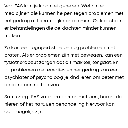
Van FAS kan je kind niet genezen. Wel zijn er
medicijnen die kunnen helpen tegen problemen met
het gedrag of lichamelijke problemen. Ook bestaan
er behandelingen die de klachten minder kunnen
maken.
Zo kan een logopedist helpen bij problemen met
praten. Als er problemen zijn met bewegen, kan een
fysiotherapeut zorgen dat dit makkelijker gaat. En
bij problemen met emoties en het gedrag kan een
psychiater of psycholoog je kind leren om beter met
de aandoening te leven.
Soms zorgt FAS voor problemen met zien, horen, de
nieren of het hart. Een behandeling hiervoor kan
dan mogelijk zijn.