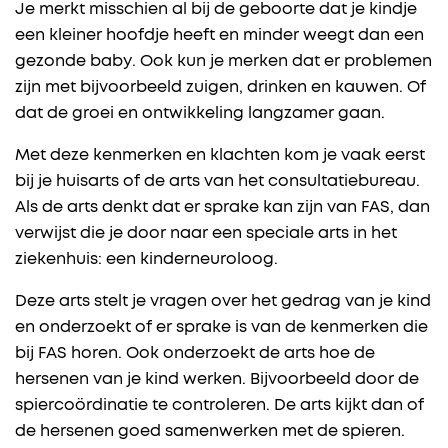
Je merkt misschien al bij de geboorte dat je kindje
een kleiner hoofdje heeft en minder weegt dan een
gezonde baby. Ook kun je merken dat er problemen
zijn met bijvoorbeeld zuigen, drinken en kauwen. Of
dat de groei en ontwikkeling langzamer gaan.
Met deze kenmerken en klachten kom je vaak eerst
bij je huisarts of de arts van het consultatiebureau.
Als de arts denkt dat er sprake kan zijn van FAS, dan
verwijst die je door naar een speciale arts in het
ziekenhuis: een kinderneuroloog.
Deze arts stelt je vragen over het gedrag van je kind
en onderzoekt of er sprake is van de kenmerken die
bij FAS horen. Ook onderzoekt de arts hoe de
hersenen van je kind werken. Bijvoorbeeld door de
spiercoördinatie te controleren. De arts kijkt dan of
de hersenen goed samenwerken met de spieren.