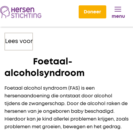
Doneer
menu
Lees voor
Foetaal-
alcoholsyndroom
Foetaal alcohol syndroom (FAS) is een
hersenaandoening die ontstaat door alcohol
tijdens de zwangerschap. Door de alcohol raken de
hersenen van je ongeboren baby beschadigd.
Hierdoor kan je kind allerlei problemen krijgen, zoals
problemen met groeien, bewegen en het gedrag.