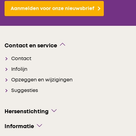
Aanmelden voor onze nieuwsbrief
Contact en service
Contact
Infolijn
Opzeggen en wijzigingen
Suggesties
Hersenstichting
Informatie