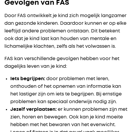
Gevolgen van FAS
Door FAS ontwikkelt je kind zich mogelijk langzamer
dan gezonde kinderen. Daardoor kunnen er op elke
leeftijd andere problemen ontstaan. Dit betekent
ook dat je kind last kan houden van mentale en
lichamelijke klachten, zelfs als het volwassen is.
FAS kan verschillende gevolgen hebben voor het
dagelijks leven van je kind:
Iets begrijpen:
door problemen met leren,
onthouden of het opnemen van informatie kan
het lastiger zijn om iets te begrijpen. Bij ernstige
problemen kan speciaal onderwijs nodig zijn.
Jezelf verplaatsen:
er kunnen problemen zijn met
zien, horen en bewegen. Ook kan je kind moeite
hebben met het bewaren van het evenwicht.