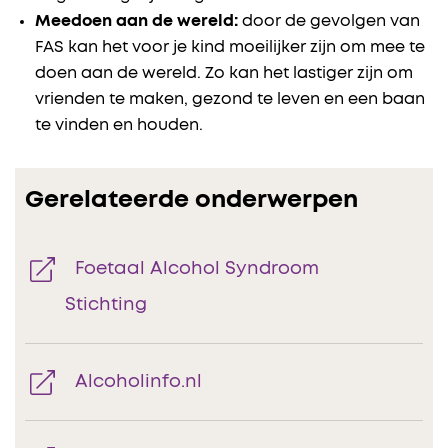
Meedoen aan de wereld:
door de gevolgen van
FAS kan het voor je kind moeilijker zijn om mee te
doen aan de wereld. Zo kan het lastiger zijn om
vrienden te maken, gezond te leven en een baan
te vinden en houden.
Gerelateerde onderwerpen
Foetaal Alcohol Syndroom
Stichting
Alcoholinfo.nl