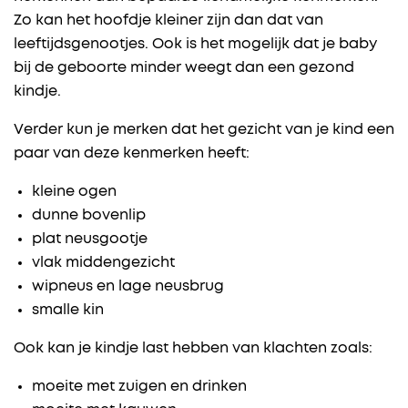
Zo kan het hoofdje kleiner zijn dan dat van
leeftijdsgenootjes. Ook is het mogelijk dat je baby
bij de geboorte minder weegt dan een gezond
kindje.
Verder kun je merken dat het gezicht van je kind een
paar van deze kenmerken heeft:
kleine ogen
dunne bovenlip
plat neusgootje
vlak middengezicht
wipneus en lage neusbrug
smalle kin
Ook kan je kindje last hebben van klachten zoals:
moeite met zuigen en drinken