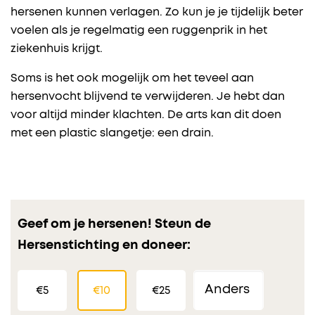
hersenen kunnen verlagen. Zo kun je je tijdelijk beter
voelen als je regelmatig een ruggenprik in het
ziekenhuis krijgt.
Soms is het ook mogelijk om het teveel aan
hersenvocht blijvend te verwijderen. Je hebt dan
voor altijd minder klachten. De arts kan dit doen
met een plastic slangetje: een drain.
Geef om je hersenen! Steun de
Hersenstichting en doneer:
€5
€10
€25