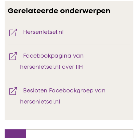
Gerelateerde onderwerpen
Hersenletsel.nl
Facebookpagina van
hersenletsel.nl over IIH
Besloten Facebookgroep van
hersenletsel.nl