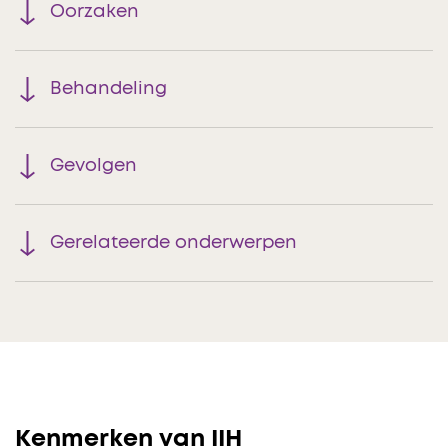
Oorzaken
Behandeling
Gevolgen
Gerelateerde onderwerpen
Kenmerken van IIH