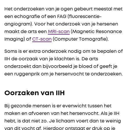
Het onderzoeken van je ogen gebeurt meestal met
een echografie of een FAG (fluorescentie-
angiogram). Voor het onderzoek van je hersenen
maakt de arts een
MRI-scan
(Magnetic Resonance
Imaging) of
CT-scan
(Computer Tomografie).
Soms is er extra onderzoek nodig om te bepalen of
IIH de oorzaak van je klachten is. De arts
onderzoekt dan bijvoorbeeld je bloed of geeft je
een ruggenprik om je hersenvocht te onderzoeken.
Oorzaken van IIH
Bij gezonde mensen is er evenwicht tussen het
maken en afvoeren van het hersenvocht. Als je IIH
hebt, is dat niet zo. Je lichaam voert dan te weinig
van dit vocht af. Hierdoor ontstaat er druk op je