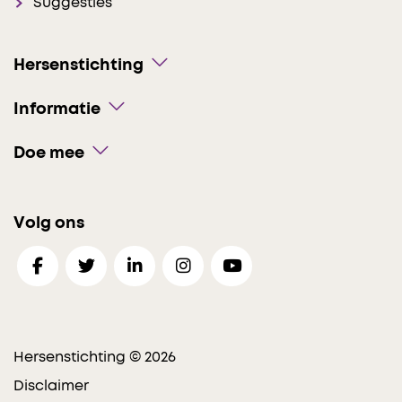
Suggesties
Hersenstichting
Informatie
Doe mee
Volg ons
Hersenstichting © 2026
Disclaimer