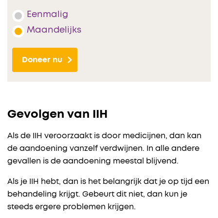
Eenmalig
Maandelijks
Doneer nu
Gevolgen van IIH
Als de IIH veroorzaakt is door medicijnen, dan kan
de aandoening vanzelf verdwijnen. In alle andere
gevallen is de aandoening meestal blijvend.
Als je IIH hebt, dan is het belangrijk dat je op tijd een
behandeling krijgt. Gebeurt dit niet, dan kun je
steeds ergere problemen krijgen.