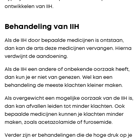
ontwikkelen van IIH.
Behandeling van IIH
Als de IIH door bepaalde medicijnen is ontstaan,
dan kan de arts deze medicijnen vervangen. Hierna
verdwijnt de aandoening.
Als de IIH een andere of onbekende oorzaak heeft,
dan kun je er niet van genezen. Wel kan een
behandeling de meeste klachten kleiner maken.
Als overgewicht een mogelijke oorzaak van de IIH is,
dan kan afvallen leiden tot minder klachten. Ook
bepaalde medicijnen kunnen je klachten minder
maken, zoals acetazolamide of furosemide.
Verder zijn er behandelingen die de hoge druk op je