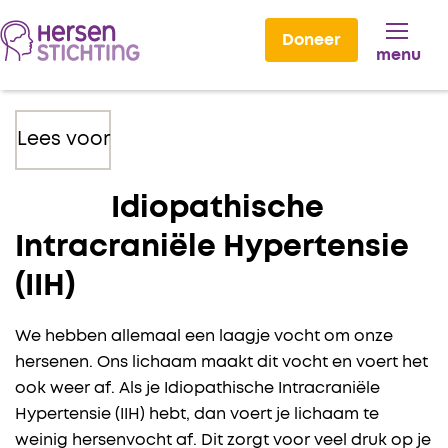
Doneer
menu
Lees voor
Idiopathische
Intracraniële Hypertensie
(IIH)
We hebben allemaal een laagje vocht om onze
hersenen. Ons lichaam maakt dit vocht en voert het
ook weer af. Als je Idiopathische Intracraniële
Hypertensie (IIH) hebt, dan voert je lichaam te
weinig hersenvocht af. Dit zorgt voor veel druk op je