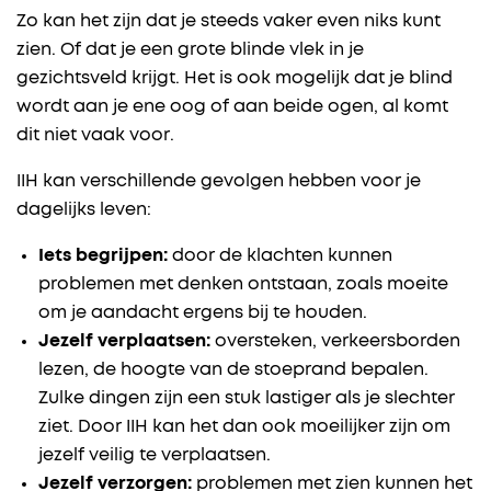
Zo kan het zijn dat je steeds vaker even niks kunt
zien. Of dat je een grote blinde vlek in je
gezichtsveld krijgt. Het is ook mogelijk dat je blind
wordt aan je ene oog of aan beide ogen, al komt
dit niet vaak voor.
IIH kan verschillende gevolgen hebben voor je
dagelijks leven:
Iets begrijpen:
door de klachten kunnen
problemen met denken ontstaan, zoals moeite
om je aandacht ergens bij te houden.
Jezelf verplaatsen:
oversteken, verkeersborden
lezen, de hoogte van de stoeprand bepalen.
Zulke dingen zijn een stuk lastiger als je slechter
ziet. Door IIH kan het dan ook moeilijker zijn om
jezelf veilig te verplaatsen.
Jezelf verzorgen:
problemen met zien kunnen het