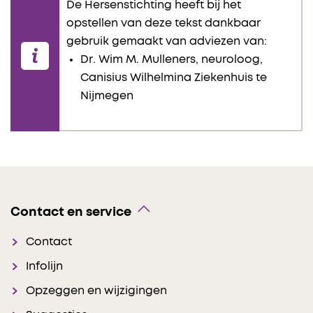
De Hersenstichting heeft bij het
opstellen van deze tekst dankbaar
gebruik gemaakt van adviezen van:
Dr. Wim M. Mulleners, neuroloog,
Canisius Wilhelmina Ziekenhuis te
Nijmegen
Contact en service
Contact
Infolijn
Opzeggen en wijzigingen