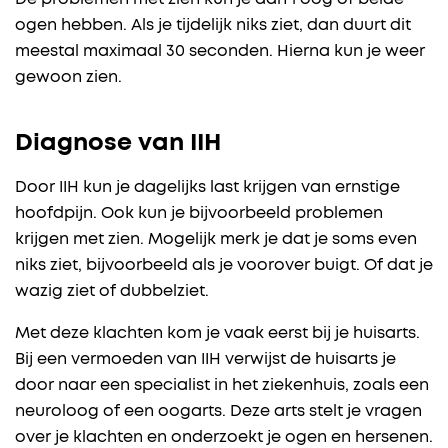
ogen hebben. Als je tijdelijk niks ziet, dan duurt dit
meestal maximaal 30 seconden. Hierna kun je weer
gewoon zien.
Diagnose van IIH
Door IIH kun je dagelijks last krijgen van ernstige
hoofdpijn. Ook kun je bijvoorbeeld problemen
krijgen met zien. Mogelijk merk je dat je soms even
niks ziet, bijvoorbeeld als je voorover buigt. Of dat je
wazig ziet of dubbelziet.
Met deze klachten kom je vaak eerst bij je huisarts.
Bij een vermoeden van IIH verwijst de huisarts je
door naar een specialist in het ziekenhuis, zoals een
neuroloog of een oogarts. Deze arts stelt je vragen
over je klachten en onderzoekt je ogen en hersenen.