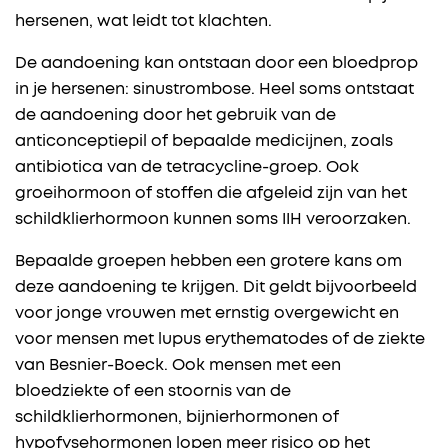
hersenen, wat leidt tot klachten.
De aandoening kan ontstaan door een bloedprop
in je hersenen: sinustrombose. Heel soms ontstaat
de aandoening door het gebruik van de
anticonceptiepil of bepaalde medicijnen, zoals
antibiotica van de tetracycline-groep. Ook
groeihormoon of stoffen die afgeleid zijn van het
schildklierhormoon kunnen soms IIH veroorzaken.
Bepaalde groepen hebben een grotere kans om
deze aandoening te krijgen. Dit geldt bijvoorbeeld
voor jonge vrouwen met ernstig overgewicht en
voor mensen met lupus erythematodes of de ziekte
van Besnier-Boeck. Ook mensen met een
bloedziekte of een stoornis van de
schildklierhormonen, bijnierhormonen of
hypofysehormonen lopen meer risico op het