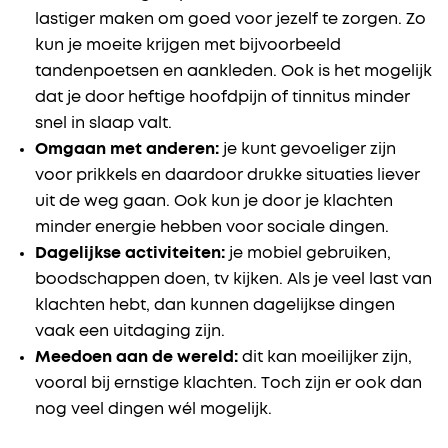
lastiger maken om goed voor jezelf te zorgen. Zo
kun je moeite krijgen met bijvoorbeeld
tandenpoetsen en aankleden. Ook is het mogelijk
dat je door heftige hoofdpijn of tinnitus minder
snel in slaap valt.
Omgaan met anderen:
je kunt gevoeliger zijn
voor prikkels en daardoor drukke situaties liever
uit de weg gaan. Ook kun je door je klachten
minder energie hebben voor sociale dingen.
Dagelijkse activiteiten:
je mobiel gebruiken,
boodschappen doen, tv kijken. Als je veel last van
klachten hebt, dan kunnen dagelijkse dingen
vaak een uitdaging zijn.
Meedoen aan de wereld:
dit kan moeilijker zijn,
vooral bij ernstige klachten. Toch zijn er ook dan
nog veel dingen wél mogelijk.