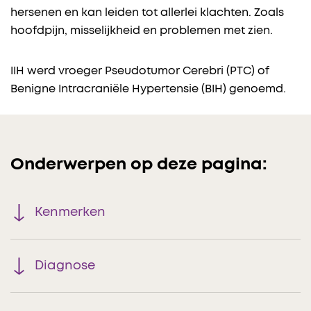
hersenen en kan leiden tot allerlei klachten. Zoals
hoofdpijn, misselijkheid en problemen met zien.
IIH werd vroeger Pseudotumor Cerebri (PTC) of
Benigne Intracraniële Hypertensie (BIH) genoemd.
Onderwerpen op deze pagina:
Kenmerken
Diagnose