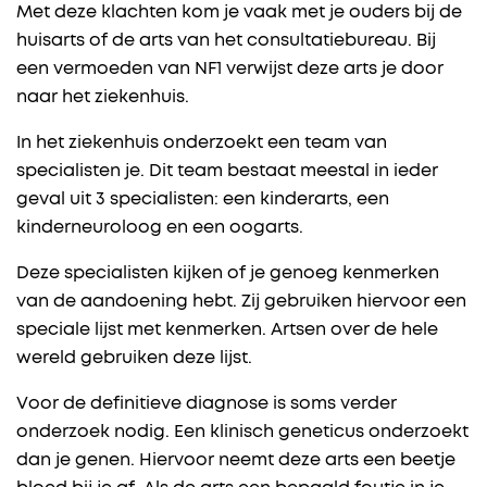
Met deze klachten kom je vaak met je ouders bij de
huisarts of de arts van het consultatiebureau. Bij
een vermoeden van NF1 verwijst deze arts je door
naar het ziekenhuis.
In het ziekenhuis onderzoekt een team van
specialisten je. Dit team bestaat meestal in ieder
geval uit 3 specialisten: een kinderarts, een
kinderneuroloog en een oogarts.
Deze specialisten kijken of je genoeg kenmerken
van de aandoening hebt. Zij gebruiken hiervoor een
speciale lijst met kenmerken. Artsen over de hele
wereld gebruiken deze lijst.
Voor de definitieve diagnose is soms verder
onderzoek nodig. Een klinisch geneticus onderzoekt
dan je genen. Hiervoor neemt deze arts een beetje