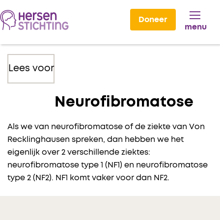
Doneer
menu
Lees voor
Neurofibromatose
Als we van neurofibromatose of de ziekte van Von
Recklinghausen spreken, dan hebben we het
eigenlijk over 2 verschillende ziektes:
neurofibromatose type 1 (NF1) en neurofibromatose
type 2 (NF2). NF1 komt vaker voor dan NF2.