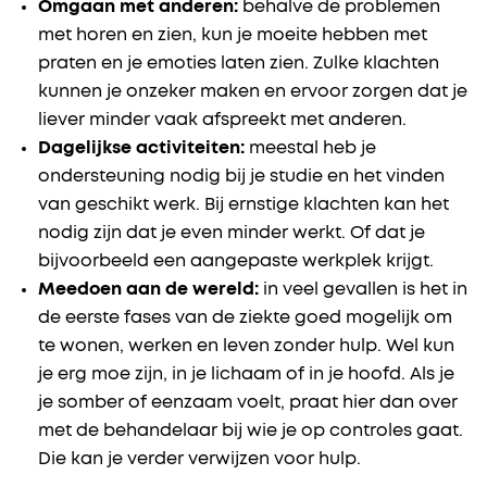
Omgaan met anderen:
behalve de problemen
met horen en zien, kun je moeite hebben met
praten en je emoties laten zien. Zulke klachten
kunnen je onzeker maken en ervoor zorgen dat je
liever minder vaak afspreekt met anderen.
Dagelijkse activiteiten:
meestal heb je
ondersteuning nodig bij je studie en het vinden
van geschikt werk. Bij ernstige klachten kan het
nodig zijn dat je even minder werkt. Of dat je
bijvoorbeeld een aangepaste werkplek krijgt.
Meedoen aan de wereld:
in veel gevallen is het in
de eerste fases van de ziekte goed mogelijk om
te wonen, werken en leven zonder hulp. Wel kun
je erg moe zijn, in je lichaam of in je hoofd. Als je
je somber of eenzaam voelt, praat hier dan over
met de behandelaar bij wie je op controles gaat.
Die kan je verder verwijzen voor hulp.