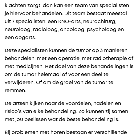
klachten zorgt, dan kan een team van specialisten
je hiervoor behandelen. Dit team bestaat meestal
uit 7 specialisten: een KNO-arts, neurochirurg,
neuroloog, radioloog, oncoloog, psycholoog en
een oogarts.
Deze specialisten kunnen de tumor op 3 manieren
behandelen: met een operatie, met radiotherapie of
met medicijnen. Het doel van deze behandelingen is
om de tumor helemaal of voor een deel te
verwijderen. Of om de groei van de tumor te
remmen.
De artsen kijken naar de voordelen, nadelen en
risico’s van elke behandeling. Zo kunnen zij samen
met jou beslissen wat de beste behandeling is.
Bij problemen met horen bestaan er verschillende