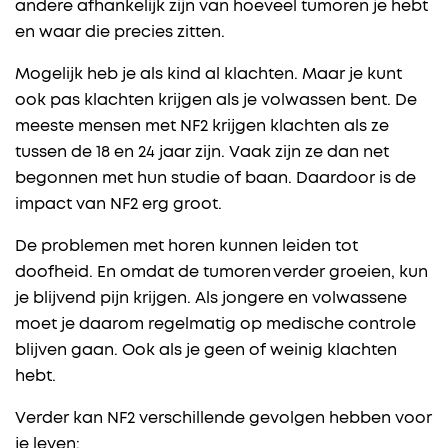
andere afhankelijk zijn van hoeveel tumoren je hebt
en waar die precies zitten.
Mogelijk heb je als kind al klachten. Maar je kunt
ook pas klachten krijgen als je volwassen bent. De
meeste mensen met NF2 krijgen klachten als ze
tussen de 18 en 24 jaar zijn. Vaak zijn ze dan net
begonnen met hun studie of baan. Daardoor is de
impact van NF2 erg groot.
De problemen met horen kunnen leiden tot
doofheid. En omdat de tumoren verder groeien, kun
je blijvend pijn krijgen. Als jongere en volwassene
moet je daarom regelmatig op medische controle
blijven gaan. Ook als je geen of weinig klachten
hebt.
Verder kan NF2 verschillende gevolgen hebben voor
je leven: