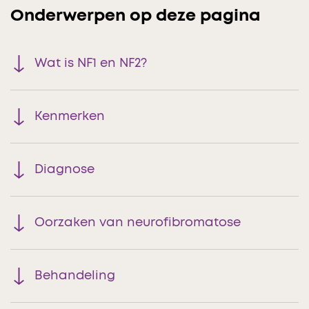
Onderwerpen op deze pagina
Wat is NF1 en NF2?
Kenmerken
Diagnose
Oorzaken van neurofibromatose
Behandeling