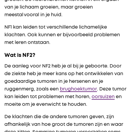
van je lichaam groeien, maar groeien
meestal vooral in je huid.
NF1 kan leiden tot verschillende lichamelijke
klachten. Ook kunnen er bijvoorbeeld problemen
met leren ontstaan.
Wat is NF2?
De aanleg voor NF2 heb je al bij je geboorte. Door
de ziekte heb je meer kans op het ontwikkelen van
goedaardige tumoren in je hersenen en je
ruggenmerg, zoals een
brughoektumor
. Deze tumor
kan leiden tot problemen met horen,
oorsuizen
en
moeite om je evenwicht te houden.
De klachten die de andere tumoren geven, zijn
afhankelijk van hoe groot de tumoren zijn en waar