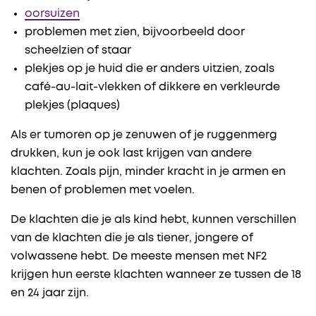
oorsuizen
problemen met zien, bijvoorbeeld door
scheelzien of staar
plekjes op je huid die er anders uitzien, zoals
café-au-lait-vlekken of dikkere en verkleurde
plekjes (plaques)
Als er tumoren op je zenuwen of je ruggenmerg
drukken, kun je ook last krijgen van andere
klachten. Zoals pijn, minder kracht in je armen en
benen of problemen met voelen.
De klachten die je als kind hebt, kunnen verschillen
van de klachten die je als tiener, jongere of
volwassene hebt. De meeste mensen met NF2
krijgen hun eerste klachten wanneer ze tussen de 18
en 24 jaar zijn.