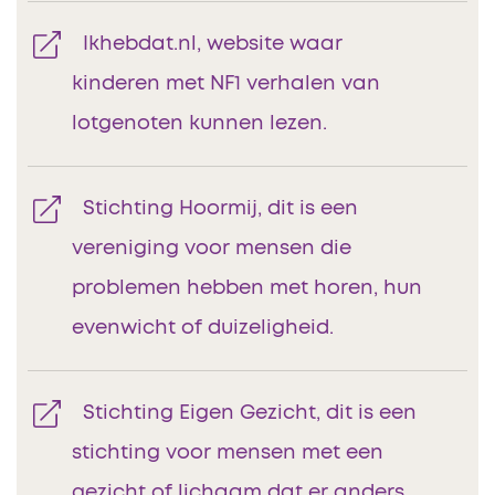
Ikhebdat.nl, website waar
kinderen met NF1 verhalen van
lotgenoten kunnen lezen.
Stichting Hoormij, dit is een
vereniging voor mensen die
problemen hebben met horen, hun
evenwicht of duizeligheid.
Stichting Eigen Gezicht, dit is een
stichting voor mensen met een
gezicht of lichaam dat er anders