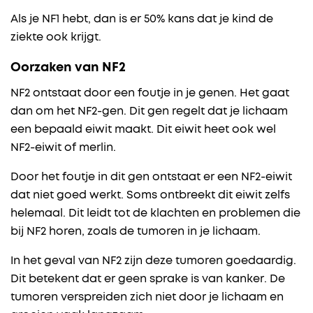
Als je NF1 hebt, dan is er 50% kans dat je kind de
ziekte ook krijgt.
Oorzaken van NF2
NF2 ontstaat door een foutje in je genen. Het gaat
dan om het NF2-gen. Dit gen regelt dat je lichaam
een bepaald eiwit maakt. Dit eiwit heet ook wel
NF2-eiwit of merlin.
Door het foutje in dit gen ontstaat er een NF2-eiwit
dat niet goed werkt. Soms ontbreekt dit eiwit zelfs
helemaal. Dit leidt tot de klachten en problemen die
bij NF2 horen, zoals de tumoren in je lichaam.
In het geval van NF2 zijn deze tumoren goedaardig.
Dit betekent dat er geen sprake is van kanker. De
tumoren verspreiden zich niet door je lichaam en