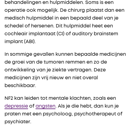
behandelingen en hulpmiddelen. Soms is een
operatie ook mogelijk. De chirurg plaatst dan een
medisch hulpmiddel in een bepaald deel van je
schedel of hersenen. Dit hulpmiddel heet een
cochleair implantaat (CI) of auditory brainstem
implant (ABI).
In sommige gevallen kunnen bepaalde medicijnen
de groei van de tumoren remmen en zo de
ontwikkeling van je ziekte vertragen. Deze
medicijnen zijn vrij nieuw en niet overal
beschikbaar.
NF2 kan leiden tot mentale klachten, zoals een
depressie
of
angsten
. Als je die hebt, dan kun je
praten met een psycholoog, psychotherapeut of
psychiater.