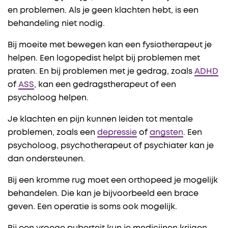
en problemen. Als je geen klachten hebt, is een
behandeling niet nodig.
Bij moeite met bewegen kan een fysiotherapeut je
helpen. Een logopedist helpt bij problemen met
praten. En bij problemen met je gedrag, zoals
ADHD
of
ASS
, kan een gedragstherapeut of een
psycholoog helpen.
Je klachten en pijn kunnen leiden tot mentale
problemen, zoals een
depressie
of
angsten
. Een
psycholoog, psychotherapeut of psychiater kan je
dan ondersteunen.
Bij een kromme rug moet een orthopeed je mogelijk
behandelen. Die kan je bijvoorbeeld een brace
geven. Een operatie is soms ook mogelijk.