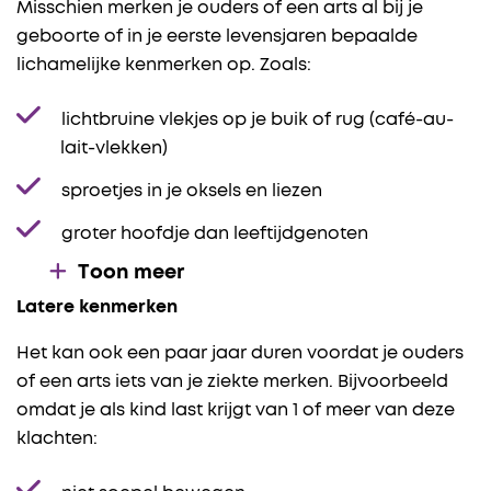
Misschien merken je ouders of een arts al bij je
geboorte of in je eerste levensjaren bepaalde
lichamelijke kenmerken op. Zoals:
lichtbruine vlekjes op je buik of rug (café-au-
lait-vlekken)
sproetjes in je oksels en liezen
groter hoofdje dan leeftijdgenoten
Toon meer
Latere kenmerken
Het kan ook een paar jaar duren voordat je ouders
of een arts iets van je ziekte merken. Bijvoorbeeld
omdat je als kind last krijgt van 1 of meer van deze
klachten: