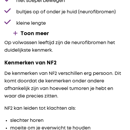
niet soepel bewegen
bultjes op of onder je huid (neurofibromen)
kleine lengte
Toon meer
Op volwassen leeftijd zijn de neurofibromen het
duidelijkste kenmerk.
Kenmerken van NF2
De kenmerken van NF2 verschillen erg persoon. Dit
komt doordat de kenmerken onder andere
afhankelijk zijn van hoeveel tumoren je hebt en
waar die precies zitten.
NF2 kan leiden tot klachten als:
slechter horen
moeite om je evenwicht te houden