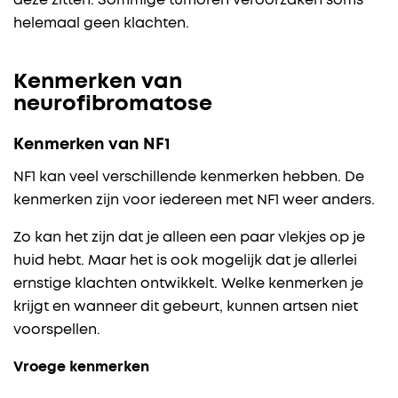
deze zitten. Sommige tumoren veroorzaken soms
helemaal geen klachten.
Kenmerken van
neurofibromatose
Kenmerken van NF1
NF1 kan veel verschillende kenmerken hebben. De
kenmerken zijn voor iedereen met NF1 weer anders.
Zo kan het zijn dat je alleen een paar vlekjes op je
huid hebt. Maar het is ook mogelijk dat je allerlei
ernstige klachten ontwikkelt. Welke kenmerken je
krijgt en wanneer dit gebeurt, kunnen artsen niet
voorspellen.
Vroege kenmerken