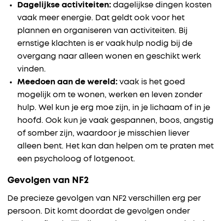
Dagelijkse activiteiten:
dagelijkse dingen kosten
vaak meer energie. Dat geldt ook voor het
plannen en organiseren van activiteiten. Bij
ernstige klachten is er vaak hulp nodig bij de
overgang naar alleen wonen en geschikt werk
vinden.
Meedoen aan de wereld:
vaak is het goed
mogelijk om te wonen, werken en leven zonder
hulp. Wel kun je erg moe zijn, in je lichaam of in je
hoofd. Ook kun je vaak gespannen, boos, angstig
of somber zijn, waardoor je misschien liever
alleen bent. Het kan dan helpen om te praten met
een psycholoog of lotgenoot.
Gevolgen van NF2
De precieze gevolgen van NF2 verschillen erg per
persoon. Dit komt doordat de gevolgen onder