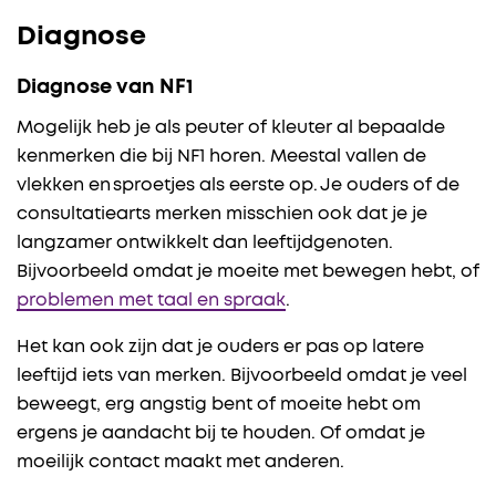
Diagnose
Diagnose van NF1
Mogelijk heb je als peuter of kleuter al bepaalde
kenmerken die bij NF1 horen. Meestal vallen de
vlekken en sproetjes als eerste op. Je ouders of de
consultatiearts merken misschien ook dat je je
langzamer ontwikkelt dan leeftijdgenoten.
Bijvoorbeeld omdat je moeite met bewegen hebt, of
problemen met taal en spraak
.
Het kan ook zijn dat je ouders er pas op latere
leeftijd iets van merken. Bijvoorbeeld omdat je veel
beweegt, erg angstig bent of moeite hebt om
ergens je aandacht bij te houden. Of omdat je
moeilijk contact maakt met anderen.