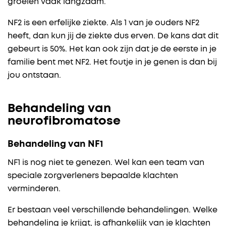
groeien vaak langzaam.
NF2 is een erfelijke ziekte. Als 1 van je ouders NF2
heeft, dan kun jij de ziekte dus erven. De kans dat dit
gebeurt is 50%. Het kan ook zijn dat je de eerste in je
familie bent met NF2. Het foutje in je genen is dan bij
jou ontstaan.
Behandeling van
neurofibromatose
Behandeling van NF1
NF1 is nog niet te genezen. Wel kan een team van
speciale zorgverleners bepaalde klachten
verminderen.
Er bestaan veel verschillende behandelingen. Welke
behandeling je krijgt, is afhankelijk van je klachten