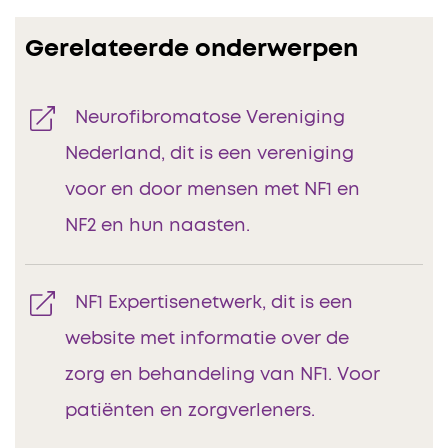
Gerelateerde onderwerpen
Neurofibromatose Vereniging
Nederland, dit is een vereniging
voor en door mensen met NF1 en
NF2 en hun naasten.
NF1 Expertisenetwerk, dit is een
website met informatie over de
zorg en behandeling van NF1. Voor
patiënten en zorgverleners.