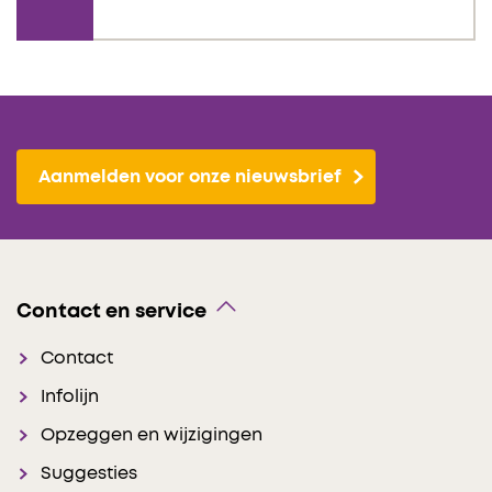
Aanmelden voor onze nieuwsbrief
Contact en service
Contact
Infolijn
Opzeggen en wijzigingen
Suggesties