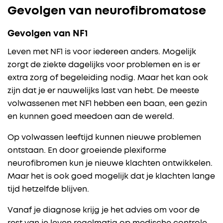
Gevolgen van neurofibromatose
Gevolgen van NF1
Leven met NF1 is voor iedereen anders. Mogelijk
zorgt de ziekte dagelijks voor problemen en is er
extra zorg of begeleiding nodig. Maar het kan ook
zijn dat je er nauwelijks last van hebt. De meeste
volwassenen met NF1 hebben een baan, een gezin
en kunnen goed meedoen aan de wereld.
Op volwassen leeftijd kunnen nieuwe problemen
ontstaan. En door groeiende plexiforme
neurofibromen kun je nieuwe klachten ontwikkelen.
Maar het is ook goed mogelijk dat je klachten lange
tijd hetzelfde blijven.
Vanaf je diagnose krijg je het advies om voor de