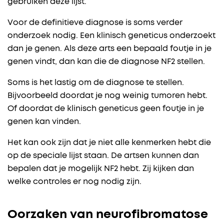
gebruiken deze lijst.
Voor de definitieve diagnose is soms verder
onderzoek nodig. Een klinisch geneticus onderzoekt
dan je genen. Als deze arts een bepaald foutje in je
genen vindt, dan kan die de diagnose NF2 stellen.
Soms is het lastig om de diagnose te stellen.
Bijvoorbeeld doordat je nog weinig tumoren hebt.
Of doordat de klinisch geneticus geen foutje in je
genen kan vinden.
Het kan ook zijn dat je niet alle kenmerken hebt die
op de speciale lijst staan. De artsen kunnen dan
bepalen dat je mogelijk NF2 hebt. Zij kijken dan
welke controles er nog nodig zijn.
Oorzaken van neurofibromatose