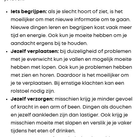
Iets begrijpen:
als je slecht hoort of ziet, is het
moeilijker om met nieuwe informatie om te gaan.
Nieuwe dingen leren en begrijpen kost vaak meer
tijd en energie. Ook kun je moeite hebben om je
aandacht ergens bij te houden.
Jezelf verplaatsen:
bij duizeligheid of problemen
met je evenwicht kun je vallen en mogelijk moeite
hebben met lopen. Ook kun je problemen hebben
met zien en horen. Daardoor is het moeilijker om
je te verplaatsen. Bij ernstige klachten kan een
rolstoel nodig zijn.
Jezelf verzorgen:
misschien krijg je minder gevoel
of kracht in een arm of been. Dingen als douchen
en jezelf aankleden zijn dan lastiger. Ook krijg je
misschien moeite met slapen en verslik je je vaker
tijdens het eten of drinken.