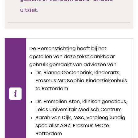
uitziet.
De Hersenstichting heeft bij het
opstellen van deze tekst dankbaar
gebruik gemaakt van adviezen van:
Dr. Rianne Oostenbrink, kinderarts,
Erasmus MC Sophia Kinderziekenhuis
te Rotterdam
Dr. Emmelien Aten, klinisch geneticus,
Leids Universitair Medisch Centrum
Sarah van Dijk, MSc, verpleegkundig
specialist AGZ, Erasmus MC te
Rotterdam