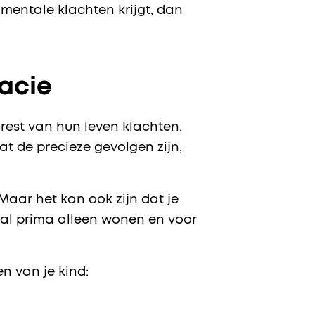
 mentale klachten krijgt, dan
acie
rest van hun leven klachten.
t de precieze gevolgen zijn,
 Maar het kan ook zijn dat je
stal prima alleen wonen en voor
n van je kind: