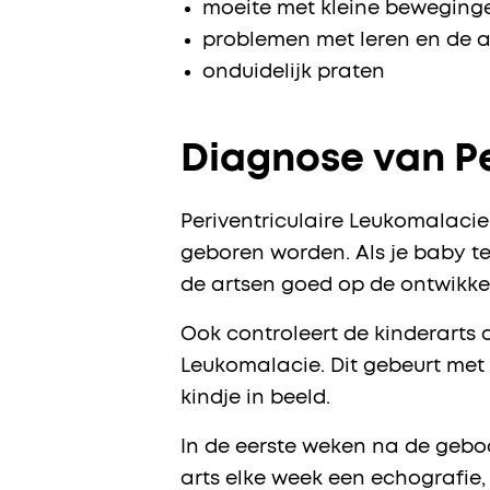
moeite met kleine bewegingen
problemen met leren en de 
onduidelijk praten
Diagnose van Pe
Periventriculaire Leukomalaci
geboren worden. Als je baby te v
de artsen goed op de ontwikke
Ook controleert de kinderarts 
Leukomalacie. Dit gebeurt met 
kindje in beeld.
In de eerste weken na de geboo
arts elke week een echografie,