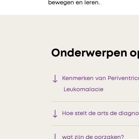
bewegen en leren.
Onderwerpen o
Kenmerken van Periventric
Leukomalacie
Hoe stelt de arts de diagn
wat zijn de oorzaken?