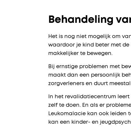
Behandeling van
Het is nog niet mogelijk om va
waardoor je kind beter met de
makkelijker te bewegen.
Bij ernstige problemen met bew
maakt dan een persoonlijk beh
zorgverleners en duurt meestal
In het revalidatiecentrum leer
zelf te doen. En als er problem
Leukomalacie kan ook leiden t
kan een kinder- en jeugdpsychi