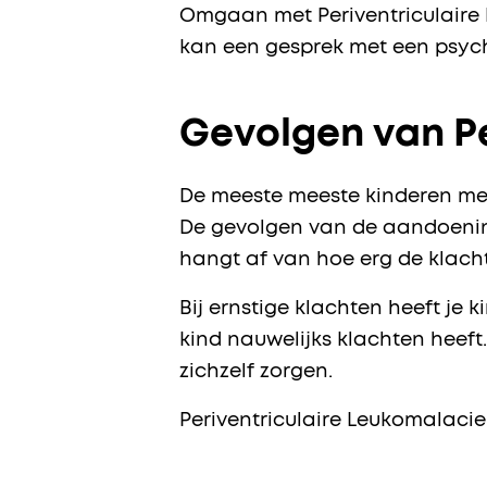
Omgaan met Periventriculaire Le
kan een gesprek met een psyc
Gevolgen van Pe
De meeste meeste kinderen met
De gevolgen van de aandoening 
hangt af van hoe erg de klacht
Bij ernstige klachten heeft je 
kind nauwelijks klachten heeft
zichzelf zorgen.
Periventriculaire Leukomalacie