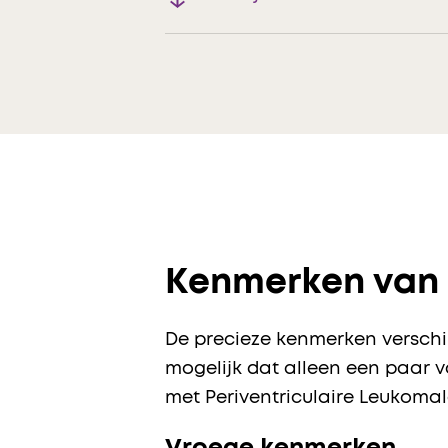
Kenmerken van 
De precieze kenmerken verschill
mogelijk dat alleen een paar v
met Periventriculaire Leukomal