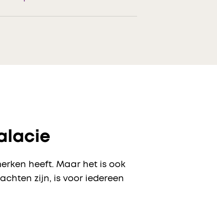
alacie
merken heeft. Maar het is ook
chten zijn, is voor iedereen