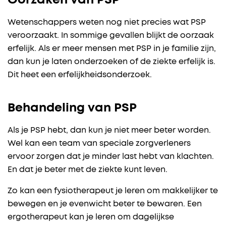
Oorzaken van PSP
Wetenschappers weten nog niet precies wat PSP
veroorzaakt. In sommige gevallen blijkt de oorzaak
erfelijk. Als er meer mensen met PSP in je familie zijn,
dan kun je laten onderzoeken of de ziekte erfelijk is.
Dit heet een erfelijkheidsonderzoek.
Behandeling van PSP
Als je PSP hebt, dan kun je niet meer beter worden.
Wel kan een team van speciale zorgverleners
ervoor zorgen dat je minder last hebt van klachten.
En dat je beter met de ziekte kunt leven.
Zo kan een fysiotherapeut je leren om makkelijker te
bewegen en je evenwicht beter te bewaren. Een
ergotherapeut kan je leren om dagelijkse