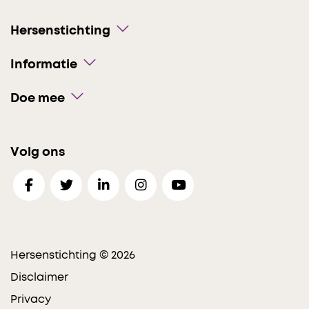
Hersenstichting
Informatie
Doe mee
Volg ons
Hersenstichting © 2026
Disclaimer
Privacy