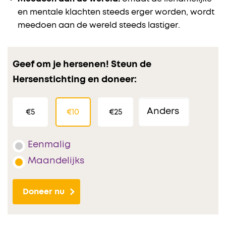
en mentale klachten steeds erger worden, wordt
meedoen aan de wereld steeds lastiger.
Geef om je hersenen! Steun de
Hersenstichting en doneer:
€5
€10
€25
Eenmalig
Maandelijks
Doneer nu