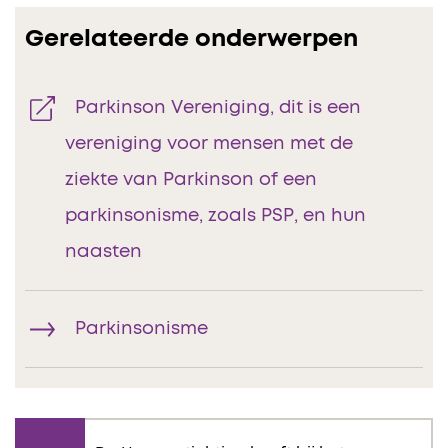
Gerelateerde onderwerpen
Parkinson Vereniging, dit is een
vereniging voor mensen met de
ziekte van Parkinson of een
parkinsonisme, zoals PSP, en hun
naasten
Parkinsonisme