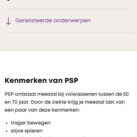
Gerelateerde onderwerpen
Kenmerken van PSP
PSP ontstaat meestal bij volwassenen tussen de 50
en 70 jaar. Door de ziekte krijg je meestal last van
een paar van deze kenmerken:
trager bewegen
stijve spieren