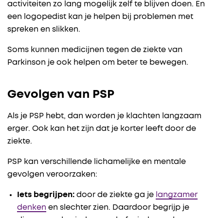
activiteiten zo lang mogelijk zelf te blijven doen. En
een logopedist kan je helpen bij problemen met
spreken en slikken.
Soms kunnen medicijnen tegen de ziekte van
Parkinson je ook helpen om beter te bewegen.
Gevolgen van PSP
Als je PSP hebt, dan worden je klachten langzaam
erger. Ook kan het zijn dat je korter leeft door de
ziekte.
PSP kan verschillende lichamelijke en mentale
gevolgen veroorzaken:
Iets begrijpen:
door de ziekte ga je
langzamer
denken
en slechter zien. Daardoor begrijp je