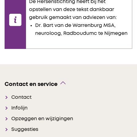
De Hersenstichting heeft bij het
opstellen van deze tekst dankbaar
gebruik gemaakt van adviezen van:
Dr. Bart van de Warrenburg MSA,
neuroloog, Radboudumc te Nijmegen
Contact en service
Contact
Infolijn
Opzeggen en wijzigingen
Suggesties