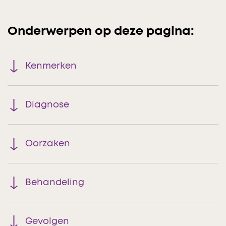
Onderwerpen op deze pagina:
Kenmerken
Diagnose
Oorzaken
Behandeling
Gevolgen