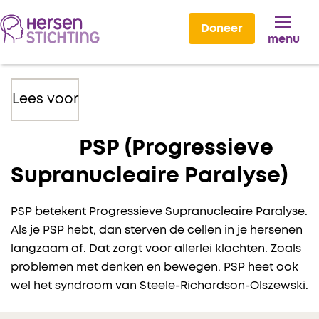
Doneer
menu
Lees voor
PSP (Progressieve
Supranucleaire Paralyse)
PSP betekent Progressieve Supranucleaire Paralyse.
Als je PSP hebt, dan sterven de cellen in je hersenen
langzaam af. Dat zorgt voor allerlei klachten. Zoals
problemen met denken en bewegen. PSP heet ook
wel het syndroom van Steele-Richardson-Olszewski.