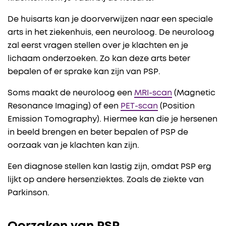
De huisarts kan je doorverwijzen naar een speciale
arts in het ziekenhuis, een neuroloog. De neuroloog
zal eerst vragen stellen over je klachten en je
lichaam onderzoeken. Zo kan deze arts beter
bepalen of er sprake kan zijn van PSP.
Soms maakt de neuroloog een
MRI-scan
(Magnetic
Resonance Imaging) of een
PET-scan
(Position
Emission Tomography). Hiermee kan die je hersenen
in beeld brengen en beter bepalen of PSP de
oorzaak van je klachten kan zijn.
Een diagnose stellen kan lastig zijn, omdat PSP erg
lijkt op andere hersenziektes. Zoals de ziekte van
Parkinson.