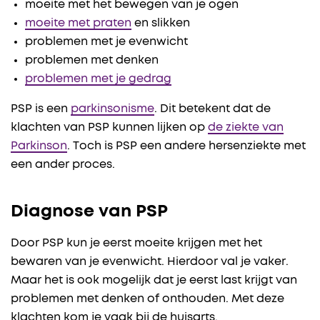
moeite met het bewegen van je ogen
moeite met praten
en slikken
problemen met je evenwicht
problemen met denken
problemen met je gedrag
PSP is een
parkinsonisme
. Dit betekent dat de
klachten van PSP kunnen lijken op
de ziekte van
Parkinson
. Toch is PSP een andere hersenziekte met
een ander proces.
Diagnose van PSP
Door PSP kun je eerst moeite krijgen met het
bewaren van je evenwicht. Hierdoor val je vaker.
Maar het is ook mogelijk dat je eerst last krijgt van
problemen met denken of onthouden. Met deze
klachten kom je vaak bij de huisarts.