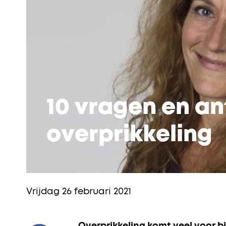
10 vragen en a
overprikkeling
Vrijdag 26 februari 2021