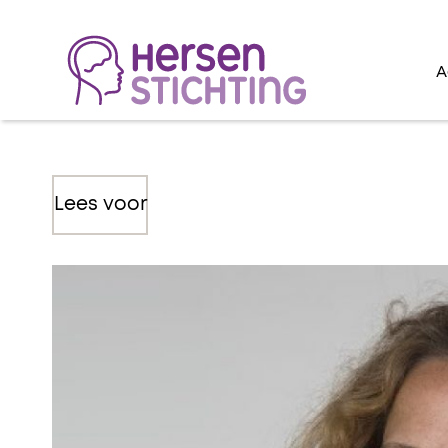
A
Lees voor