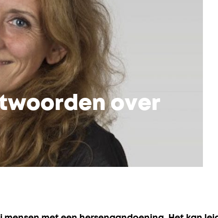
ntwoorden over