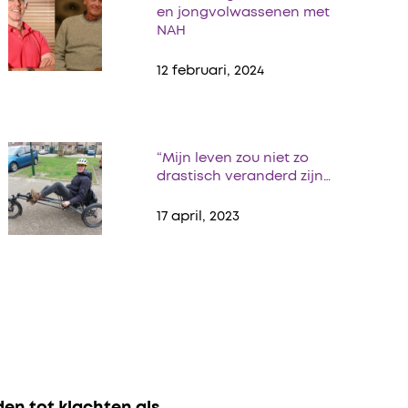
en jongvolwassenen met
NAH
12 februari, 2024
“Mijn leven zou niet zo
drastisch veranderd zijn…
17 april, 2023