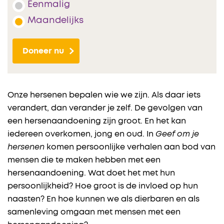
Eenmalig
Maandelijks
Doneer nu
Onze hersenen bepalen wie we zijn. Als daar iets
verandert, dan verander je zelf. De gevolgen van
een hersenaandoening zijn groot. En het kan
iedereen overkomen, jong en oud. In
Geef om je
hersenen
komen persoonlijke verhalen aan bod van
mensen die te maken hebben met een
hersenaandoening. Wat doet het met hun
persoonlijkheid? Hoe groot is de invloed op hun
naasten? En hoe kunnen we als dierbaren en als
samenleving omgaan met mensen met een