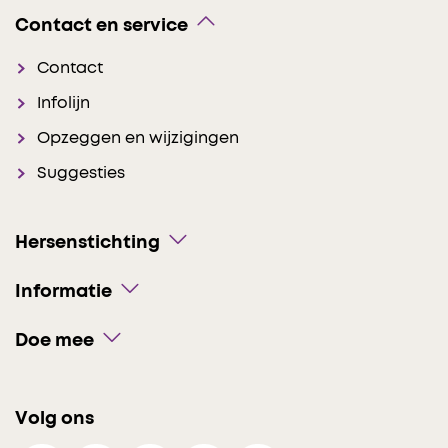
Contact en service
Contact
Infolijn
Opzeggen en wijzigingen
Suggesties
Hersenstichting
Informatie
Doe mee
Volg ons