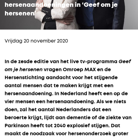
hersenaandoeningen in ‘Geef om je
hersenen’
Vrijdag 20 november 2020
In de zesde editie van het live tv-programma
Geef
om je hersenen
vragen Omroep MAX en de
Hersenstichting aandacht voor het stijgende
aantal mensen dat te maken krijgt met een
hersenaandoening. In Nederland heeft een op de
vier mensen een hersenaandoening. Als we niets
doen, zal het aantal Nederlanders dat een
beroerte krijgt, lijdt aan dementie of de ziekte van
Parkinson heeft tot 2040 explosief stijgen. Dat
maakt de noodzaak voor hersenonderzoek groter