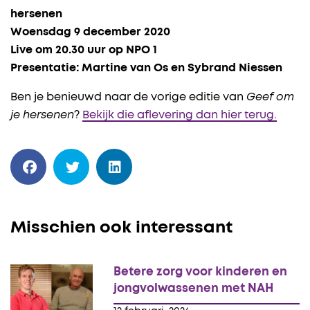
hersenen
Woensdag 9 december 2020
Live om 20.30 uur op NPO 1
Presentatie: Martine van Os en Sybrand Niessen
Ben je benieuwd naar de vorige editie van
Geef om
je hersenen
?
Bekijk die aflevering dan hier terug.
Misschien ook interessant
Betere zorg voor kinderen en
jongvolwassenen met NAH