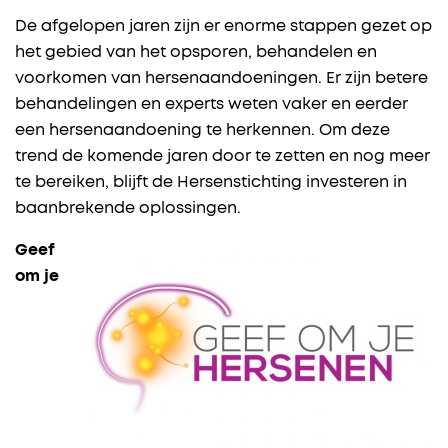
De afgelopen jaren zijn er enorme stappen gezet op
het gebied van het opsporen, behandelen en
voorkomen van hersenaandoeningen. Er zijn betere
behandelingen en experts weten vaker en eerder
een hersenaandoening te herkennen. Om deze
trend de komende jaren door te zetten en nog meer
te bereiken, blijft de Hersenstichting investeren in
baanbrekende oplossingen.
Geef
om je