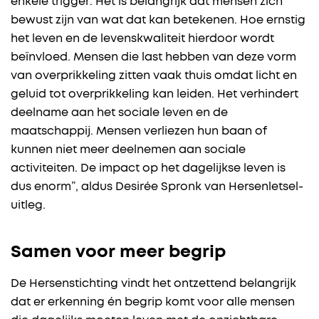
enkele trigger. Het is belangrijk dat mensen zich
bewust zijn van wat dat kan betekenen. Hoe ernstig
het leven en de levenskwaliteit hierdoor wordt
beïnvloed. Mensen die last hebben van deze vorm
van overprikkeling zitten vaak thuis omdat licht en
geluid tot overprikkeling kan leiden. Het verhindert
deelname aan het sociale leven en de
maatschappij. Mensen verliezen hun baan of
kunnen niet meer deelnemen aan sociale
activiteiten. De impact op het dagelijkse leven is
dus enorm”, aldus Desirée Spronk van Hersenletsel-
uitleg.
Samen voor meer begrip
De Hersenstichting vindt het ontzettend belangrijk
dat er erkenning én begrip komt voor alle mensen