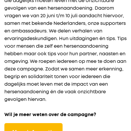
die dagelijks moeten leven met de onzichtbare
gevolgen van een hersenaandoening. Daarom
vragen we van 20 juni t/m 10 juli aandacht hiervoor,
samen met bekende Nederlanders, onze supporters
en ambassadeurs. We delen verhalen van
ervaringsdeskundigen. Hun uitdagingen én tips. Tips
voor mensen die zelf een hersenaandoening
hebben maar ook tips voor hun partner, naasten en
omgeving. We roepen iedereen op mee te doen aan
deze campagne. Zodat we samen meer erkenning,
begrip en solidariteit tonen voor iedereen die
dagelijks moet leven met de impact van een
hersenaandoening én de vaak onzichtbare
gevolgen hiervan.
Wil je meer weten over de campagne?