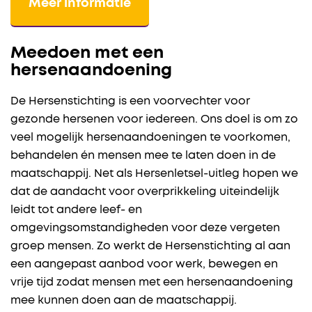
Meer informatie
Meedoen met een
hersenaandoening
De Hersenstichting is een voorvechter voor
gezonde hersenen voor iedereen. Ons doel is om zo
veel mogelijk hersenaandoeningen te voorkomen,
behandelen én mensen mee te laten doen in de
maatschappij. Net als Hersenletsel-uitleg hopen we
dat de aandacht voor overprikkeling uiteindelijk
leidt tot andere leef- en
omgevingsomstandigheden voor deze vergeten
groep mensen. Zo werkt de Hersenstichting al aan
een aangepast aanbod voor werk, bewegen en
vrije tijd zodat mensen met een hersenaandoening
mee kunnen doen aan de maatschappij.