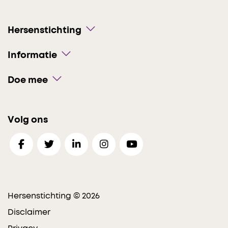
Hersenstichting
Informatie
Doe mee
Volg ons
Hersenstichting © 2026
Disclaimer