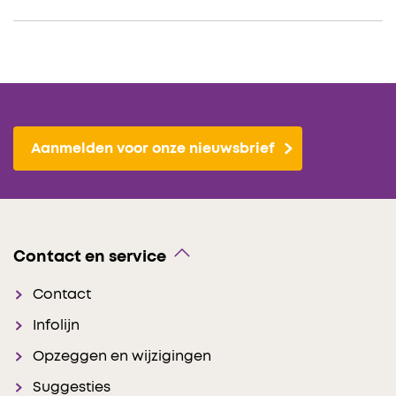
Aanmelden voor onze nieuwsbrief
Contact en service
Contact
Infolijn
Opzeggen en wijzigingen
Suggesties