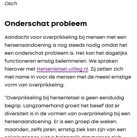
Osch
Onderschat probleem
Aandacht voor overprikkeling bij mensen met een
hersenaandoening is nog steeds nodig omdat het
een onderschat probleem is. Het kan het dagelijks
functioneren ernstig belemmeren. We spraken
hierover met
Hersenletsel-uitleg.nl
. Zij zetten zich
met name in voor de mensen met de meest ernstige
vorm van overprikkeling.
“Overprikkeling bij hersenletsel is geen eenduidig
begrip. Langzamerhand groeit het besef dat er
diversiteit is in de vormen van overprikkeling bij een
hersenaandoening. Er is een groep die weken,
maanden, zelfs jaren, ernstig ziek kan zijn van een