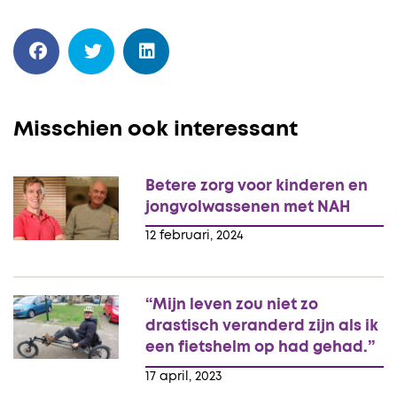
Misschien ook interessant
Betere zorg voor kinderen en
jongvolwassenen met NAH
12 februari, 2024
“Mijn leven zou niet zo
drastisch veranderd zijn als ik
een fietshelm op had gehad.”
17 april, 2023