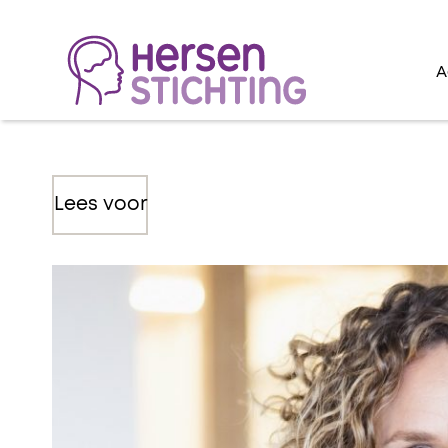
A
Lees voor