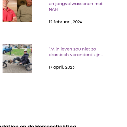
en jongvolwassenen met
NAH
12 februari, 2024
“Mijn leven zou niet zo
drastisch veranderd zijn…
17 april, 2023