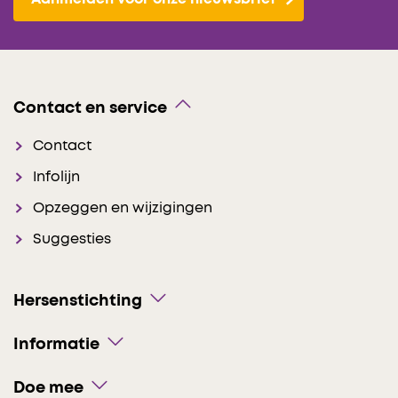
Contact en service
Contact
Infolijn
Opzeggen en wijzigingen
Suggesties
Hersenstichting
Informatie
Doe mee