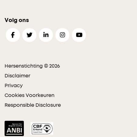
Volg ons
Hersenstichting © 2026
Disclaimer
Privacy
Cookies Voorkeuren
Responsible Disclosure