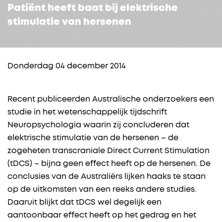
Patiënt heeft baat bij elektrische
stimulatie van hersenen
Donderdag 04 december 2014
Recent publiceerden Australische onderzoekers een
studie in het wetenschappelijk tijdschrift
Neuropsychologia waarin zij concluderen dat
elektrische stimulatie van de hersenen – de
zogeheten transcraniale Direct Current Stimulation
(tDCS) – bijna geen effect heeft op de hersenen. De
conclusies van de Australiërs lijken haaks te staan
op de uitkomsten van een reeks andere studies.
Daaruit blijkt dat tDCS wel degelijk een
aantoonbaar effect heeft op het gedrag en het