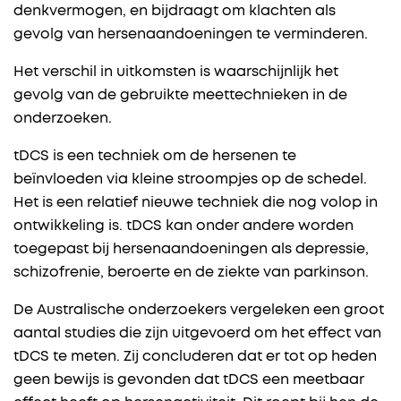
denkvermogen, en bijdraagt om klachten als
gevolg van hersenaandoeningen te verminderen.
Het verschil in uitkomsten is waarschijnlijk het
gevolg van de gebruikte meettechnieken in de
onderzoeken.
tDCS is een techniek om de hersenen te
beïnvloeden via kleine stroompjes op de schedel.
Het is een relatief nieuwe techniek die nog volop in
ontwikkeling is. tDCS kan onder andere worden
toegepast bij hersenaandoeningen als depressie,
schizofrenie, beroerte en de ziekte van parkinson.
De Australische onderzoekers vergeleken een groot
aantal studies die zijn uitgevoerd om het effect van
tDCS te meten. Zij concluderen dat er tot op heden
geen bewijs is gevonden dat tDCS een meetbaar