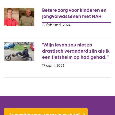
Betere zorg voor kinderen en
jongvolwassenen met NAH
12 februari, 2024
“Mijn leven zou niet zo
drastisch veranderd zijn als ik
een fietshelm op had gehad.”
17 april, 2023
Aanmelden voor onze nieuwsbrief