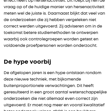
effect heeft op hersenactiviteit. Dit roept bij hen de
vraag op of de huidige manier van hersenactiviteit
meten wel de juiste is. Daarnaast blijkt dat veel van
de onderzoeken die zij hebben vergeleken niet
correct werden uitgevoerd. Zij adviseren om in de
toekomst betere studiemethoden te ontwerpen
waarbij ook controlegroepen worden getest en
voldoende proefpersonen worden onderzocht.
De hype voorbij
De afgelopen jaren is een hype ontstaan rondom
deze nieuwe techniek, met bijkomende
buitenproportionele verwachtingen. Dit heeft
geresulteerd in een groot aantal wetenschappelijke
onderzoeken die niet allemaal even correct zijn
uitgevoerd. Er moet nog meer en vooral kwalitatief