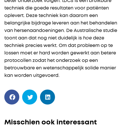
beter onderzoek volgen. tDCS is een bruikbare
techniek die goede resultaten voor patiënten
oplevert. Deze techniek kan daarom een
belangrijke bijdrage leveren aan het behandelen
van hersenaandoeningen. De Australische studie
toont aan dat nog niet duidelijk is
hoe
deze
techniek precies werkt. Om dat probleem op te
lossen moet er hard worden gewerkt aan betere
protocollen zodat het onderzoek op een
betrouwbare en wetenschappelijk solide manier
kan worden uitgevoerd.
Misschien ook interessant