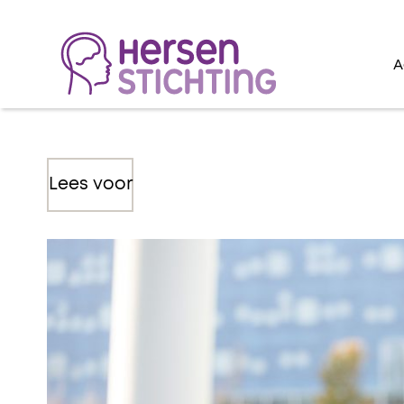
A
Lees voor