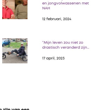
en jongvolwassenen met
NAH
12 februari, 2024
“Mijn leven zou niet zo
drastisch veranderd zijn…
17 april, 2023