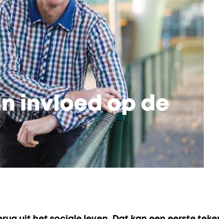
an invloed op de