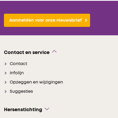
Aanmelden voor onze nieuwsbrief
Contact en service
Contact
Infolijn
Opzeggen en wijzigingen
Suggesties
Hersenstichting