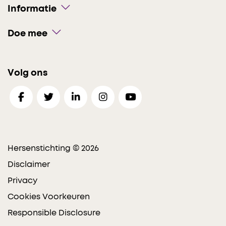
Informatie
Doe mee
Volg ons
Hersenstichting © 2026
Disclaimer
Privacy
Cookies Voorkeuren
Responsible Disclosure