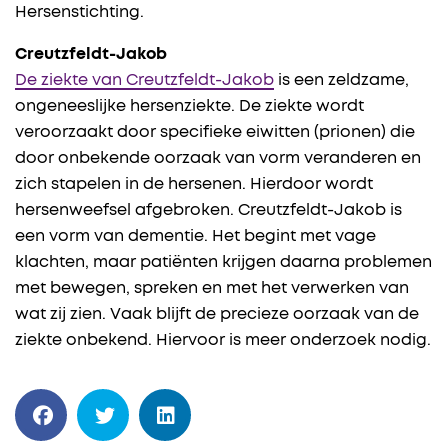
Hersenstichting.
Creutzfeldt-Jakob
De ziekte van Creutzfeldt-Jakob
is een zeldzame,
ongeneeslijke hersenziekte. De ziekte wordt
veroorzaakt door specifieke eiwitten (prionen) die
door onbekende oorzaak van vorm veranderen en
zich stapelen in de hersenen. Hierdoor wordt
hersenweefsel afgebroken. Creutzfeldt-Jakob is
een vorm van dementie. Het begint met vage
klachten, maar patiënten krijgen daarna problemen
met bewegen, spreken en met het verwerken van
wat zij zien. Vaak blijft de precieze oorzaak van de
ziekte onbekend. Hiervoor is meer onderzoek nodig.