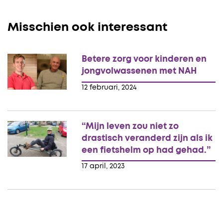
Misschien ook interessant
Betere zorg voor kinderen en
jongvolwassenen met NAH
12 februari, 2024
“Mijn leven zou niet zo
drastisch veranderd zijn als ik
een fietshelm op had gehad.”
17 april, 2023