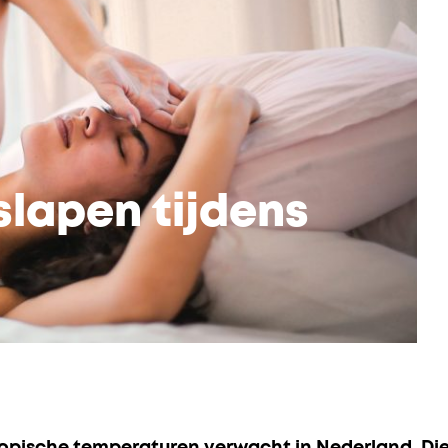
slapen tijdens