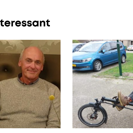
nteressant