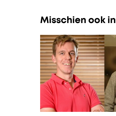
Misschien ook i