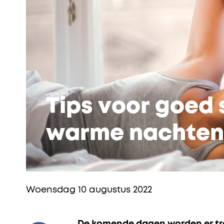
Tips voor goed 
warme nachten
Woensdag 10 augustus 2022