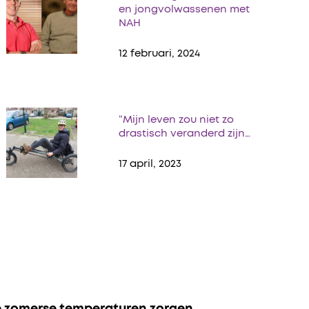
en jongvolwassenen met
NAH
12 februari, 2024
“Mijn leven zou niet zo
drastisch veranderd zijn…
17 april, 2023