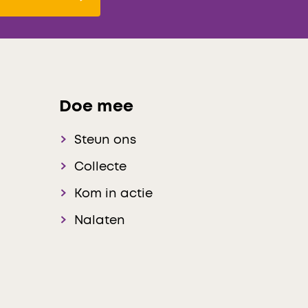
Doe mee
Steun ons
Collecte
Kom in actie
Nalaten