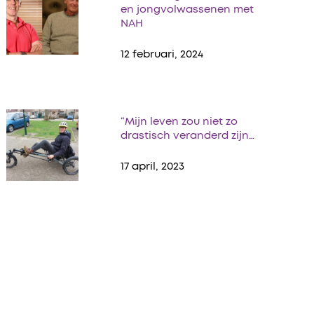
en jongvolwassenen met
NAH
12 februari, 2024
“Mijn leven zou niet zo
drastisch veranderd zijn…
17 april, 2023