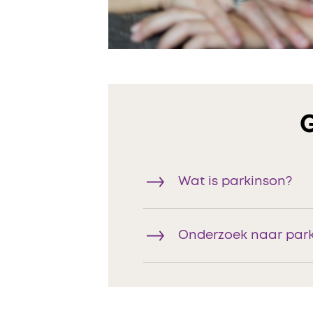
Wat is parkinson?
Onderzoek naar par