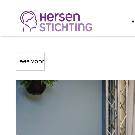
A
Lees voor