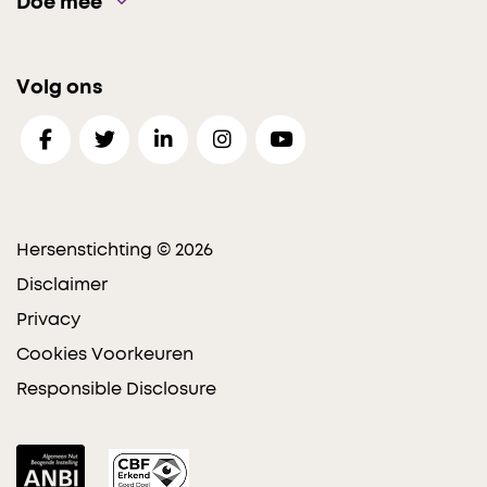
Doe mee
Volg ons
Hersenstichting © 2026
Disclaimer
Privacy
Cookies Voorkeuren
Responsible Disclosure