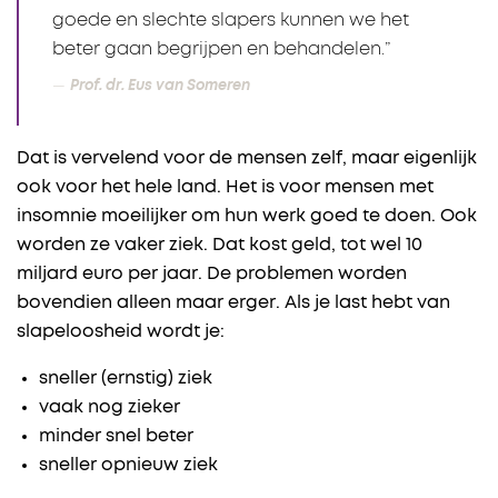
goede en slechte slapers kunnen we het
beter gaan begrijpen en behandelen.”
Prof. dr. Eus van Someren
Dat is vervelend voor de mensen zelf, maar eigenlijk
ook voor het hele land. Het is voor mensen met
insomnie moeilijker om hun werk goed te doen. Ook
worden ze vaker ziek. Dat kost geld, tot wel 10
miljard euro per jaar. De problemen worden
bovendien alleen maar erger. Als je last hebt van
slapeloosheid wordt je:
sneller (ernstig) ziek
vaak nog zieker
minder snel beter
sneller opnieuw ziek