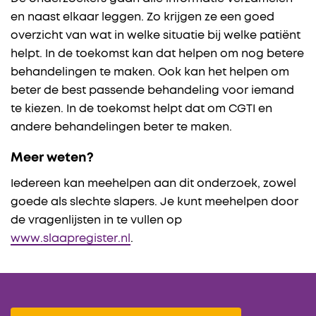
en naast elkaar leggen. Zo krijgen ze een goed
overzicht van wat in welke situatie bij welke patiënt
helpt. In de toekomst kan dat helpen om nog betere
behandelingen te maken. Ook kan het helpen om
beter de best passende behandeling voor iemand
te kiezen. In de toekomst helpt dat om CGTI en
andere behandelingen beter te maken.
Meer weten?
Iedereen kan meehelpen aan dit onderzoek, zowel
goede als slechte slapers. Je kunt meehelpen door
de vragenlijsten in te vullen op
www.slaapregister.nl
.