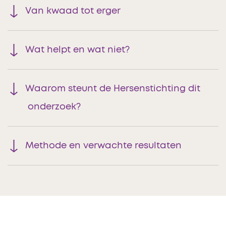
Van kwaad tot erger
Wat helpt en wat niet?
Waarom steunt de Hersenstichting dit
onderzoek?
Methode en verwachte resultaten