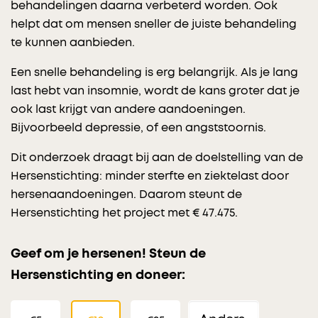
behandelingen daarna verbeterd worden. Ook
helpt dat om mensen sneller de juiste behandeling
te kunnen aanbieden.
Een snelle behandeling is erg belangrijk. Als je lang
last hebt van insomnie, wordt de kans groter dat je
ook last krijgt van andere aandoeningen.
Bijvoorbeeld depressie, of een angststoornis.
Dit onderzoek draagt bij aan de doelstelling van de
Hersenstichting: minder sterfte en ziektelast door
hersenaandoeningen. Daarom steunt de
Hersenstichting het project met € 47.475.
Geef om je hersenen! Steun de
Hersenstichting en doneer: