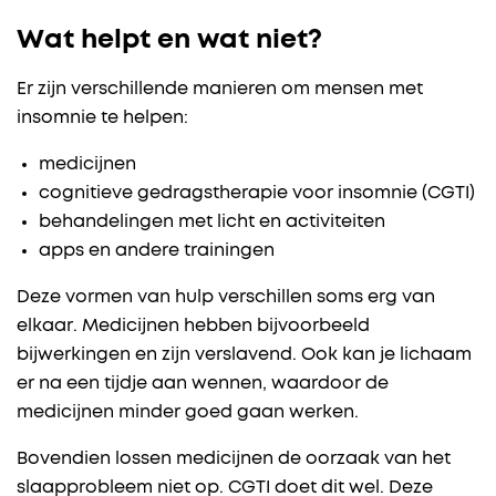
Wat helpt en wat niet?
Er zijn verschillende manieren om mensen met
insomnie te helpen:
medicijnen
cognitieve gedragstherapie voor insomnie (CGTI)
behandelingen met licht en activiteiten
apps en andere trainingen
Deze vormen van hulp verschillen soms erg van
elkaar. Medicijnen hebben bijvoorbeeld
bijwerkingen en zijn verslavend. Ook kan je lichaam
er na een tijdje aan wennen, waardoor de
medicijnen minder goed gaan werken.
Bovendien lossen medicijnen de oorzaak van het
slaapprobleem niet op. CGTI doet dit wel. Deze