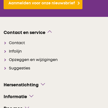
Aanmelden voor onze nieuwsbrief
Contact en service
Contact
Infolijn
Opzeggen en wijzigingen
Suggesties
Hersenstichting
Informatie