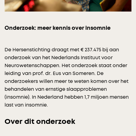
Onderzoek: meer kennis over insomnie
De Hersenstichting draagt met € 237.475 bij aan
onderzoek van het Nederlands Instituut voor
Neurowetenschappen. Het onderzoek staat onder
leiding van prof. dr. Eus van Someren. De
onderzoekers willen meer te weten komen over het
behandelen van ernstige slaapproblemen
(insomnie). In Nederland hebben 1,7 miljoen mensen
last van insomnie.
Over dit onderzoek