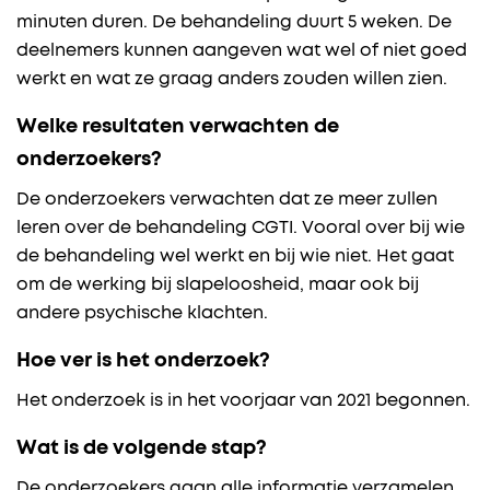
minuten duren. De behandeling duurt 5 weken. De
deelnemers kunnen aangeven wat wel of niet goed
werkt en wat ze graag anders zouden willen zien.
Welke resultaten verwachten de
onderzoekers?
De onderzoekers verwachten dat ze meer zullen
leren over de behandeling CGTI. Vooral over bij wie
de behandeling wel werkt en bij wie niet. Het gaat
om de werking bij slapeloosheid, maar ook bij
andere psychische klachten.
Hoe ver is het onderzoek?
Het onderzoek is in het voorjaar van 2021 begonnen.
Wat is de volgende stap?
De onderzoekers gaan alle informatie verzamelen