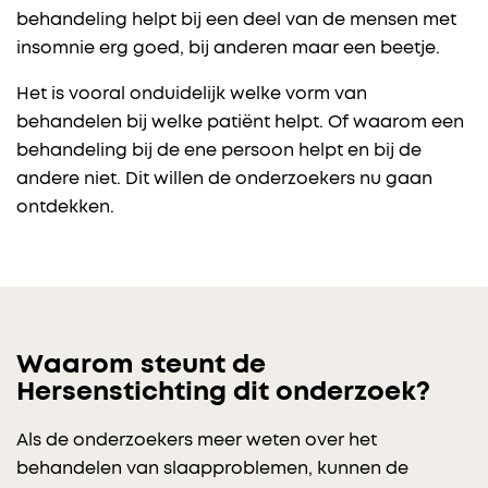
behandeling helpt bij een deel van de mensen met
insomnie erg goed, bij anderen maar een beetje.
Het is vooral onduidelijk welke vorm van
behandelen bij welke patiënt helpt. Of waarom een
behandeling bij de ene persoon helpt en bij de
andere niet. Dit willen de onderzoekers nu gaan
ontdekken.
Waarom steunt de
Hersenstichting dit onderzoek?
Als de onderzoekers meer weten over het
behandelen van slaapproblemen, kunnen de