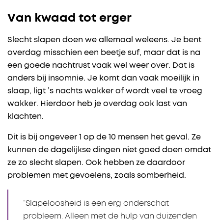
Van kwaad tot erger
Slecht slapen doen we allemaal weleens. Je bent
overdag misschien een beetje suf, maar dat is na
een goede nachtrust vaak wel weer over. Dat is
anders bij insomnie. Je komt dan vaak moeilijk in
slaap, ligt ’s nachts wakker of wordt veel te vroeg
wakker. Hierdoor heb je overdag ook last van
klachten.
Dit is bij ongeveer 1 op de 10 mensen het geval. Ze
kunnen de dagelijkse dingen niet goed doen omdat
ze zo slecht slapen. Ook hebben ze daardoor
problemen met gevoelens, zoals somberheid.
“Slapeloosheid is een erg onderschat
probleem. Alleen met de hulp van duizenden