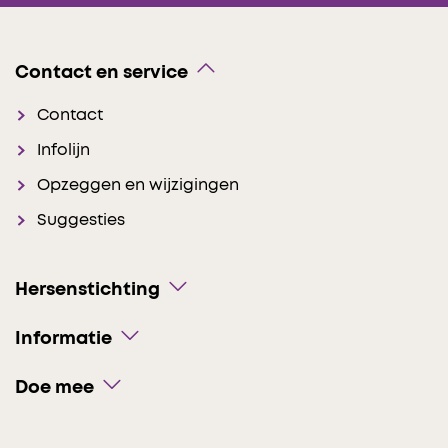
Contact en service
Contact
Infolijn
Opzeggen en wijzigingen
Suggesties
Hersenstichting
Informatie
Doe mee