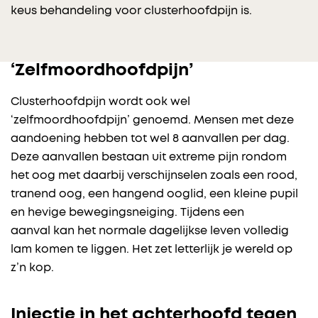
keus behandeling voor clusterhoofdpijn is.
‘Zelfmoordhoofdpijn’
Clusterhoofdpijn wordt ook wel
‘zelfmoordhoofdpijn’ genoemd. Mensen met deze
aandoening hebben tot wel 8 aanvallen per dag.
Deze aanvallen bestaan uit extreme pijn rondom
het oog met daarbij verschijnselen zoals een rood,
tranend oog, een hangend ooglid, een kleine pupil
en hevige bewegingsneiging. Tijdens een
aanval kan het normale dagelijkse leven volledig
lam komen te liggen. Het zet letterlijk je wereld op
z’n kop.
Injectie in het achterhoofd tegen