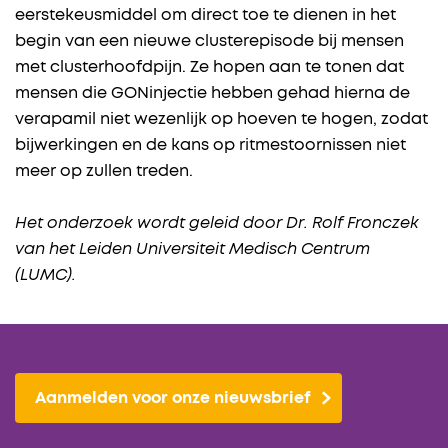
eerstekeusmiddel om direct toe te dienen in het
begin van een nieuwe clusterepisode bij mensen
met clusterhoofdpijn. Ze hopen aan te tonen dat
mensen die GONinjectie hebben gehad hierna de
verapamil niet wezenlijk op hoeven te hogen, zodat
bijwerkingen en de kans op ritmestoornissen niet
meer op zullen treden.
Het onderzoek wordt geleid door Dr. Rolf Fronczek
van het Leiden Universiteit Medisch Centrum
(LUMC).
Aanmelden voor onze nieuwsbrief