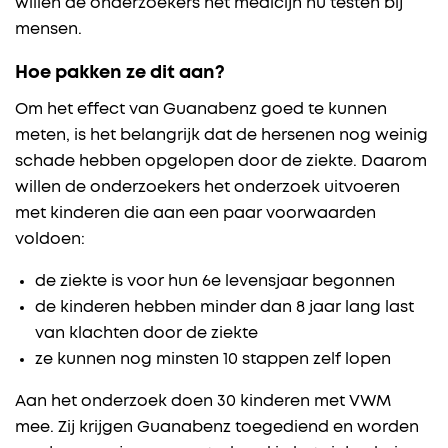
willen de onderzoekers het medicijn nu testen bij
mensen.
Hoe pakken ze dit aan?
Om het effect van Guanabenz goed te kunnen
meten, is het belangrijk dat de hersenen nog weinig
schade hebben opgelopen door de ziekte. Daarom
willen de onderzoekers het onderzoek uitvoeren
met kinderen die aan een paar voorwaarden
voldoen:
de ziekte is voor hun 6e levensjaar begonnen
de kinderen hebben minder dan 8 jaar lang last
van klachten door de ziekte
ze kunnen nog minsten 10 stappen zelf lopen
Aan het onderzoek doen 30 kinderen met VWM
mee. Zij krijgen Guanabenz toegediend en worden