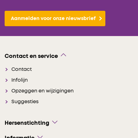
Aanmelden voor onze nieuwsbrief
Contact en service
Contact
Infolijn
Opzeggen en wijzigingen
Suggesties
Hersenstichting