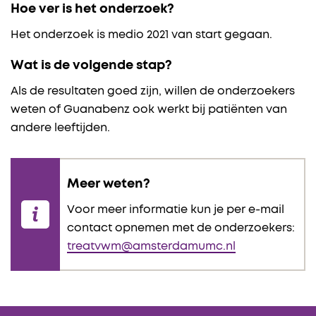
Hoe ver is het onderzoek?
Het onderzoek is medio 2021 van start gegaan.
Wat is de volgende stap?
Als de resultaten goed zijn, willen de onderzoekers
weten of Guanabenz ook werkt bij patiënten van
andere leeftijden.
Meer weten?
Voor meer informatie kun je per e-mail
contact opnemen met de onderzoekers:
treatvwm@amsterdamumc.nl