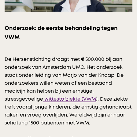
Onderzoek: de eerste behandeling tegen
VWM
De Hersenstichting draagt met € 500.000 bij aan
onderzoek van Amsterdam UMC. Het onderzoek
staat onder leiding van Marjo van der Knaap. De
onderzoekers willen weten of een bestaand
medicijn kan helpen bij een ernstige,
stressgevoelige
wittestofziekte (VWM
). Deze ziekte
treft vooral jonge kinderen, die ernstig gehandicapt
raken en vroeg overlijden. Wereldwijd zijn er naar
schatting 1500 patiënten met VWM.