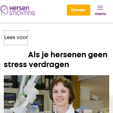
Doneer
menu
Lees voor
Als je hersenen geen
stress verdragen