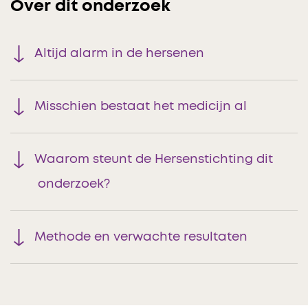
Over dit onderzoek
Altijd alarm in de hersenen
Misschien bestaat het medicijn al
Waarom steunt de Hersenstichting dit
onderzoek?
Methode en verwachte resultaten