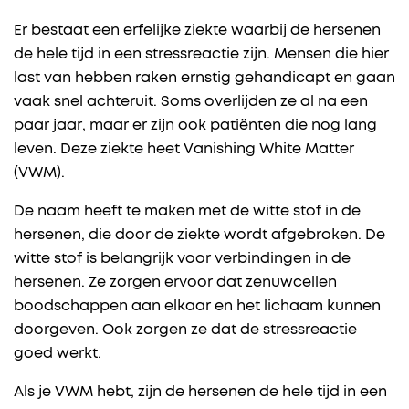
Er bestaat een erfelijke ziekte waarbij de hersenen
de hele tijd in een stressreactie zijn. Mensen die hier
last van hebben raken ernstig gehandicapt en gaan
vaak snel achteruit. Soms overlijden ze al na een
paar jaar, maar er zijn ook patiënten die nog lang
leven. Deze ziekte heet Vanishing White Matter
(VWM).
De naam heeft te maken met de witte stof in de
hersenen, die door de ziekte wordt afgebroken. De
witte stof is belangrijk voor verbindingen in de
hersenen. Ze zorgen ervoor dat zenuwcellen
boodschappen aan elkaar en het lichaam kunnen
doorgeven. Ook zorgen ze dat de stressreactie
goed werkt.
Als je VWM hebt, zijn de hersenen de hele tijd in een