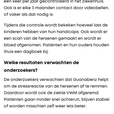
een keer per jaar gecontroleerd in het ziekenhuis.
Ook is er elke 3 maanden contact door videobellen,
of vaker als dat nodig is.
Tijdens die controle wordt bekeken hoeveel last de
kinderen hebben van hun handicaps. Ook wordt er
een scan van de hersenen gemaakt en wordt er
bloed afgenomen. Patiënten en hun ouders houden
thuis een dagboek bij.
Welke resultaten verwachten de
onderzoekers?
De onderzoekers verwachten dat Guanabenz helpt
om de stressreactie van de hersenen af te remmen.
Daardoor wordt ook de ziekte VWM afgeremd.
Patiënten gaan minder snel achteruit, blijven stabiel
of worden misschien zelf weer iets beter.