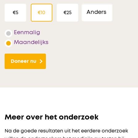
€5
€10
€25
Eenmalig
Maandelijks
Doneer nu
Meer over het onderzoek
Na de goede resultaten uit het eerdere onderzoek