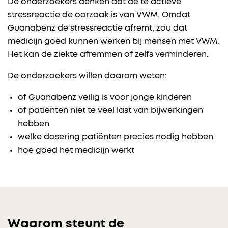
De onderzoekers denken dat de te actieve
stressreactie de oorzaak is van VWM. Omdat
Guanabenz de stressreactie afremt, zou dat
medicijn goed kunnen werken bij mensen met VWM.
Het kan de ziekte afremmen of zelfs verminderen.
De onderzoekers willen daarom weten:
of Guanabenz veilig is voor jonge kinderen
of patiënten niet te veel last van bijwerkingen
hebben
welke dosering patiënten precies nodig hebben
hoe goed het medicijn werkt
Waarom steunt de