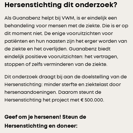
Hersenstichting dit onderzoek?
Als Guanabenz helpt bij VWM, is er eindelijk een
behandeling voor mensen met de ziekte. Die is er op
dit moment niet. De enige vooruitzichten voor
patiënten en hun naasten zijn het erger worden van
de ziekte en het overlijden. Guanabenz biedt
eindelijk positieve vooruitzichten: het vertragen,
stoppen of zelfs verminderen van de ziekte.
Dit onderzoek draagt bij aan de doelstelling van de
Hersenstichting: minder sterfte en ziektelast door
hersenaandoeningen. Daarom steunt de
Hersenstichting het project met € 500.000.
Geef om je hersenen! Steun de
Hersenstichting en doneer: