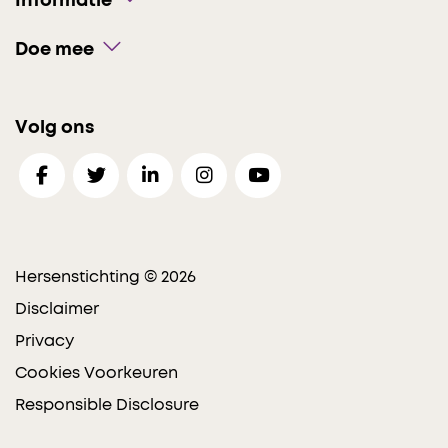
Informatie
Doe mee
Volg ons
Hersenstichting © 2026
Disclaimer
Privacy
Cookies Voorkeuren
Responsible Disclosure