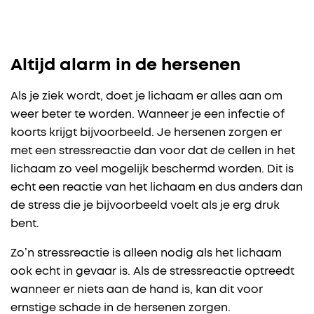
Altijd alarm in de hersenen
Als je ziek wordt, doet je lichaam er alles aan om
weer beter te worden. Wanneer je een infectie of
koorts krijgt bijvoorbeeld. Je hersenen zorgen er
met een stressreactie dan voor dat de cellen in het
lichaam zo veel mogelijk beschermd worden. Dit is
echt een reactie van het lichaam en dus anders dan
de stress die je bijvoorbeeld voelt als je erg druk
bent.
Zo’n stressreactie is alleen nodig als het lichaam
ook echt in gevaar is. Als de stressreactie optreedt
wanneer er niets aan de hand is, kan dit voor
ernstige schade in de hersenen zorgen.