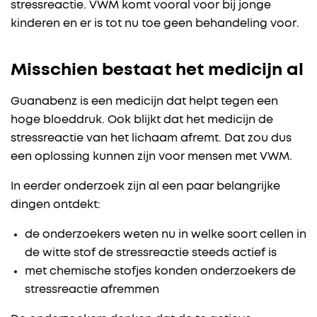
stressreactie. VWM komt vooral voor bij jonge
kinderen en er is tot nu toe geen behandeling voor.
Misschien bestaat het medicijn al
Guanabenz is een medicijn dat helpt tegen een
hoge bloeddruk. Ook blijkt dat het medicijn de
stressreactie van het lichaam afremt. Dat zou dus
een oplossing kunnen zijn voor mensen met VWM.
In eerder onderzoek zijn al een paar belangrijke
dingen ontdekt:
de onderzoekers weten nu in welke soort cellen in
de witte stof de stressreactie steeds actief is
met chemische stofjes konden onderzoekers de
stressreactie afremmen