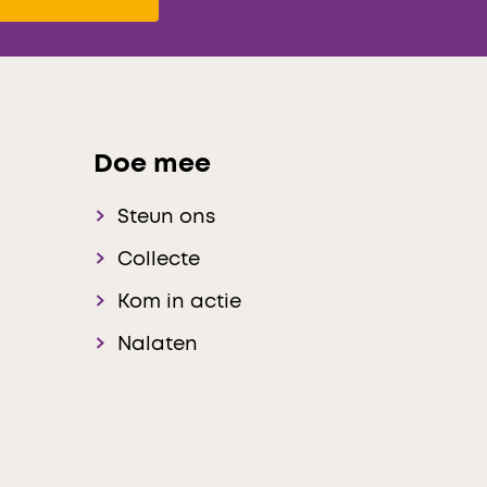
Doe mee
Steun ons
Collecte
Kom in actie
Nalaten