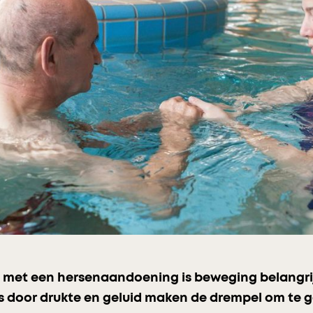
met een hersenaandoening is beweging belangrijk
ls door drukte en geluid maken de drempel om te 