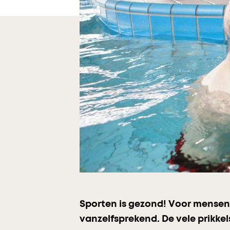
Sporten is gezond! Voor mensen 
vanzelfsprekend. De vele prikke