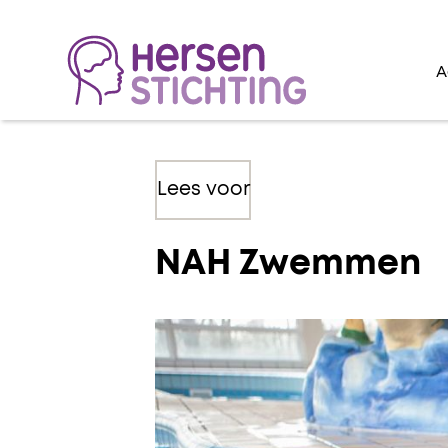
A
Lees voor
NAH Zwemmen