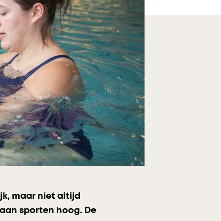
, maar niet altijd
gaan sporten hoog. De