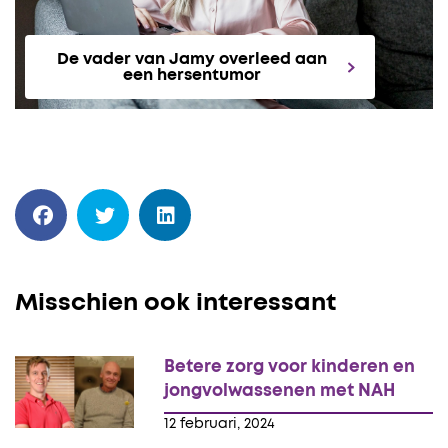
De vader van Jamy overleed aan
een hersentumor
Misschien ook interessant
Betere zorg voor kinderen en
jongvolwassenen met NAH
12 februari, 2024