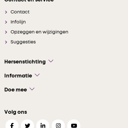
Contact en service
Contact
Infolijn
Opzeggen en wijzigingen
Suggesties
Hersenstichting
Informatie
Doe mee
Volg ons