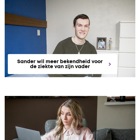
Sander wil meer bekendheid voor
de ziekte van zijn vader