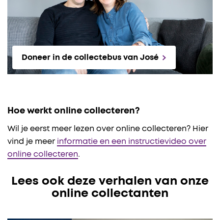
Doneer in de collectebus van José
Hoe werkt online collecteren?
Wil je eerst meer lezen over online collecteren? Hier
vind je meer
informatie en een instructievideo over
online collecteren
.
Lees ook deze verhalen van onze
online collectanten