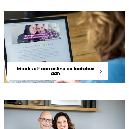
Maak zelf een online collectebus
aan