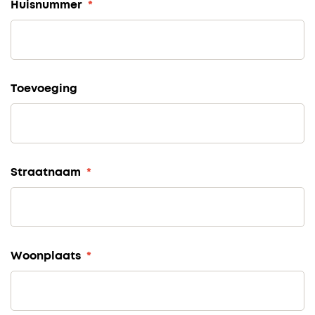
Huisnummer
*
Toevoeging
Straatnaam
*
Woonplaats
*