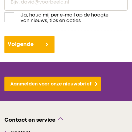
Ja, houd mij per e-mail op de hoogte
Emailvoorkeur
van nieuws, tips en acties
Aanmelden voor onze nieuwsbrief
Contact en service