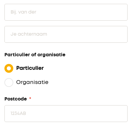
Particulier of organisatie
Particulier
Organisatie
Postcode
*