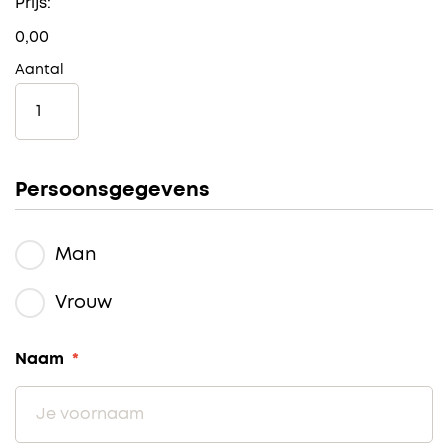
Prijs:
0,00
Aantal
Persoonsgegevens
Man
Vrouw
Naam
*