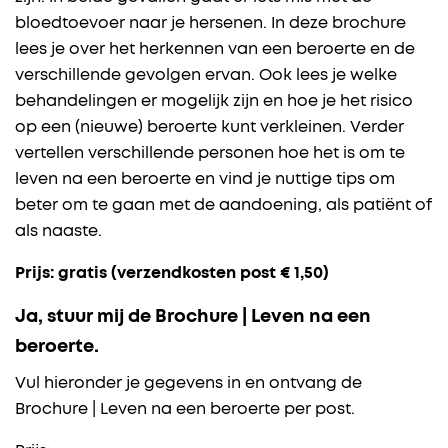
bloedtoevoer naar je hersenen. In deze brochure
lees je over het herkennen van een beroerte en de
verschillende gevolgen ervan. Ook lees je welke
behandelingen er mogelijk zijn en hoe je het risico
op een (nieuwe) beroerte kunt verkleinen. Verder
vertellen verschillende personen hoe het is om te
leven na een beroerte en vind je nuttige tips om
beter om te gaan met de aandoening, als patiënt of
als naaste.
Prijs: gratis (verzendkosten post € 1,50)
Ja, stuur mij de Brochure | Leven na een
beroerte.
Vul hieronder je gegevens in en ontvang de
Brochure | Leven na een beroerte per post.