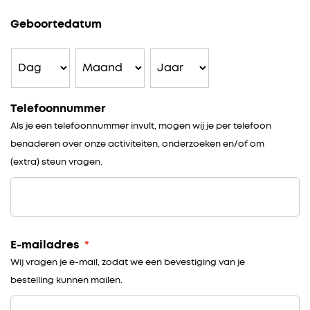
Geboortedatum
Dag
Maand
Jaar
Telefoonnummer
Als je een telefoonnummer invult, mogen wij je per telefoon
benaderen over onze activiteiten, onderzoeken en/of om
(extra) steun vragen.
E-mailadres
*
Wij vragen je e-mail, zodat we een bevestiging van je
bestelling kunnen mailen.