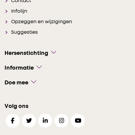
Contact
Infolijn
Opzeggen en wijzigingen
Suggesties
Hersenstichting
Informatie
Doe mee
Volg ons