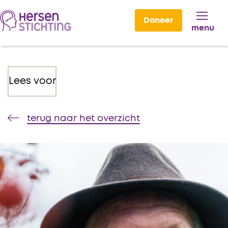
Doneer
menu
Lees voor
terug naar het overzicht