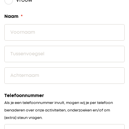
Vrouw
Naam
*
Telefoonnummer
Als je een telefoonnummer invult, mogen wij je per telefoon
benaderen over onze activiteiten, onderzoeken en/of om
(extra) steun vragen.