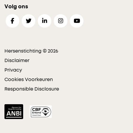
Volg ons
Hersenstichting © 2026
Disclaimer
Privacy
Cookies Voorkeuren
Responsible Disclosure