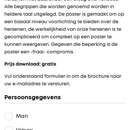
Alle begrippen die worden genoemd worden in
heldere taal uitgelegd. De poster is gemaakt om op
een basaal niveau voorlichting te bieden over de
hersenen; de werkelijkheid van onze hersenen is te
gecompliceerd om compleet op een poster te
kunnen weergeven. Gegeven die beperking is de
poster een -fraai- compromis.
Prijs download: gratis
Vul onderstaand formulier in om de brochure naar
uw e-mailadres te versturen.
Persoonsgegevens
Man