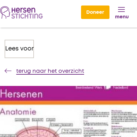
Doneer
menu
Lees voor
terug naar het overzicht