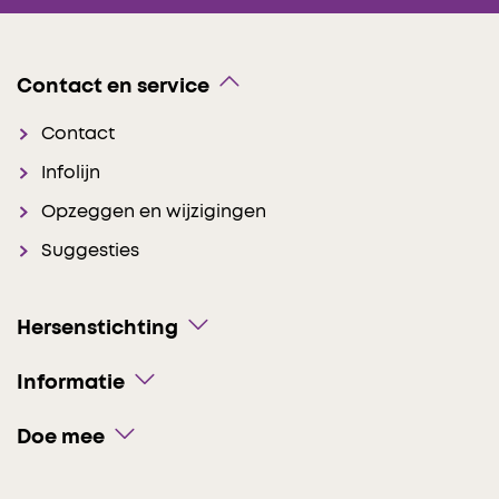
Contact en service
Contact
Infolijn
Opzeggen en wijzigingen
Suggesties
Hersenstichting
Informatie
Doe mee