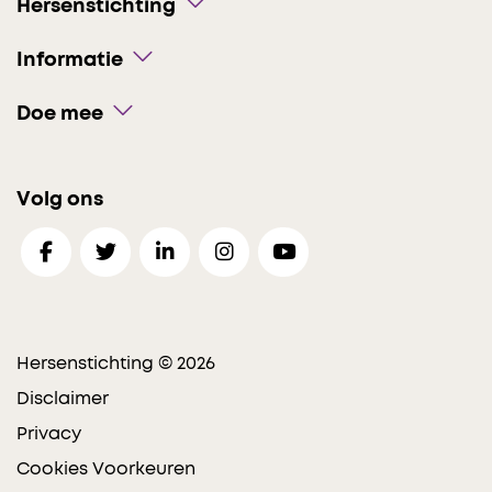
Hersenstichting
Informatie
Doe mee
Volg ons
Hersenstichting © 2026
Disclaimer
Privacy
Cookies Voorkeuren