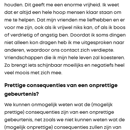
houden. Dit geeft me een enorme vrijheid. Ik weet
dat er altijd een hele hoop mensen klaar staan om
me te helpen. Dat mijn vrienden me liefhebben en er
voor me zijn, ook als ik vrijwel niks kan, of als ik boos
of verdrietig of angstig ben. Doordat ik soms dingen
niet alleen kon dragen heb ik me uitgesproken naar
anderen, waardoor ons contact zich verdiepte.
Vriendschappen die ik mijn hele leven zal koesteren.
Zo brengt iets schijnbaar moeilijks en negatiefs heel
veel moois met zich mee.
Prettige consequenties van een onprettige
gebeurtenis?
We kunnen onmogelijk weten wat de (mogelijk
prettige) consequenties zijn van een onprettige
gebeurtenis, net zoals we niet kunnen weten wat de
(mogelijk onprettige) consequenties zullen zijn van