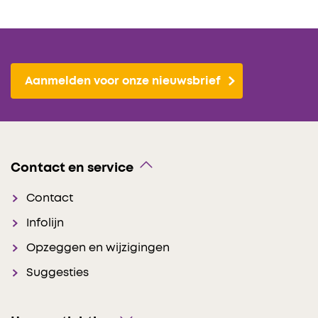
Aanmelden voor onze nieuwsbrief
Contact en service
Contact
Infolijn
Opzeggen en wijzigingen
Suggesties