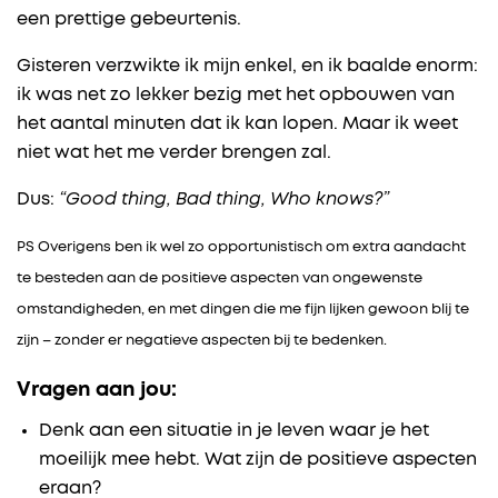
een prettige gebeurtenis.
Gisteren verzwikte ik mijn enkel, en ik baalde enorm:
ik was net zo lekker bezig met het opbouwen van
het aantal minuten dat ik kan lopen. Maar ik weet
niet wat het me verder brengen zal.
Dus:
“Good thing, Bad thing, Who knows?”
PS Overigens ben ik wel zo opportunistisch om extra aandacht
te besteden aan de positieve aspecten van ongewenste
omstandigheden, en met dingen die me fijn lijken gewoon blij te
zijn – zonder er negatieve aspecten bij te bedenken.
Vragen aan jou:
Denk aan een situatie in je leven waar je het
moeilijk mee hebt. Wat zijn de positieve aspecten
eraan?