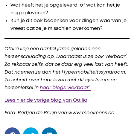
Wat heeft het je opgeleverd, of wat kan het je
nog opleveren?
Kun je dit ook bedenken voor dingen waarvan je
vreest dat ze je misschien overkomen?
Ottilia liep een aantal jaren geleden een
hersenschudding op. Daarnaast is ze ook ‘rekbaar’.
Zo rekbaar zelfs, dat ze daar erg veel last van heeft.
Dat noemen ze dan het Hypermobiliteitssyndroom.
Ze schrijft over haar leven met dit syndroom en
hersenletsel in
haar blogs ‘Rekbaar’.
Lees hier de vorige blog van Ottilia
Foto: Bartjan de Bruijn van www.mooimens.co