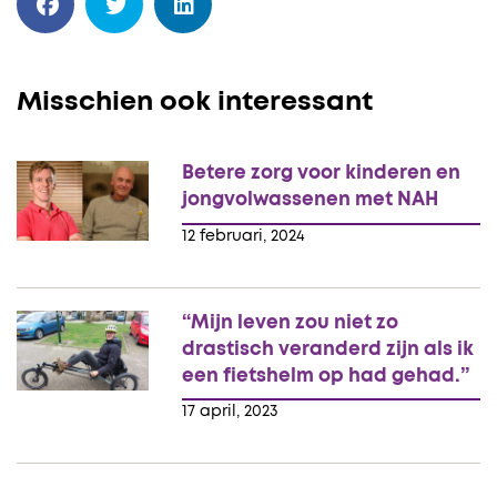
Misschien ook interessant
Betere zorg voor kinderen en
jongvolwassenen met NAH
12 februari, 2024
“Mijn leven zou niet zo
drastisch veranderd zijn als ik
een fietshelm op had gehad.”
17 april, 2023