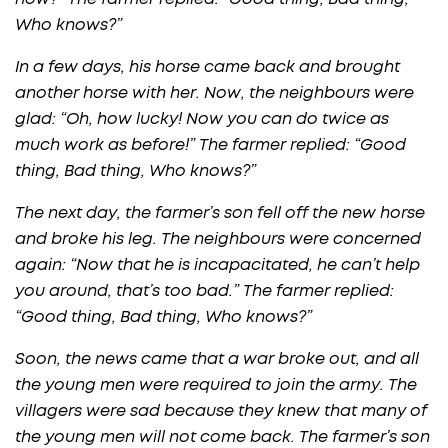
Who knows?”
In a few days, his horse came back and brought
another horse with her. Now, the neighbours were
glad: “Oh, how lucky! Now you can do twice as
much work as before!” The farmer replied: “Good
thing, Bad thing, Who knows?”
The next day, the farmer’s son fell off the new horse
and broke his leg. The neighbours were concerned
again: “Now that he is incapacitated, he can’t help
you around, that’s too bad.” The farmer replied:
“Good thing, Bad thing, Who knows?”
Soon, the news came that a war broke out, and all
the young men were required to join the army. The
villagers were sad because they knew that many of
the young men will not come back. The farmer’s son