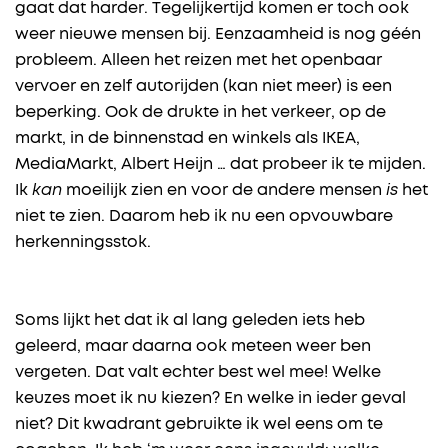
gaat dat harder. Tegelijkertijd komen er toch ook
weer nieuwe mensen bij. Eenzaamheid is nog géén
probleem. Alleen het reizen met het openbaar
vervoer en zelf autorijden (kan niet meer) is een
beperking. Ook de drukte in het verkeer, op de
markt, in de binnenstad en winkels als IKEA,
MediaMarkt, Albert Heijn … dat probeer ik te mijden.
Ik
kan
moeilijk zien en voor de andere mensen
is
het
niet te zien. Daarom heb ik nu een opvouwbare
herkenningsstok.
Soms lijkt het dat ik al lang geleden iets heb
geleerd, maar daarna ook meteen weer ben
vergeten. Dat valt echter best wel mee! Welke
keuzes moet ik nu kiezen? En welke in ieder geval
niet? Dit kwadrant gebruikte ik wel eens om te