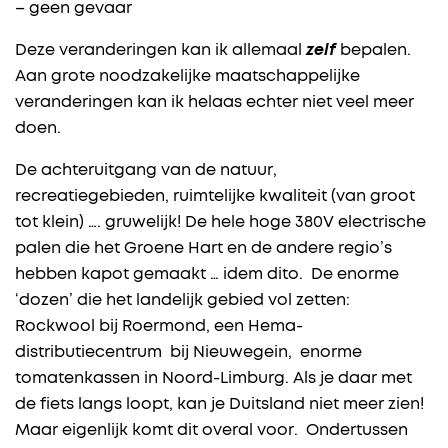
– geen gevaar
Deze veranderingen kan ik allemaal
zelf
bepalen.
Aan grote noodzakelijke maatschappelijke
veranderingen kan ik helaas echter niet veel meer
doen.
De achteruitgang van de natuur,
recreatiegebieden, ruimtelijke kwaliteit (van groot
tot klein) …. gruwelijk! De hele hoge 380V electrische
palen die het Groene Hart en de andere regio’s
hebben kapot gemaakt … idem dito. De enorme
‘dozen’ die het landelijk gebied vol zetten:
Rockwool bij Roermond, een Hema-
distributiecentrum bij Nieuwegein, enorme
tomatenkassen in Noord-Limburg. Als je daar met
de fiets langs loopt, kan je Duitsland niet meer zien!
Maar eigenlijk komt dit overal voor. Ondertussen