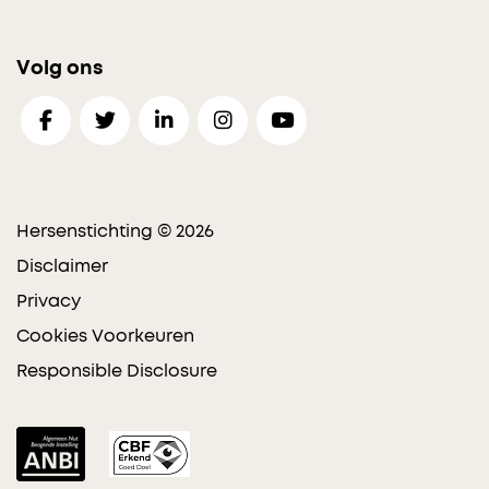
Volg ons
Hersenstichting © 2026
Disclaimer
Privacy
Cookies Voorkeuren
Responsible Disclosure