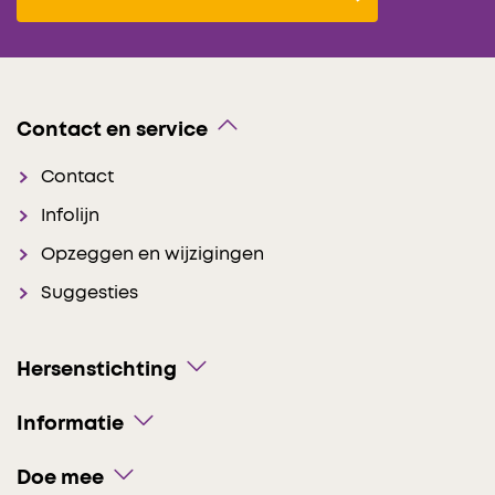
Contact en service
Contact
Infolijn
Opzeggen en wijzigingen
Suggesties
Hersenstichting
Informatie
Doe mee