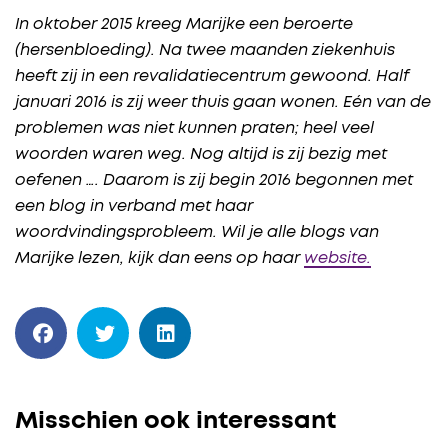
In oktober 2015 kreeg Marijke een beroerte
(hersenbloeding). Na twee maanden ziekenhuis
heeft zij in een revalidatiecentrum gewoond. Half
januari 2016 is zij weer thuis gaan wonen. Eén van de
problemen was niet kunnen praten; heel veel
woorden waren weg. Nog altijd is zij bezig met
oefenen …. Daarom is zij begin 2016 begonnen met
een blog in verband met haar
woordvindingsprobleem. Wil je alle blogs van
Marijke lezen, kijk dan eens op haar
website.
Misschien ook interessant