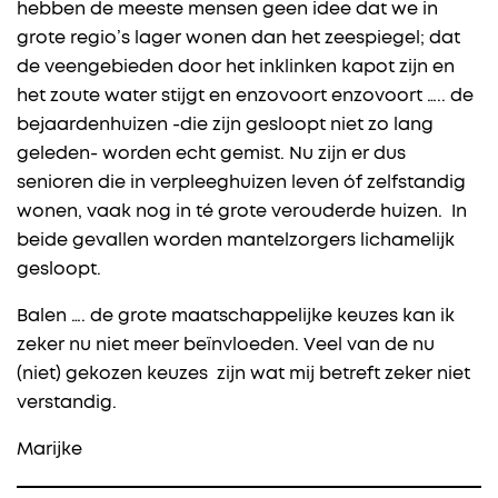
hebben de meeste mensen geen idee dat we in
grote regio’s lager wonen dan het zeespiegel; dat
de veengebieden door het inklinken kapot zijn en
het zoute water stijgt en enzovoort enzovoort ….. de
bejaardenhuizen -die zijn gesloopt niet zo lang
geleden- worden echt gemist. Nu zijn er dus
senioren die in verpleeghuizen leven óf zelfstandig
wonen, vaak nog in té grote verouderde huizen. In
beide gevallen worden mantelzorgers lichamelijk
gesloopt.
Balen …. de grote maatschappelijke keuzes kan ik
zeker nu niet meer beïnvloeden. Veel van de nu
(niet) gekozen keuzes zijn wat mij betreft zeker niet
verstandig.
Marijke