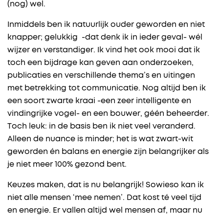
(nog) wel.
Inmiddels ben ik natuurlijk ouder geworden en niet
knapper; gelukkig -dat denk ik in ieder geval- wél
wijzer en verstandiger. Ik vind het ook mooi dat ik
toch een bijdrage kan geven aan onderzoeken,
publicaties en verschillende thema’s en uitingen
met betrekking tot communicatie. Nog altijd ben ik
een soort zwarte kraai -een zeer intelligente en
vindingrijke vogel- en een bouwer, géén beheerder.
Toch leuk: in de basis ben ik niet veel veranderd.
Alleen de nuance is minder; het is wat zwart-wit
geworden én balans en energie zijn belangrijker als
je niet meer 100% gezond bent.
Keuzes maken, dat is nu belangrijk! Sowieso kan ik
niet alle mensen ‘mee nemen’. Dat kost té veel tijd
en energie. Er vallen altijd wel mensen af, maar nu