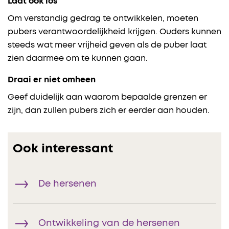
Laat ook los
Om verstandig gedrag te ontwikkelen, moeten
pubers verantwoordelijkheid krijgen. Ouders kunnen
steeds wat meer vrijheid geven als de puber laat
zien daarmee om te kunnen gaan.
Draai er niet omheen
Geef duidelijk aan waarom bepaalde grenzen er
zijn, dan zullen pubers zich er eerder aan houden.
Ook interessant
De hersenen
Ontwikkeling van de hersenen