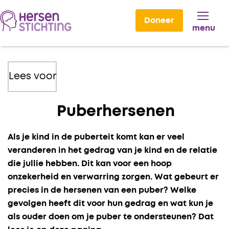
Doneer
menu
Lees voor
Puberhersenen
Als je kind in de puberteit komt kan er veel
veranderen in het gedrag van je kind en de relatie
die jullie hebben. Dit kan voor een hoop
onzekerheid en verwarring zorgen. Wat gebeurt er
precies in de hersenen van een puber? Welke
gevolgen heeft dit voor hun gedrag en wat kun je
als ouder doen om je puber te ondersteunen? Dat