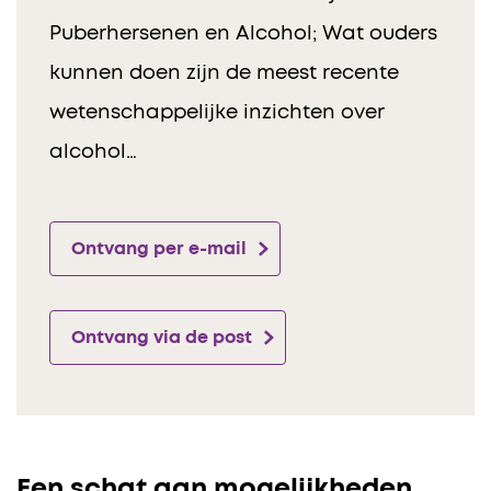
Puberhersenen en Alcohol; Wat ouders
kunnen doen zijn de meest recente
wetenschappelijke inzichten over
alcohol…
Ontvang per e-mail
Ontvang via de post
Een schat aan mogelijkheden