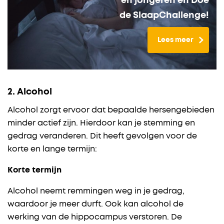
en jongeren en Doe
de SlaapChallenge!
Lees meer
2. Alcohol
Alcohol zorgt ervoor dat bepaalde hersengebieden
minder actief zijn. Hierdoor kan je stemming en
gedrag veranderen. Dit heeft gevolgen voor de
korte en lange termijn:
Korte termijn
Alcohol neemt remmingen weg in je gedrag,
waardoor je meer durft. Ook kan alcohol de
werking van de hippocampus verstoren. De