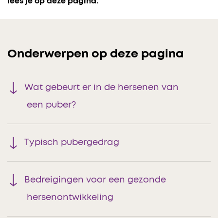
lees je op deze pagina.
Onderwerpen op deze pagina
Wat gebeurt er in de hersenen van
een puber?
Typisch pubergedrag
Bedreigingen voor een gezonde
hersenontwikkeling