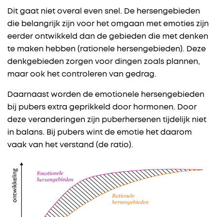
Dit gaat niet overal even snel. De hersengebieden
die belangrijk zijn voor het omgaan met emoties zijn
eerder ontwikkeld dan de gebieden die met denken
te maken hebben (rationele hersengebieden). Deze
denkgebieden zorgen voor dingen zoals plannen,
maar ook het controleren van gedrag.
Daarnaast worden de emotionele hersengebieden
bij pubers extra geprikkeld door hormonen. Door
deze veranderingen zijn puberhersenen tijdelijk niet
in balans. Bij pubers wint de emotie het daarom
vaak van het verstand (de ratio).