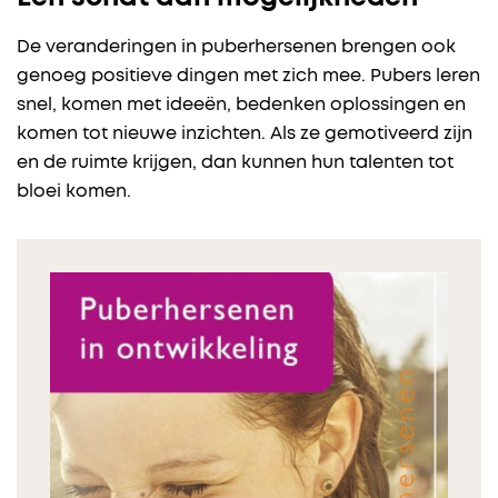
De veranderingen in puberhersenen brengen ook
genoeg positieve dingen met zich mee. Pubers leren
snel, komen met ideeën, bedenken oplossingen en
komen tot nieuwe inzichten. Als ze gemotiveerd zijn
en de ruimte krijgen, dan kunnen hun talenten tot
bloei komen.