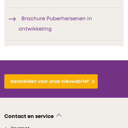
Brochure Puberhersenen in
ontwikkeling
Aanmelden voor onze nieuwsbrief
Contact en service