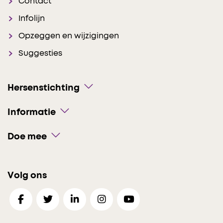
Contact
Infolijn
Opzeggen en wijzigingen
Suggesties
Hersenstichting
Informatie
Doe mee
Volg ons