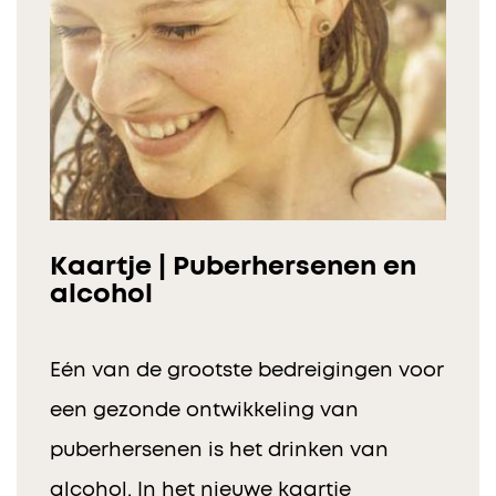
Kaartje | Puberhersenen en
alcohol
Eén van de grootste bedreigingen voor
een gezonde ontwikkeling van
puberhersenen is het drinken van
alcohol. In het nieuwe kaartje