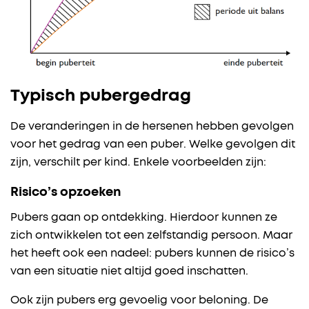
Typisch pubergedrag
De veranderingen in de hersenen hebben gevolgen
voor het gedrag van een puber. Welke gevolgen dit
zijn, verschilt per kind. Enkele voorbeelden zijn:
Risico’s opzoeken
Pubers gaan op ontdekking. Hierdoor kunnen ze
zich ontwikkelen tot een zelfstandig persoon. Maar
het heeft ook een nadeel: pubers kunnen de risico’s
van een situatie niet altijd goed inschatten.
Ook zijn pubers erg gevoelig voor beloning. De