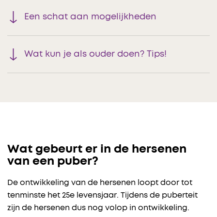
Een schat aan mogelijkheden
Wat kun je als ouder doen? Tips!
Wat gebeurt er in de hersenen
van een puber?
De ontwikkeling van de hersenen loopt door tot
tenminste het 25e levensjaar. Tijdens de puberteit
zijn de hersenen dus nog volop in ontwikkeling.