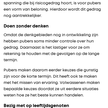
spanning die bij risicogedrag hoort, is voor pubers
een vorm van beloning. Hierdoor wordt dit gedrag
nog aantrekkelijker.
Doen zonder denken
Omdat de denkgebieden nog in ontwikkeling zijn
hebben pubers soms minder controle over hun
gedrag. Daarnaast is het lastiger voor ze om
rekening te houden met de gevolgen op de lange
termijn.
Pubers maken daarom eerder keuzes die gunstig
zijn voor de korte termijn. Dit heeft ook te maken
met het missen van ervaring. Volwassenen maken
bepaalde keuzes doordat ze uit eerdere situaties
weten hoe ze het beste kunnen handelen.
Bezig met op leeftijdsgenoten​