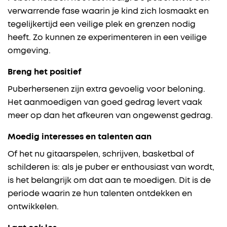
verwarrende fase waarin je kind zich losmaakt en
tegelijkertijd een veilige plek en grenzen nodig
heeft. Zo kunnen ze experimenteren in een veilige
omgeving.
Breng het positie
f
Puberhersenen zijn extra gevoelig voor beloning.
Het aanmoedigen van goed gedrag levert vaak
meer op dan het afkeuren van ongewenst gedrag.
Moedig interesses en talenten aan
Of het nu gitaarspelen, schrijven, basketbal of
schilderen is: als je puber er enthousiast van wordt,
is het belangrijk om dat aan te moedigen. Dit is de
periode waarin ze hun talenten ontdekken en
ontwikkelen.