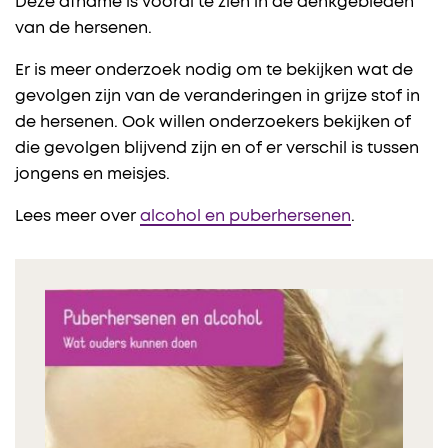
Deze afname is vooral te zien in de denkgebieden
van de hersenen.
Er is meer onderzoek nodig om te bekijken wat de
gevolgen zijn van de veranderingen in grijze stof in
de hersenen. Ook willen onderzoekers bekijken of
die gevolgen blijvend zijn en of er verschil is tussen
jongens en meisjes.
Lees meer over
alcohol en puberhersenen
.