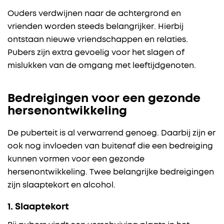
Ouders verdwijnen naar de achtergrond en
vrienden worden steeds belangrijker. Hierbij
ontstaan nieuwe vriendschappen en relaties.
Pubers zijn extra gevoelig voor het slagen of
mislukken van de omgang met leeftijdgenoten.
Bedreigingen voor een gezonde
hersenontwikkeling
De puberteit is al verwarrend genoeg. Daarbij zijn er
ook nog invloeden van buitenaf die een bedreiging
kunnen vormen voor een gezonde
hersenontwikkeling. Twee belangrijke bedreigingen
zijn slaaptekort en alcohol.
1. Slaaptekort