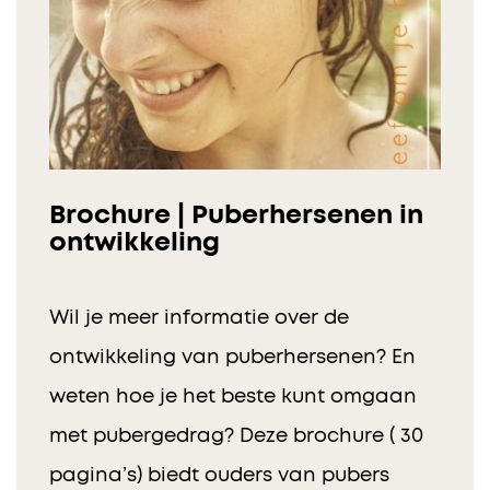
Brochure | Puberhersenen in
ontwikkeling
Wil je meer informatie over de
ontwikkeling van puberhersenen? En
weten hoe je het beste kunt omgaan
met pubergedrag? Deze brochure ( 30
pagina’s) biedt ouders van pubers