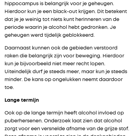
hippocampus is belangrijk voor je geheugen.
Hierdoor kun je een black-out krijgen. Dit betekent
dat je je weinig tot niets kunt herinneren van de
periode waarin je alcohol hebt gedronken. Je
geheugen werd tijdelijk geblokkeerd.
Daarnaast kunnen ook de gebieden verstoord
raken die belangrijk zijn voor beweging. Hierdoor
kun je bijvoorbeeld niet meer recht lopen.
Uiteindelijk durf je steeds meer, maar kun je steeds
minder. De kans op ongelukken neemt daardoor
toe.
Lange termijn
Ook op de lange termijn heeft alcohol invloed op
puberhersenen. Onderzoek laat zien dat alcohol
zorgt voor een versnelde afname van de grijze stof.