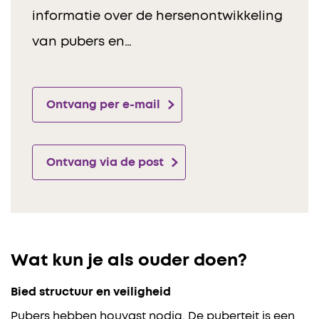
informatie over de hersenontwikkeling
van pubers en…
Ontvang per e-mail
Ontvang via de post
Wat kun je als ouder doen?
Bied structuur en veiligheid
Pubers hebben houvast nodig. De puberteit is een